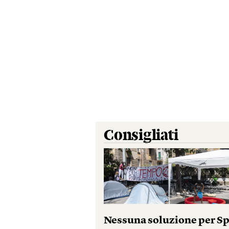
Consigliati
Nessuna soluzione per S