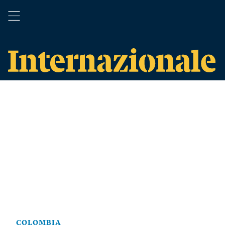
COLOMBIA