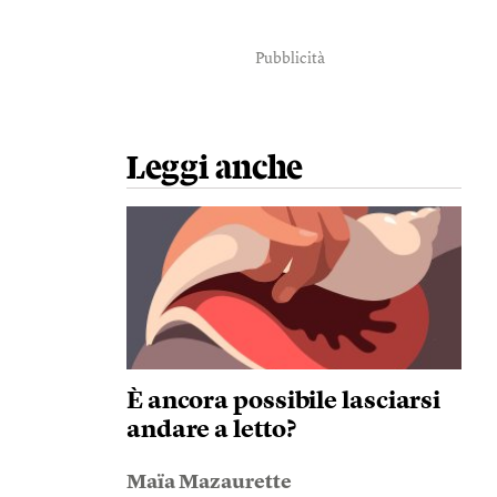
Pubblicità
Leggi anche
È ancora possibile lasciarsi
andare a letto?
Maïa Mazaurette