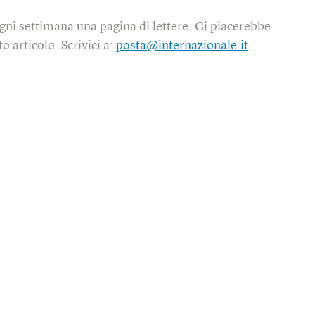
gni settimana una pagina di lettere. Ci piacerebbe
o articolo. Scrivici a:
posta@internazionale.it