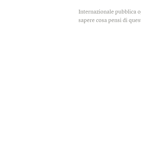
Internazionale pubblica o
sapere cosa pensi di quest