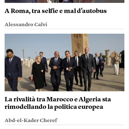
A Roma, tra selfie e mal d’autobus
Alessandro Calvi
La rivalità tra Marocco e Algeria sta
rimodellando la politica europea
Abd-el-Kader Cheref