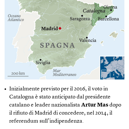
Inizialmente previsto per il 2016, il voto in
Catalogna è stato anticipato dal presidente
catalano e leader nazionalista
Artur Mas
dopo
il rifiuto di Madrid di concedere, nel 2014, il
referendum sull’indipendenza.