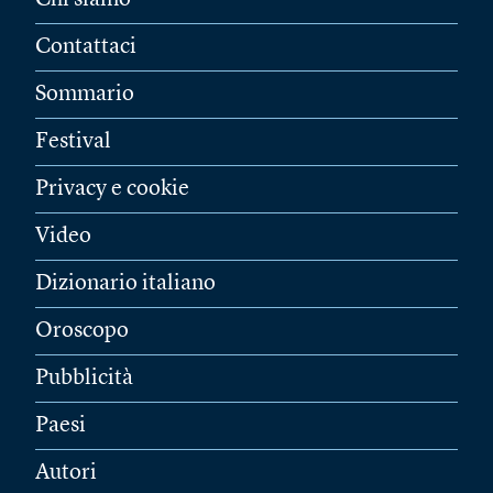
Chi siamo
Contattaci
Sommario
Festival
Privacy e cookie
Video
Dizionario italiano
Oroscopo
Pubblicità
Paesi
Autori