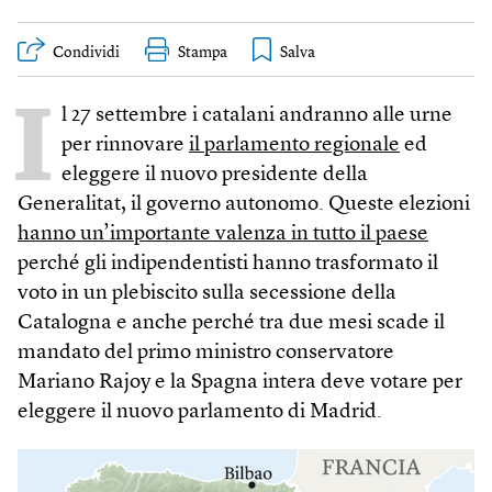
Condividi
Stampa
I
l 27 settembre i catalani andranno alle urne
per rinnovare
il parlamento regionale
ed
eleggere il nuovo presidente della
Generalitat, il governo autonomo. Queste elezioni
hanno un’importante valenza in tutto il paese
perché gli indipendentisti hanno trasformato il
voto in un plebiscito sulla secessione della
Catalogna e anche perché tra due mesi scade il
mandato del primo ministro conservatore
Mariano Rajoy e la Spagna intera deve votare per
eleggere il nuovo parlamento di Madrid.