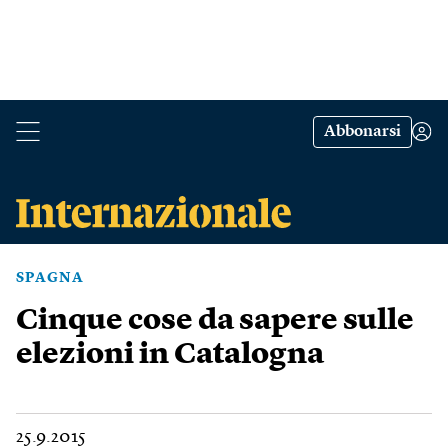
Abbonarsi
SPAGNA
Cinque cose da sapere sulle
elezioni in Catalogna
25.9.2015