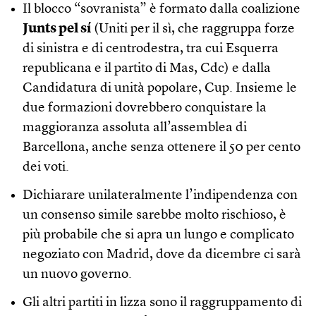
Il blocco “sovranista” è formato dalla coalizione
Junts pel sí
(Uniti per il sì, che raggruppa forze
di sinistra e di centrodestra, tra cui Esquerra
republicana e il partito di Mas, Cdc) e dalla
Candidatura di unità popolare, Cup. Insieme le
due formazioni dovrebbero conquistare la
maggioranza assoluta all’assemblea di
Barcellona, anche senza ottenere il 50 per cento
dei voti.
Dichiarare unilateralmente l’indipendenza con
un consenso simile sarebbe molto rischioso, è
più probabile che si apra un lungo e complicato
negoziato con Madrid, dove da dicembre ci sarà
un nuovo governo.
Gli altri partiti in lizza sono il raggruppamento di