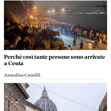
Perché così tante persone sono arrivate
a Ceuta
Annalisa Camilli