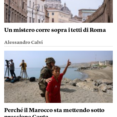
Un mistero corre sopra i tetti di Roma
Alessandro Calvi
Perché il Marocco sta mettendo sotto