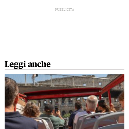
PUBBLICITÀ
Leggi anche