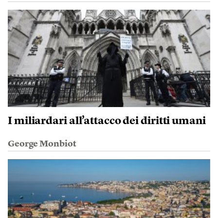
I miliardari all’attacco dei diritti umani
George Monbiot