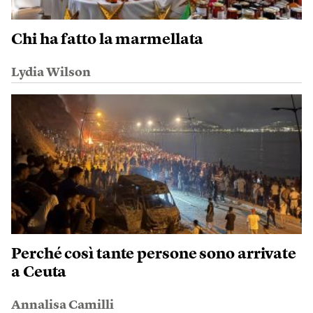
Chi ha fatto la marmellata
Lydia Wilson
Perché così tante persone sono arrivate
a Ceuta
Annalisa Camilli