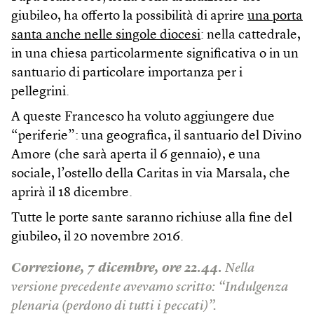
giubileo, ha offerto la possibilità di aprire
una porta
santa anche nelle singole diocesi
: nella cattedrale,
in una chiesa particolarmente significativa o in un
santuario di particolare importanza per i
pellegrini.
A queste Francesco ha voluto aggiungere due
“periferie”: una geografica, il santuario del Divino
Amore (che sarà aperta il 6 gennaio), e una
sociale, l’ostello della Caritas in via Marsala, che
aprirà il 18 dicembre.
Tutte le porte sante saranno richiuse alla fine del
giubileo, il 20 novembre 2016.
Correzione, 7 dicembre, ore 22.44.
Nella
versione precedente avevamo scritto: “Indulgenza
plenaria (perdono di tutti i peccati)”.