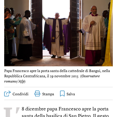
Papa Francesco apre la porta santa della cattedrale di Bangui, nella
Repubblica Centrafricana, il 29 novembre 2015. (
Osservatore
romano/Afp
)
Condividi
Stampa
L’
8 dicembre papa Francesco apre la porta
santa della basilica di San Pietro. Il gesto