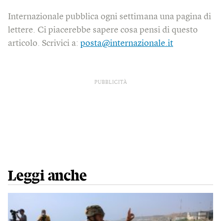
Internazionale pubblica ogni settimana una pagina di
lettere. Ci piacerebbe sapere cosa pensi di questo
articolo. Scrivici a:
posta@internazionale.it
PUBBLICITÀ
Leggi anche