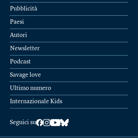
Pubblicità
Paesi
Autori
Newsletter
Podcast
Savage love
Ultimo numero
Internazionale Kids
Seguici su