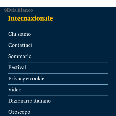
Silvia Blanco
Chi siamo
Contattaci
Sommario
Festival
Privacy e cookie
Video
Dizionario italiano
Oroscopo