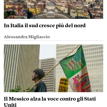
In Italia il sud cresce più del nord
Alessandra Migliaccio
Il Messico alza la voce contro gli Stati
Uniti