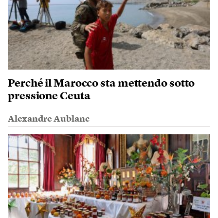
Perché il Marocco sta mettendo sotto
pressione Ceuta
Alexandre Aublanc