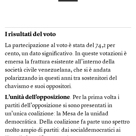
I risultati del voto
La partecipazione al voto è stata del 74,2 per
cento, un dato significativo. In queste votazioni è
emersa la frattura esistente all’interno della
società civile venezuelana, che si è andata
polarizzando in questi anni tra sostenitori del
chavismo e suoi oppositori.
L’unità dell’opposizione
. Per la prima volta i
partiti dell’opposizione si sono presentati in
un’unica coalizione: la Mesa de la unidad
democrática. Della coalizione fa parte uno spettro
molto ampio di partiti: dai socialdemocratici ai