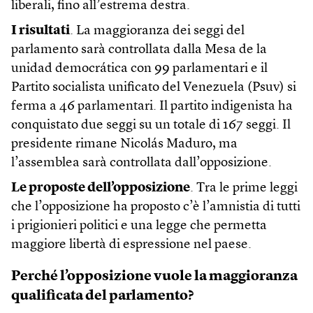
liberali, fino all’estrema destra.
I risultati
. La maggioranza dei seggi del
parlamento sarà controllata dalla Mesa de la
unidad democrática con 99 parlamentari e il
Partito socialista unificato del Venezuela (Psuv) si
ferma a 46 parlamentari. Il partito indigenista ha
conquistato due seggi su un totale di 167 seggi. Il
presidente rimane Nicolás Maduro, ma
l’assemblea sarà controllata dall’opposizione.
Le proposte dell’opposizione
. Tra le prime leggi
che l’opposizione ha proposto c’è l’amnistia di tutti
i prigionieri politici e una legge che permetta
maggiore libertà di espressione nel paese.
Perché l’opposizione vuole la maggioranza
qualificata del parlamento?