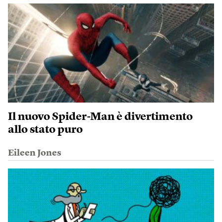
Il nuovo Spider-Man è divertimento
allo stato puro
Eileen Jones