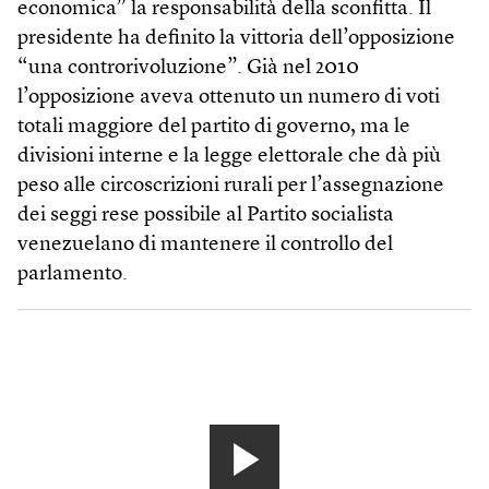
economica” la responsabilità della sconfitta. Il
presidente ha definito la vittoria dell’opposizione
“una controrivoluzione”. Già nel 2010
l’opposizione aveva ottenuto un numero di voti
totali maggiore del partito di governo, ma le
divisioni interne e la legge elettorale che dà più
peso alle circoscrizioni rurali per l’assegnazione
dei seggi rese possibile al Partito socialista
venezuelano di mantenere il controllo del
parlamento.