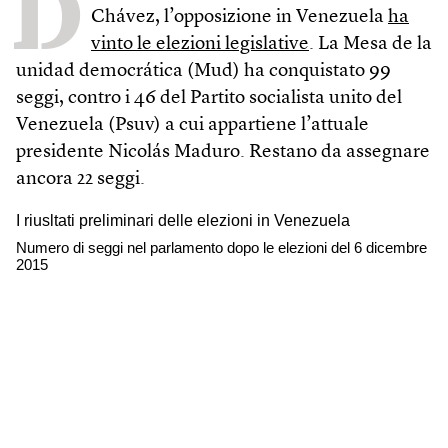
D
Chávez, l’opposizione in Venezuela
ha
vinto le elezioni legislative
. La Mesa de la
unidad democrática (Mud) ha conquistato 99
seggi, contro i 46 del Partito socialista unito del
Venezuela (Psuv) a cui appartiene l’attuale
presidente Nicolás Maduro. Restano da assegnare
ancora 22 seggi.