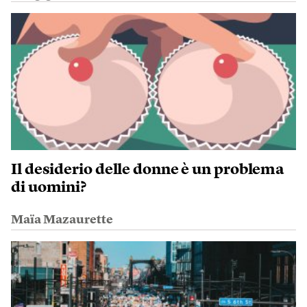
Il desiderio delle donne è un problema
di uomini?
Maïa Mazaurette