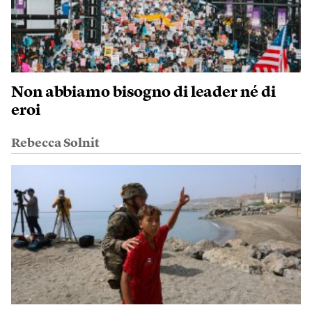
Non abbiamo bisogno di leader né di
eroi
Rebecca Solnit