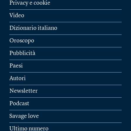
Privacy e cookie
Video
Dizionario italiano
Oroscopo
Pubblicità
Paesi
Autori
Newsletter
Podcast
Savage love
Ultimo numero