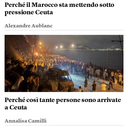
Perché il Marocco sta mettendo sotto
pressione Ceuta
Alexandre Aublanc
Perché così tante persone sono arrivate
a Ceuta
Annalisa Camilli