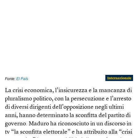
La crisi economica, l’insicurezza e la mancanza di
pluralismo politico, con la persecuzione e l’arresto
di diversi dirigenti dell’opposizione negli ultimi
anni, hanno determinato la sconfitta del partito di
governo. Maduro ha riconosciuto in un discorso in
tv “la sconfitta elettorale” e ha attribuito alla “crisi