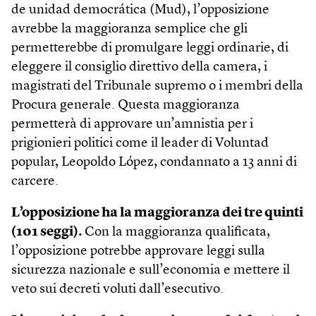
de unidad democrática (Mud), l’opposizione
avrebbe la maggioranza semplice che gli
permetterebbe di promulgare leggi ordinarie, di
eleggere il consiglio direttivo della camera, i
magistrati del Tribunale supremo o i membri della
Procura generale. Questa maggioranza
permetterà di approvare un’amnistia per i
prigionieri politici come il leader di Voluntad
popular, Leopoldo López, condannato a 13 anni di
carcere.
L’opposizione ha la maggioranza dei tre quinti
(101 seggi).
Con la maggioranza qualificata,
l’opposizione potrebbe approvare leggi sulla
sicurezza nazionale e sull’economia e mettere il
veto sui decreti voluti dall’esecutivo.