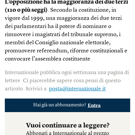
L’opposizione ha la maggioranza dei due terzi
(110 o più seggi)
. Secondo la costituzione, in
vigore dal 1999, una maggioranza dei due terzi
dei parlamentari ha il potere di nominare o
rimuovere i magistrati del tribunale supremo, i
membri del Consiglio nazionale elettorale,
promuovere referendum, riforme costituzionali e
convocare l’assemblea costituente.
Internazionale pubblica ogni settimana una pagina di
lettere. Ci piacerebbe sapere cosa pensi di questo
articolo. Scrivici a:
posta@internazionale.it