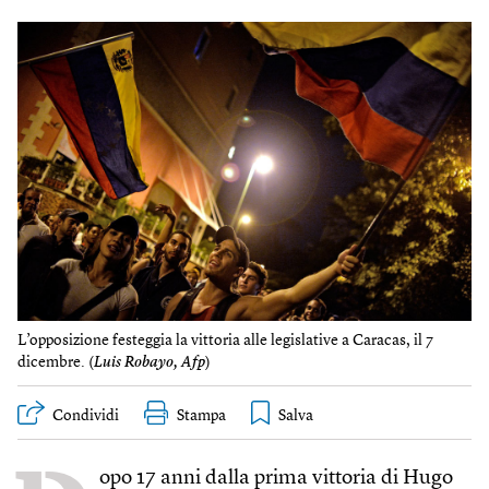
L’opposizione festeggia la vittoria alle legislative a Caracas, il 7
dicembre. (
Luis Robayo, Afp
)
Condividi
Stampa
opo 17 anni dalla prima vittoria di Hugo