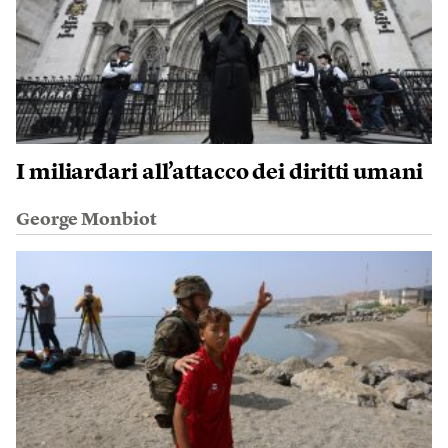
I miliardari all’attacco dei diritti umani
George Monbiot