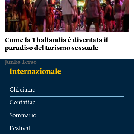
Come la Thailandia è diventata il
paradiso del turismo sessuale
Junko Terao
Chi siamo
Contattaci
Sommario
Festival