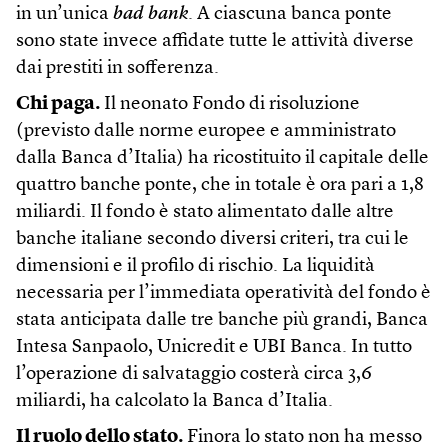
in un’unica
bad bank
. A ciascuna banca ponte
sono state invece affidate tutte le attività diverse
dai prestiti in sofferenza.
Chi paga.
Il neonato Fondo di risoluzione
(previsto dalle norme europee e amministrato
dalla Banca d’Italia) ha ricostituito il capitale delle
quattro banche ponte, che in totale è ora pari a 1,8
miliardi. Il fondo è stato alimentato dalle altre
banche italiane secondo diversi criteri, tra cui le
dimensioni e il profilo di rischio. La liquidità
necessaria per l’immediata operatività del fondo è
stata anticipata dalle tre banche più grandi, Banca
Intesa Sanpaolo, Unicredit e UBI Banca. In tutto
l’operazione di salvataggio costerà circa 3,6
miliardi, ha calcolato la Banca d’Italia.
Il ruolo dello stato.
Finora lo stato non ha messo