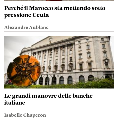
Perché il Marocco sta mettendo sotto
pressione Ceuta
Alexandre Aublanc
Le grandi manovre delle banche
italiane
Isabelle Chaperon