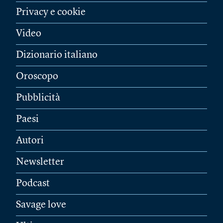
Privacy e cookie
Video
Dizionario italiano
Oroscopo
Pubblicità
Paesi
Autori
Newsletter
Podcast
Savage love