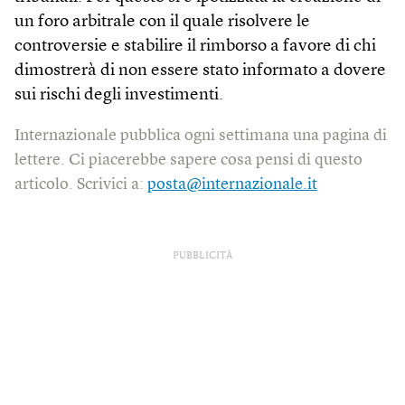
un foro arbitrale con il quale risolvere le
controversie e stabilire il rimborso a favore di chi
dimostrerà di non essere stato informato a dovere
sui rischi degli investimenti.
Internazionale pubblica ogni settimana una pagina di
lettere. Ci piacerebbe sapere cosa pensi di questo
articolo. Scrivici a:
posta@internazionale.it
PUBBLICITÀ