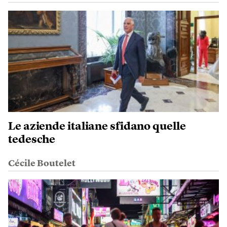
Le aziende italiane sfidano quelle
tedesche
Cécile Boutelet