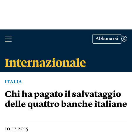
Abbonarsi
ITALIA
Chi ha pagato il salvataggio
delle quattro banche italiane
10.12.2015