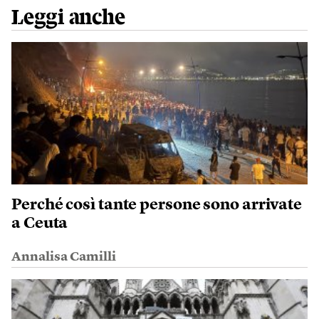
Leggi anche
Perché così tante persone sono arrivate
a Ceuta
Annalisa Camilli