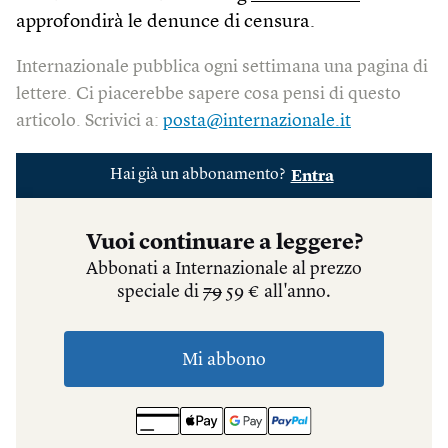
approfondirà le denunce di censura.
Internazionale pubblica ogni settimana una pagina di
lettere. Ci piacerebbe sapere cosa pensi di questo
articolo. Scrivici a:
posta@internazionale.it