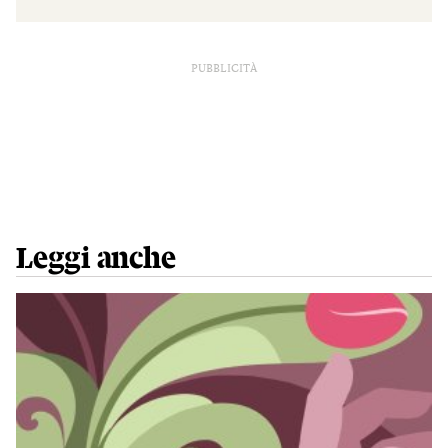
PUBBLICITÀ
Leggi anche