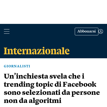
Abbonarsi
GIORNALISTI
Un’inchiesta svela che i
trending topic di Facebook
sono selezionati da persone
non da algoritmi