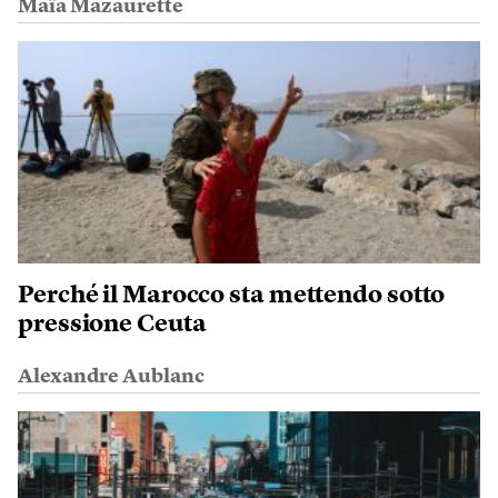
Maïa Mazaurette
Perché il Marocco sta mettendo sotto
pressione Ceuta
Alexandre Aublanc