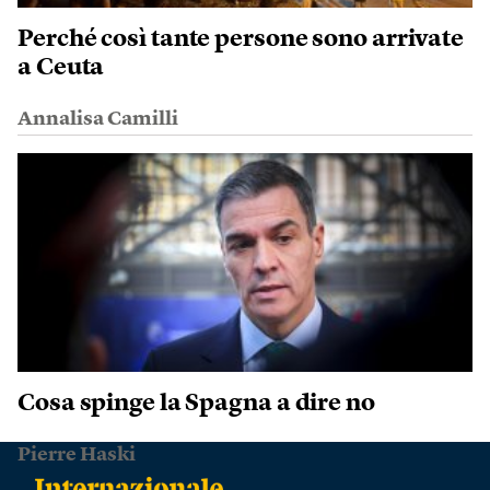
Perché così tante persone sono arrivate
a Ceuta
Annalisa Camilli
Cosa spinge la Spagna a dire no
Pierre Haski