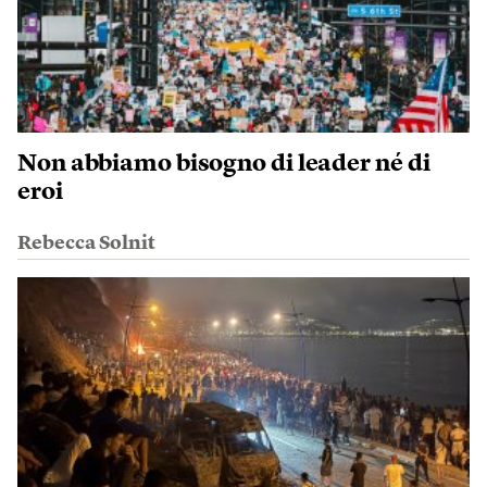
Non abbiamo bisogno di leader né di
eroi
Rebecca Solnit