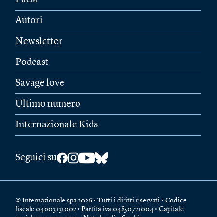
Paesi
Autori
Newsletter
Podcast
Savage love
Ultimo numero
Internazionale Kids
Seguici su
© Internazionale spa 2026 • Tutti i diritti riservati • Codice
fiscale 04003131002 • Partita iva 04850721004 • Capitale