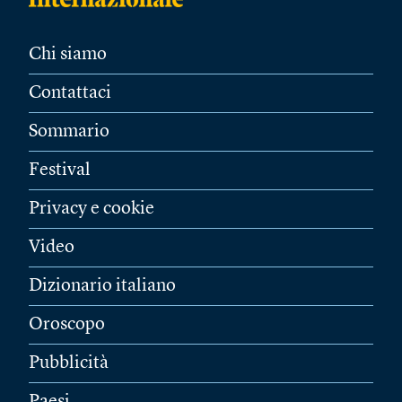
Chi siamo
Contattaci
Sommario
Festival
Privacy e cookie
Video
Dizionario italiano
Oroscopo
Pubblicità