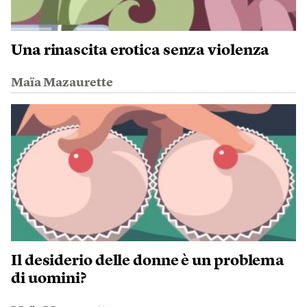
Una rinascita erotica senza violenza
Maïa Mazaurette
Il desiderio delle donne è un problema
di uomini?