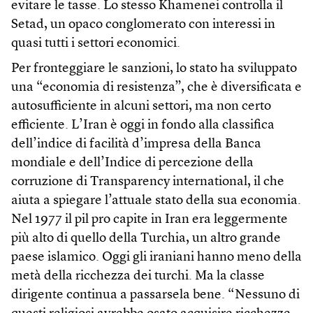
evitare le tasse. Lo stesso Khamenei controlla il
Setad, un opaco conglomerato con interessi in
quasi tutti i settori economici.
Per fronteggiare le sanzioni, lo stato ha sviluppato
una “economia di resistenza”, che è diversificata e
autosufficiente in alcuni settori, ma non certo
efficiente. L’Iran è oggi in fondo alla classifica
dell’indice di facilità d’impresa della Banca
mondiale e dell’Indice di percezione della
corruzione di Transparency international, il che
aiuta a spiegare l’attuale stato della sua economia.
Nel 1977 il pil pro capite in Iran era leggermente
più alto di quello della Turchia, un altro grande
paese islamico. Oggi gli iraniani hanno meno della
metà della ricchezza dei turchi. Ma la classe
dirigente continua a passarsela bene. “Nessuno di