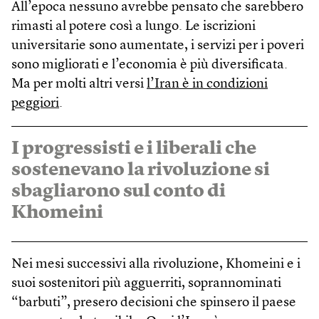
All’epoca nessuno avrebbe pensato che sarebbero
rimasti al potere così a lungo. Le iscrizioni
universitarie sono aumentate, i servizi per i poveri
sono migliorati e l’economia è più diversificata.
Ma per molti altri versi
l’Iran è in condizioni
peggiori
.
I progressisti e i liberali che
sostenevano la rivoluzione si
sbagliarono sul conto di
Khomeini
Nei mesi successivi alla rivoluzione, Khomeini e i
suoi sostenitori più agguerriti, soprannominati
“barbuti”, presero decisioni che spinsero il paese