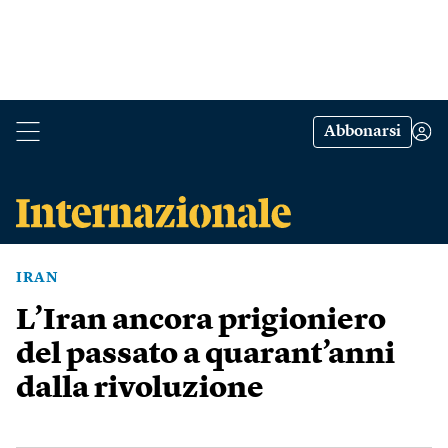
Abbonarsi
IRAN
L’Iran ancora prigioniero
del passato a quarant’anni
dalla rivoluzione