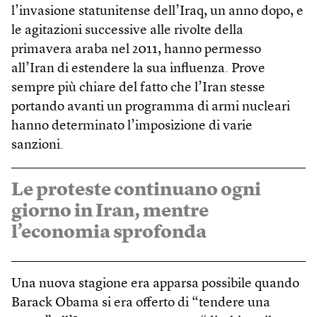
l’invasione statunitense dell’Iraq, un anno dopo, e
le agitazioni successive alle rivolte della
primavera araba nel 2011, hanno permesso
all’Iran di estendere la sua influenza. Prove
sempre più chiare del fatto che l’Iran stesse
portando avanti un programma di armi nucleari
hanno determinato l’imposizione di varie
sanzioni.
Le proteste continuano ogni
giorno in Iran, mentre
l’economia sprofonda
Una nuova stagione era apparsa possibile quando
Barack Obama si era offerto di “tendere una