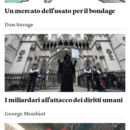
Un mercato dell’usato per il bondage
Dan Savage
I miliardari all’attacco dei diritti umani
George Monbiot