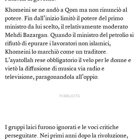
Khomeini se ne andò a Qom ma non rinunciò al
potere. Fin dall’inizio limitò il potere del primo
ministro da lui scelto, il relativamente moderato
Mehdi Bazargan. Quando il ministro del petrolio si
rifiutò di epurare i lavoratori non islamici,
Khomeini lo marchiò come un traditore.
L’ayatollah rese obbligatorio il velo per le donne e
vietò la diffusione di musica via radio e
televisione, paragonandola all’oppio.
PUBBLICITÀ
I gruppi laici furono ignorati e le voci critiche
perseguitate. Nei primi anni dopo la rivoluzione,