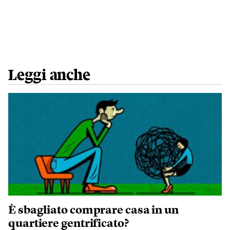
Leggi anche
È sbagliato comprare casa in un
quartiere gentrificato?