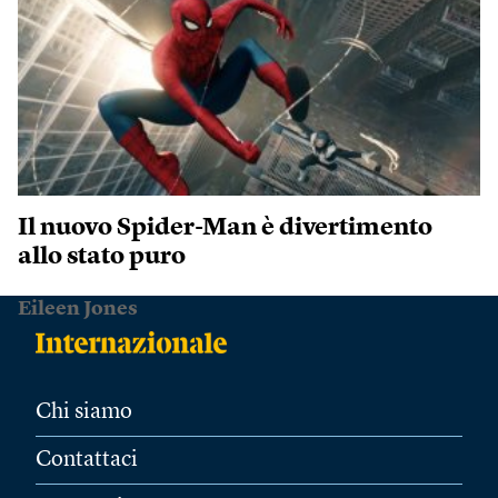
Il nuovo Spider-Man è divertimento
allo stato puro
Eileen Jones
Chi siamo
Contattaci