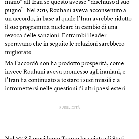
mano” all’Iran se questo avesse “dischiuso il suo
pugno”. Nel 2015 Rouhani aveva acconsentito a
un accordo, in base al quale l’Iran avrebbe ridotto
il suo programma nucleare in cambio di una
revoca delle sanzioni. Entrambi i leader
speravano che in seguito le relazioni sarebbero
migliorate.
Ma l’accordò non ha prodotto prosperità, come
invece Rouhani aveva promesso agli iraniani, e
l’Iran ha continuato a testare i suoi missili e a
intromettersi nelle questioni di altri paesi esteri.
PUBBLICITÀ