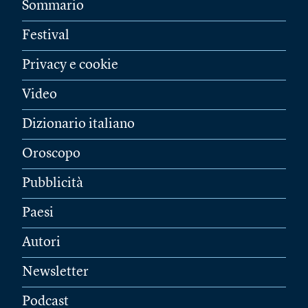
Sommario
Festival
Privacy e cookie
Video
Dizionario italiano
Oroscopo
Pubblicità
Paesi
Autori
Newsletter
Podcast