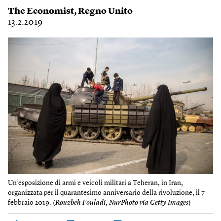
The Economist
,
Regno Unito
13.2.2019
Un’esposizione di armi e veicoli militari a Teheran, in Iran,
organizzata per il quarantesimo anniversario della rivoluzione, il 7
febbraio 2019. (
Rouzbeh Fouladi, NurPhoto via Getty Images
)