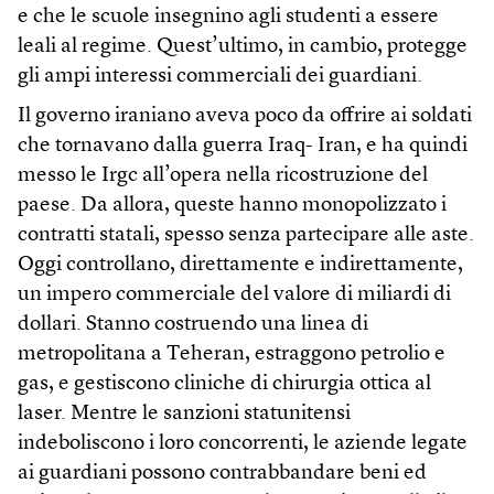
e che le scuole insegnino agli studenti a essere
leali al regime. Quest’ultimo, in cambio, protegge
gli ampi interessi commerciali dei guardiani.
Il governo iraniano aveva poco da offrire ai soldati
che tornavano dalla guerra Iraq- Iran, e ha quindi
messo le Irgc all’opera nella ricostruzione del
paese. Da allora, queste hanno monopolizzato i
contratti statali, spesso senza partecipare alle aste.
Oggi controllano, direttamente e indirettamente,
un impero commerciale del valore di miliardi di
dollari. Stanno costruendo una linea di
metropolitana a Teheran, estraggono petrolio e
gas, e gestiscono cliniche di chirurgia ottica al
laser. Mentre le sanzioni statunitensi
indeboliscono i loro concorrenti, le aziende legate
ai guardiani possono contrabbandare beni ed