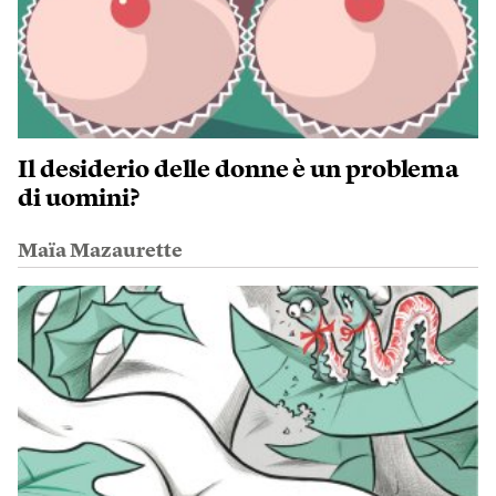
Il desiderio delle donne è un problema
di uomini?
Maïa Mazaurette