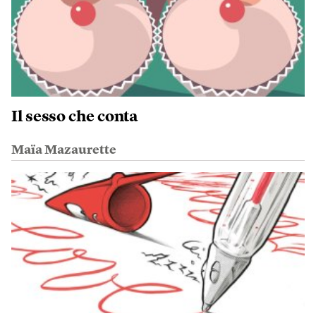
Il sesso che conta
Maïa Mazaurette