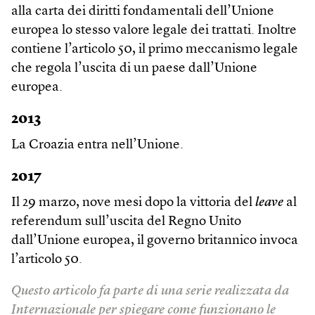
alla carta dei diritti fondamentali dell’Unione
europea lo stesso valore legale dei trattati. Inoltre
contiene l’articolo 50, il primo meccanismo legale
che regola l’uscita di un paese dall’Unione
europea.
2013
La Croazia entra nell’Unione.
2017
Il 29 marzo, nove mesi dopo la vittoria del
leave
al
referendum sull’uscita del Regno Unito
dall’Unione europea, il governo britannico invoca
l’articolo 50.
Questo articolo fa parte di una serie realizzata da
Internazionale per spiegare come funzionano le