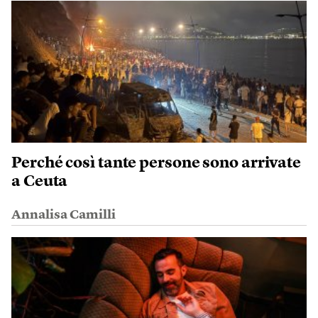
Perché così tante persone sono arrivate
a Ceuta
Annalisa Camilli