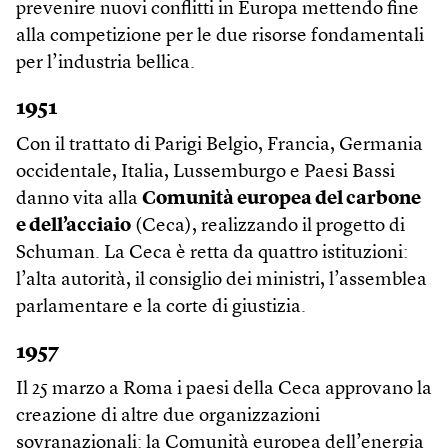
prevenire nuovi conflitti in Europa mettendo fine
alla competizione per le due risorse fondamentali
per l’industria bellica.
1951
Con il trattato di Parigi Belgio, Francia, Germania
occidentale, Italia, Lussemburgo e Paesi Bassi
danno vita alla
Comunità europea del carbone
e dell’acciaio
(Ceca), realizzando il progetto di
Schuman. La Ceca è retta da quattro istituzioni:
l’alta autorità, il consiglio dei ministri, l’assemblea
parlamentare e la corte di giustizia.
1957
Il 25 marzo a Roma i paesi della Ceca approvano la
creazione di altre due organizzazioni
sovranazionali: la Comunità europea dell’energia