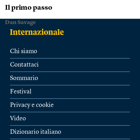
Il primo passo
Dan Savage
Chi siamo
Contattaci
Sommario
Festival
Privacy e cookie
Video
Dizionario italiano