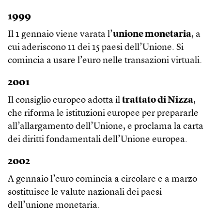
1999
Il 1 gennaio viene varata l’
unione monetaria
, a
cui aderiscono 11 dei 15 paesi dell’Unione. Si
comincia a usare l’euro nelle transazioni virtuali.
2001
Il consiglio europeo adotta il
trattato di Nizza
,
che riforma le istituzioni europee per prepararle
all’allargamento dell’Unione, e proclama la carta
dei diritti fondamentali dell’Unione europea.
2002
A gennaio l’euro comincia a circolare e a marzo
sostituisce le valute nazionali dei paesi
dell’unione monetaria.