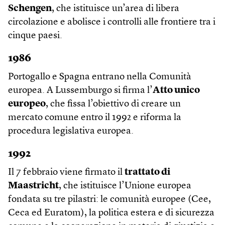
Schengen
, che istituisce un’area di libera
circolazione e abolisce i controlli alle frontiere tra i
cinque paesi.
1986
Portogallo e Spagna entrano nella Comunità
europea. A Lussemburgo si firma l’
Atto unico
europeo
, che fissa l’obiettivo di creare un
mercato comune entro il 1992 e riforma la
procedura legislativa europea.
1992
Il 7 febbraio viene firmato il
trattato di
Maastricht
, che istituisce l’Unione europea
fondata su tre pilastri: le comunità europee (Cee,
Ceca ed Euratom), la politica estera e di sicurezza