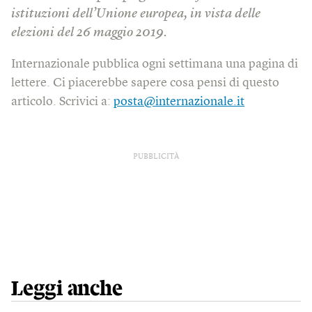
istituzioni dell’Unione europea, in vista delle
elezioni del 26 maggio 2019.
Internazionale pubblica ogni settimana una pagina di
lettere. Ci piacerebbe sapere cosa pensi di questo
articolo. Scrivici a:
posta@internazionale.it
PUBBLICITÀ
Leggi anche