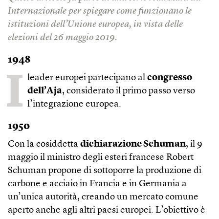
Internazionale per spiegare come funzionano le
istituzioni dell’Unione europea, in vista delle
elezioni del 26 maggio 2019.
1948
I
leader europei partecipano al
congresso
dell’Aja
, considerato il primo passo verso
l’integrazione europea.
1950
Con la cosiddetta
dichiarazione Schuman
, il 9
maggio il ministro degli esteri francese Robert
Schuman propone di sottoporre la produzione di
carbone e acciaio in Francia e in Germania a
un’unica autorità, creando un mercato comune
aperto anche agli altri paesi europei. L’obiettivo è