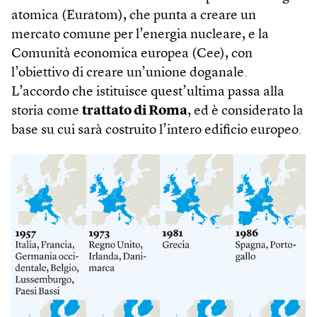
atomica (Euratom), che punta a creare un
mercato comune per l’energia nucleare, e la
Comunità economica europea (Cee), con
l’obiettivo di creare un’unione doganale.
L’accordo che istituisce quest’ultima passa alla
storia come
trattato di Roma
, ed è considerato la
base su cui sarà costruito l’intero edificio europeo.