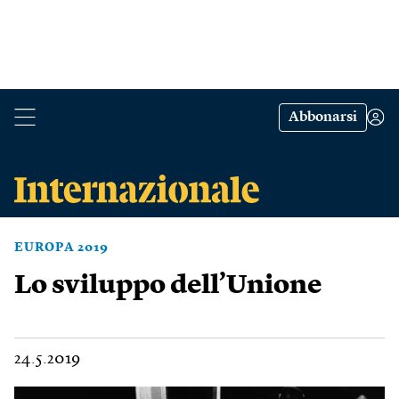
Abbonarsi
EUROPA 2019
Lo sviluppo dell’Unione
24.5.2019