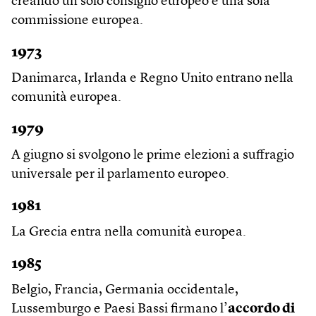
creando un solo consiglio europeo e una sola
commissione europea.
1973
Danimarca, Irlanda e Regno Unito entrano nella
comunità europea.
1979
A giugno si svolgono le prime elezioni a suffragio
universale per il parlamento europeo.
1981
La Grecia entra nella comunità europea.
1985
Belgio, Francia, Germania occidentale,
Lussemburgo e Paesi Bassi firmano l’
accordo di