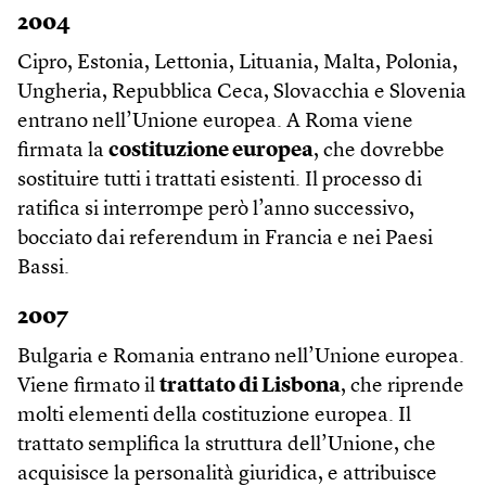
2004
Cipro, Estonia, Lettonia, Lituania, Malta, Polonia,
Ungheria, Repubblica Ceca, Slovacchia e Slovenia
entrano nell’Unione europea. A Roma viene
firmata la
costituzione europea
, che dovrebbe
sostituire tutti i trattati esistenti. Il processo di
ratifica si interrompe però l’anno successivo,
bocciato dai referendum in Francia e nei Paesi
Bassi.
2007
Bulgaria e Romania entrano nell’Unione europea.
Viene firmato il
trattato di Lisbona
, che riprende
molti elementi della costituzione europea. Il
trattato semplifica la struttura dell’Unione, che
acquisisce la personalità giuridica, e attribuisce