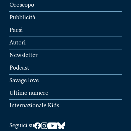
Oroscopo
Pubblicità
Paesi
Autori
Newsletter
Podcast
Savage love
Ultimo numero
Internazionale Kids
Seguici su