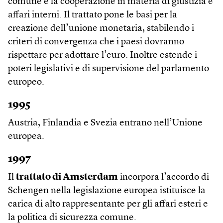
comune e la cooperazione in materia di giustizia e
affari interni. Il trattato pone le basi per la
creazione dell’unione monetaria, stabilendo i
criteri di convergenza che i paesi dovranno
rispettare per adottare l’euro. Inoltre estende i
poteri legislativi e di supervisione del parlamento
europeo.
1995
Austria, Finlandia e Svezia entrano nell’Unione
europea.
1997
Il
trattato di Amsterdam
incorpora l’accordo di
Schengen nella legislazione europea istituisce la
carica di alto rappresentante per gli affari esteri e
la politica di sicurezza comune.