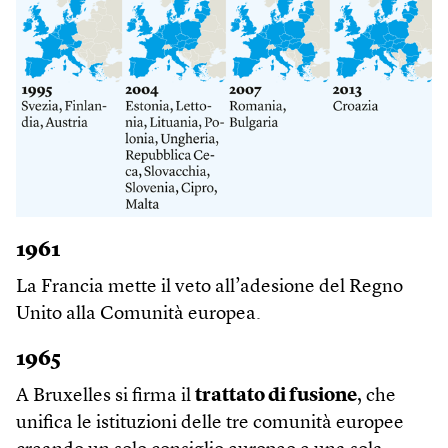
1961
La Francia mette il veto all’adesione del Regno
Unito alla Comunità europea.
1965
A Bruxelles si firma il
trattato di fusione
, che
unifica le istituzioni delle tre comunità europee