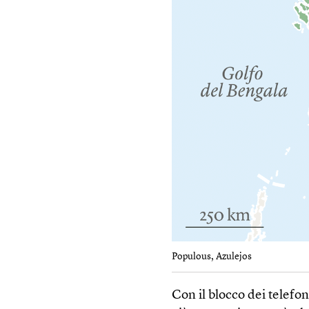
Populous, Azulejos
Con il blocco dei telef