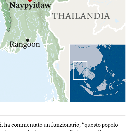
oni, ha commentato un funzionario, “questo popolo