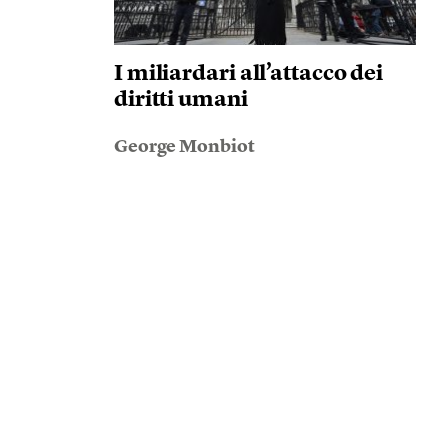
I miliardari all’attacco dei
diritti umani
George Monbiot