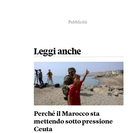
Pubblicità
Leggi anche
Perché il Marocco sta
mettendo sotto pressione
Ceuta