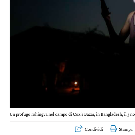
Un profugo rohingya nel campo di Cox’s Bazar, in Bangladesh, il 3 n
Condividi
Stampa