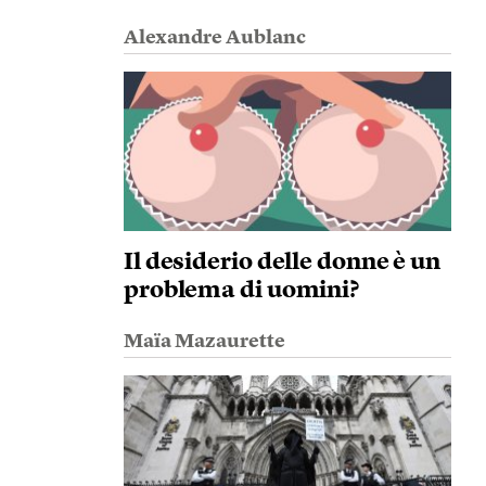
Alexandre Aublanc
Il desiderio delle donne è un
problema di uomini?
Maïa Mazaurette