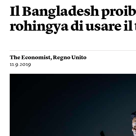
Il Bangladesh proib
rohingya di usare il
The Economist
,
Regno Unito
11.9.2019