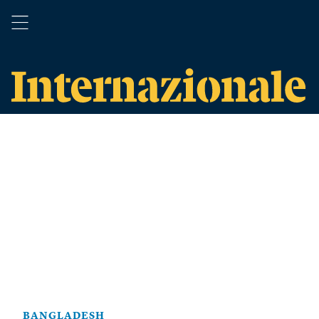
BANGLADESH