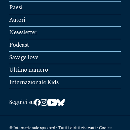
Paesi
Autori
Newsletter
Podcast
Savage love
Ultimo numero
Internazionale Kids
Seguici su
© Internazionale spa 2026 • Tutti i diritti riservati • Codice