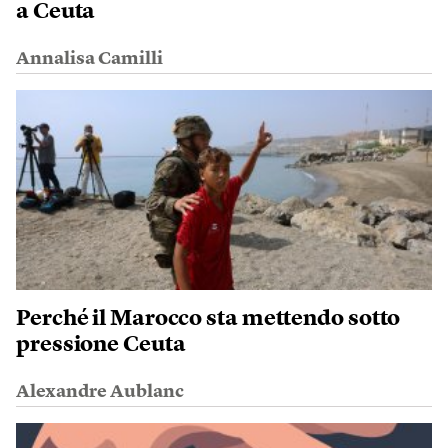
a Ceuta
Annalisa Camilli
Perché il Marocco sta mettendo sotto
pressione Ceuta
Alexandre Aublanc