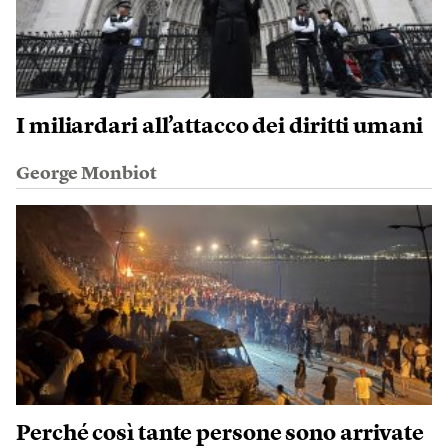
I miliardari all’attacco dei diritti umani
George Monbiot
Perché così tante persone sono arrivate