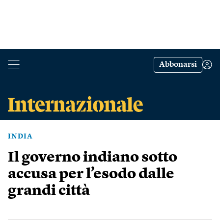
Abbonarsi
INDIA
Il governo indiano sotto
accusa per l’esodo dalle
grandi città