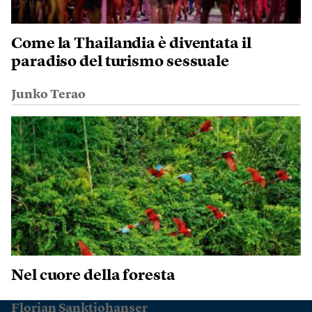
Come la Thailandia è diventata il
paradiso del turismo sessuale
Junko Terao
Nel cuore della foresta
Florian Sanktjohanser