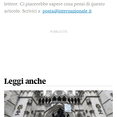
lettere. Ci piacerebbe sapere cosa pensi di questo
articolo. Scrivici a:
posta@internazionale.it
PUBBLICITÀ
Leggi anche