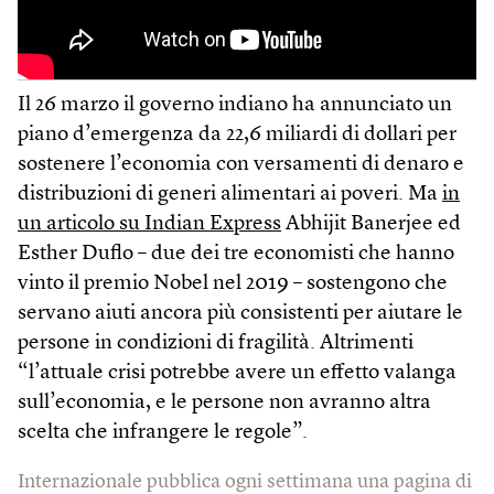
Il 26 marzo il governo indiano ha annunciato un
piano d’emergenza da 22,6 miliardi di dollari per
sostenere l’economia con versamenti di denaro e
distribuzioni di generi alimentari ai poveri. Ma
in
un articolo su Indian Express
Abhijit Banerjee ed
Esther Duflo – due dei tre economisti che hanno
vinto il premio Nobel nel 2019 – sostengono che
servano aiuti ancora più consistenti per aiutare le
persone in condizioni di fragilità. Altrimenti
“l’attuale crisi potrebbe avere un effetto valanga
sull’economia, e le persone non avranno altra
scelta che infrangere le regole”.
Internazionale pubblica ogni settimana una pagina di