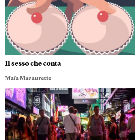
Il sesso che conta
Maïa Mazaurette