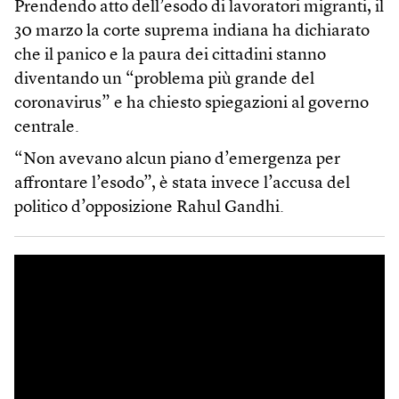
Prendendo atto dell’esodo di lavoratori migranti, il
30 marzo la corte suprema indiana ha dichiarato
che il panico e la paura dei cittadini stanno
diventando un “problema più grande del
coronavirus” e ha chiesto spiegazioni al governo
centrale.
“Non avevano alcun piano d’emergenza per
affrontare l’esodo”, è stata invece l’accusa del
politico d’opposizione Rahul Gandhi.