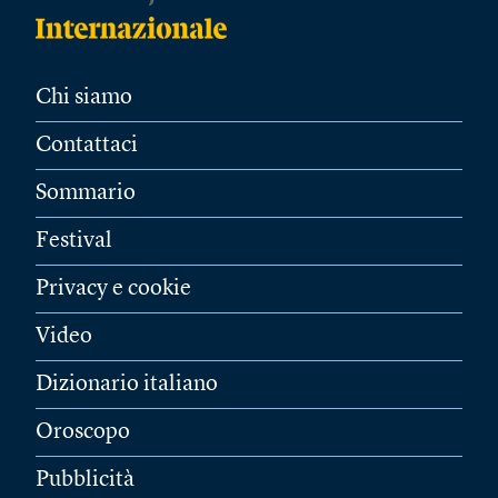
Chi siamo
Contattaci
Sommario
Festival
Privacy e cookie
Video
Dizionario italiano
Oroscopo
Pubblicità