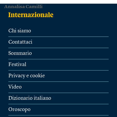
Annalisa Camilli
Chi siamo
Contattaci
Sommario
Festival
Privacy e cookie
Video
Dizionario italiano
Oroscopo