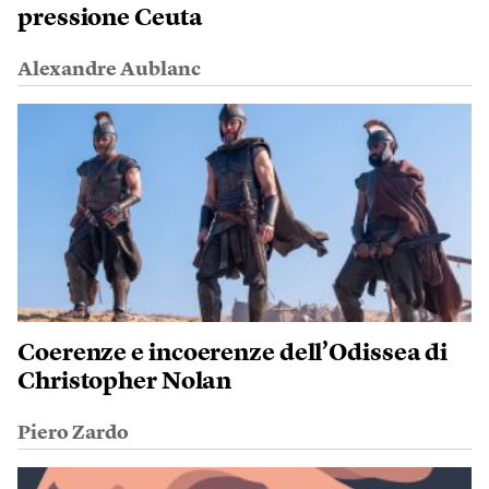
pressione Ceuta
Alexandre Aublanc
Coerenze e incoerenze dell’Odissea di
Christopher Nolan
Piero Zardo