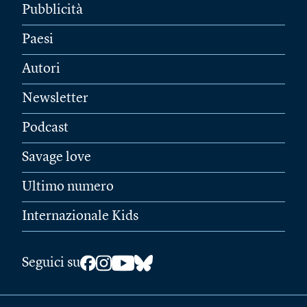
Pubblicità
Paesi
Autori
Newsletter
Podcast
Savage love
Ultimo numero
Internazionale Kids
Seguici su