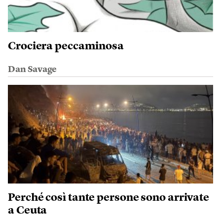
Crociera peccaminosa
Dan Savage
Perché così tante persone sono arrivate
a Ceuta