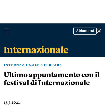
Abbonarsi
INTERNAZIONALE A FERRARA
Ultimo appuntamento con il
festival di Internazionale
13.5.2021