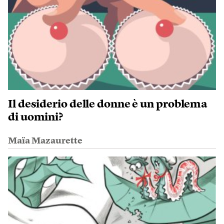
Il desiderio delle donne è un problema
di uomini?
Maïa Mazaurette