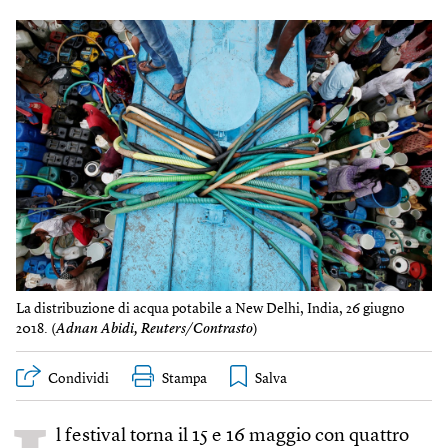
La distribuzione di acqua potabile a New Delhi, India, 26 giugno
2018. (
Adnan Abidi, Reuters/Contrasto
)
Condividi
Stampa
l festival torna il 15 e 16 maggio con quattro