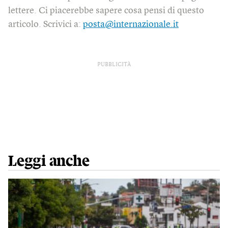
lettere. Ci piacerebbe sapere cosa pensi di questo
articolo. Scrivici a:
posta@internazionale.it
PUBBLICITÀ
Leggi anche