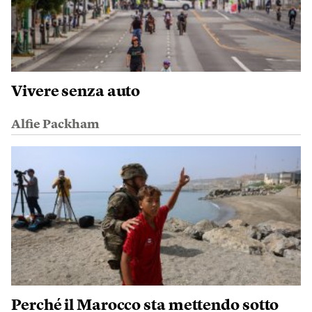
Vivere senza auto
Alfie Packham
Perché il Marocco sta mettendo sotto