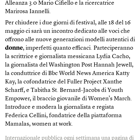
Alleanza 3.0 Mario Cifiello e la ricercatrice
Marirosa Iannelli.
Per chiudere i due giorni di festival, alle 18 del 16
maggio ci sarà un incontro dedicato alle voci che
offrono alle nuove generazioni modelli autentici di
donne
, imperfetti quanto efficaci. Parteciperanno
la scrittrice e giornalista messicana Lydia Cacho,
la giornalista del Washington Post Hannah Jewell,
la conduttrice di Bbc World News America Katty
Kay, la cofondatrice del Fuller Project Xanthe
Scharff, e Tabitha St. Bernard-Jacobs di Youth
Empower, il braccio giovanile di Women’s March.
Introduce e modera la giornalista e regista
Federica Cellini, fondatrice della piattaforma
Mamalas, women at work.
Internazionale pubblica ogni settimana una pagina di