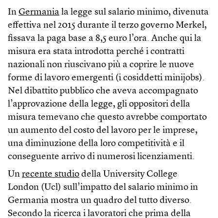
In
Germania
la legge sul salario minimo, divenuta
effettiva nel 2015 durante il terzo governo Merkel,
fissava la paga base a 8,5 euro l’ora. Anche qui la
misura era stata introdotta perché i contratti
nazionali non riuscivano più a coprire le nuove
forme di lavoro emergenti (i cosiddetti minijobs).
Nel dibattito pubblico che aveva accompagnato
l’approvazione della legge, gli oppositori della
misura temevano che questo avrebbe comportato
un aumento del costo del lavoro per le imprese,
una diminuzione della loro competitività e il
conseguente arrivo di numerosi licenziamenti.
Un
recente studio
della University College
London (Ucl) sull’impatto del salario minimo in
Germania mostra un quadro del tutto diverso.
Secondo la ricerca i lavoratori che prima della