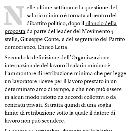
N
elle ultime settimane la questione del
salario minimo è tornata al centro del
dibattito politico, dopo il
rilancio della
proposta
da parte del leader del Movimento 5
stelle, Giuseppe Conte, e del segretario del Partito
democratico, Enrico Letta.
Secondo
la definizione
dell’Organizzazione
internazionale del lavoro il salario minimo è
l’ammontare di retribuzione minima che per legge
un lavoratore riceve per il lavoro prestato in un
determinato arco di tempo, e che non può essere
in alcun modo ridotto da accordi collettivi o da
contratti privati. Si tratta quindi di una soglia
limite di retribuzione sotto la quale il datore di
lavoro non può scendere.