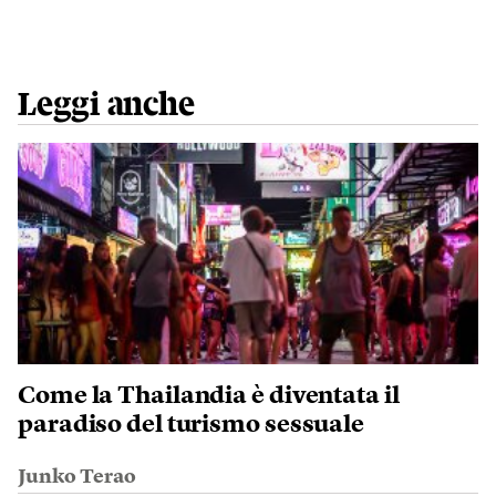
Leggi anche
Come la Thailandia è diventata il
paradiso del turismo sessuale
Junko Terao