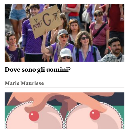
Dove sono gli uomini?
Marie Maurisse