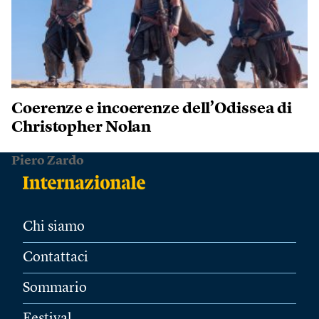
Coerenze e incoerenze dell’Odissea di
Christopher Nolan
Piero Zardo
Chi siamo
Contattaci
Sommario