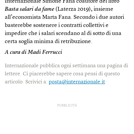
Internazionale Simone Fana coautore del libro
Basta salari da fame
(Laterza 2019), insieme
all’economista Marta Fana. Secondo i due autori
basterebbe sostenere i contratti collettivi e
impedire che i salari scendano al di sotto di una
certa soglia minima di retribuzione.
A cura di Madi Ferrucci
Internazionale pubblica ogni settimana una pagina di
lettere. Ci piacerebbe sapere cosa pensi di questo
articolo. Scrivici a:
posta@internazionale.it
PUBBLICITÀ