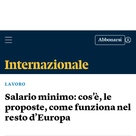
Abbonarsi
LAVORO
Salario minimo: cos’è, le
proposte, come funziona nel
resto d’Europa