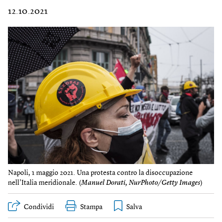
12.10.2021
Napoli, 1 maggio 2021. Una protesta contro la disoccupazione
nell’Italia meridionale. (
Manuel Dorati, NurPhoto/Getty Images
)
Condividi
Stampa