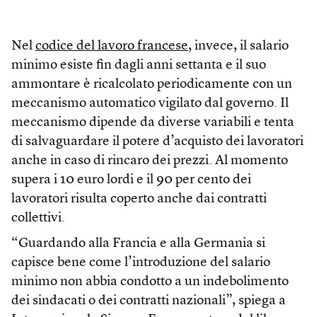
Nel
codice del lavoro francese
, invece, il salario
minimo esiste fin dagli anni settanta e il suo
ammontare è ricalcolato periodicamente con un
meccanismo automatico vigilato dal governo. Il
meccanismo dipende da diverse variabili e tenta
di salvaguardare il potere d’acquisto dei lavoratori
anche in caso di rincaro dei prezzi. Al momento
supera i 10 euro lordi e il 90 per cento dei
lavoratori risulta coperto anche dai contratti
collettivi.
“Guardando alla Francia e alla Germania si
capisce bene come l’introduzione del salario
minimo non abbia condotto a un indebolimento
dei sindacati o dei contratti nazionali”, spiega a