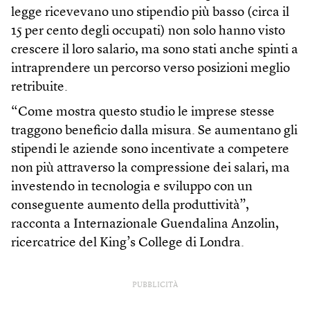
legge ricevevano uno stipendio più basso (circa il
15 per cento degli occupati) non solo hanno visto
crescere il loro salario, ma sono stati anche spinti a
intraprendere un percorso verso posizioni meglio
retribuite.
“Come mostra questo studio le imprese stesse
traggono beneficio dalla misura. Se aumentano gli
stipendi le aziende sono incentivate a competere
non più attraverso la compressione dei salari, ma
investendo in tecnologia e sviluppo con un
conseguente aumento della produttività”,
racconta a Internazionale Guendalina Anzolin,
ricercatrice del King’s College di Londra.
PUBBLICITÀ