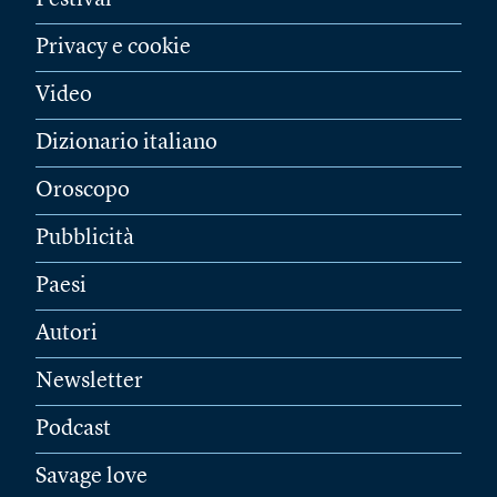
Festival
Privacy e cookie
Video
Dizionario italiano
Oroscopo
Pubblicità
Paesi
Autori
Newsletter
Podcast
Savage love