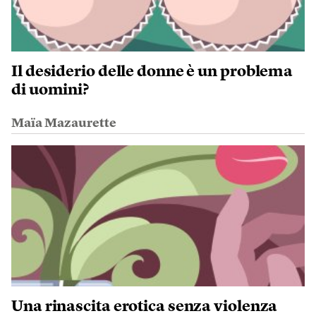
Il desiderio delle donne è un problema
di uomini?
Maïa Mazaurette
Una rinascita erotica senza violenza