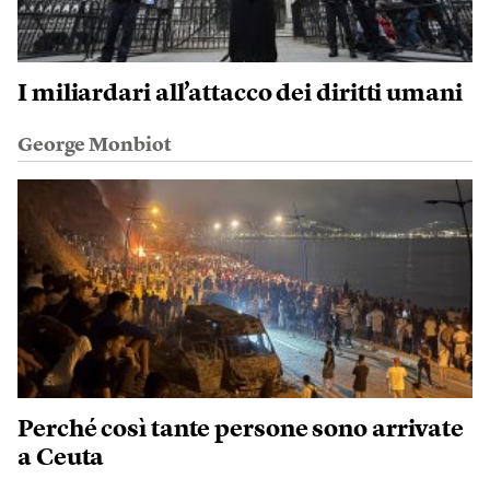
I miliardari all’attacco dei diritti umani
George Monbiot
Perché così tante persone sono arrivate
a Ceuta