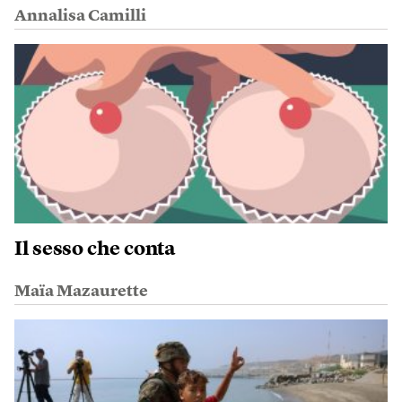
Annalisa Camilli
Il sesso che conta
Maïa Mazaurette