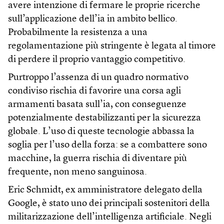
avere intenzione di fermare le proprie ricerche
sull’applicazione dell’ia in ambito bellico.
Probabilmente la resistenza a una
regolamentazione più stringente è legata al timore
di perdere il proprio vantaggio competitivo.
Purtroppo l’assenza di un quadro normativo
condiviso rischia di favorire una corsa agli
armamenti basata sull’ia, con conseguenze
potenzialmente destabilizzanti per la sicurezza
globale. L’uso di queste tecnologie abbassa la
soglia per l’uso della forza: se a combattere sono
macchine, la guerra rischia di diventare più
frequente, non meno sanguinosa.
Eric Schmidt, ex amministratore delegato della
Google, è stato uno dei principali sostenitori della
militarizzazione dell’intelligenza artificiale. Negli