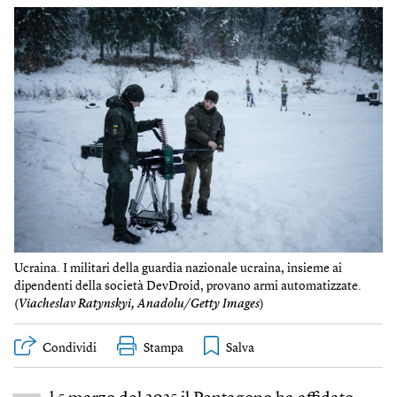
Ucraina. I militari della guardia nazionale ucraina, insieme ai
dipendenti della società DevDroid, provano armi automatizzate.
(
Viacheslav Ratynskyi, Anadolu/Getty Images
)
Condividi
Stampa