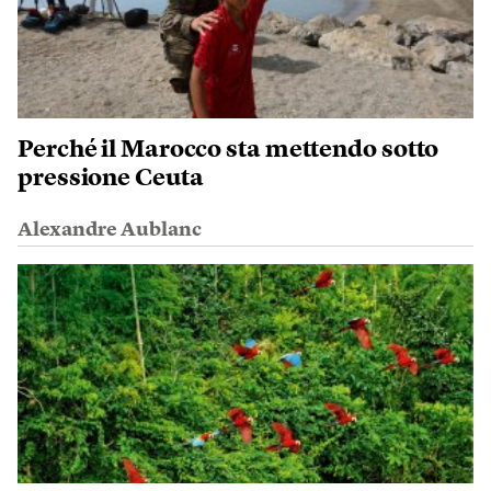
Perché il Marocco sta mettendo sotto
pressione Ceuta
Alexandre Aublanc