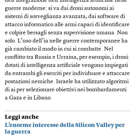
dell’integrazione dell’intelligenza artificiale nelle
guerre moderne: si va dai droni autonomi ai
sistemi di sorveglianza avanzata, dai software di
attacco informatico alle armi capaci di identificare
e colpire bersagli senza supervisione umana. Non
solo. L’uso dell’ia nelle guerre contemporanee ha
già cambiato il modo in cui si combatte. Nel
conflitto tra Russia e Ucraina, per esempio, i droni
dotati di intelligenza artificiale vengono impiegati
da entrambi gli eserciti per individuare e attaccare
postazioni nemiche. Israele ha utilizzato algoritmi
di ai per selezionare obiettivi nei bombardamenti
a Gaza e in Libano.
Leggi anche
L’enorme interesse della Silicon Valley per
la guerra