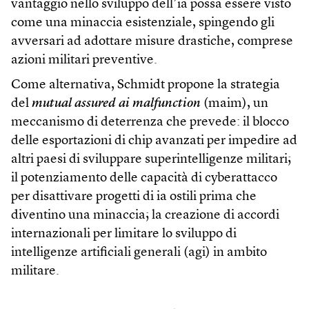
vantaggio nello sviluppo dell’ia possa essere visto
come una minaccia esistenziale, spingendo gli
avversari ad adottare misure drastiche, comprese
azioni militari preventive.
Come alternativa, Schmidt propone la strategia
del
mutual assured ai malfunction
(maim), un
meccanismo di deterrenza che prevede: il blocco
delle esportazioni di chip avanzati per impedire ad
altri paesi di sviluppare superintelligenze militari;
il potenziamento delle capacità di cyberattacco
per disattivare progetti di ia ostili prima che
diventino una minaccia; la creazione di accordi
internazionali per limitare lo sviluppo di
intelligenze artificiali generali (agi) in ambito
militare.