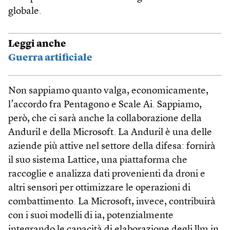
globale.
Leggi anche
Guerra artificiale
Non sappiamo quanto valga, economicamente,
l’accordo fra Pentagono e Scale Ai. Sappiamo,
però, che ci sarà anche la collaborazione della
Anduril e della Microsoft. La Anduril è una delle
aziende più attive nel settore della difesa: fornirà
il suo sistema Lattice, una piattaforma che
raccoglie e analizza dati provenienti da droni e
altri sensori per ottimizzare le operazioni di
combattimento. La Microsoft, invece, contribuirà
con i suoi modelli di ia, potenzialmente
integrando le capacità di elaborazione degli llm in