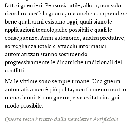
fatto i guerrieri. Penso sia utile, allora, non solo
ricordare cos’è la guerra, ma anche comprendere
bene quali armi esistano oggi, quali siano le
applicazioni tecnologiche possibili e quali le
conseguenze. Armi autonome, analisi predittive,
sorveglianza totale e attacchi informatici
automatizzati stanno sostituendo
progressivamente le dinamiche tradizionali dei
conflitti.
Ma le vittime sono sempre umane. Una guerra
automatica non è più pulita, non fa meno morti o
meno danni. È una guerra, e va evitata in ogni
modo possibile.
Questo testo è tratto dalla newsletter Artificiale.