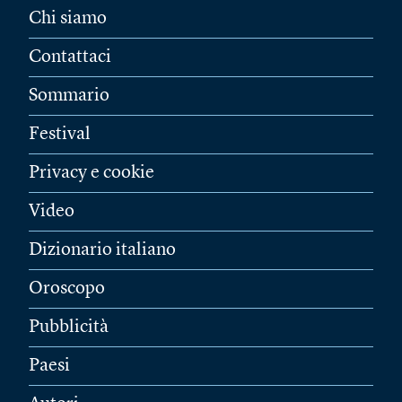
Chi siamo
Contattaci
Sommario
Festival
Privacy e cookie
Video
Dizionario italiano
Oroscopo
Pubblicità
Paesi