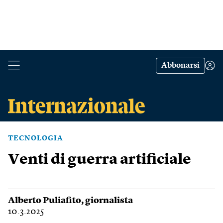
Abbonarsi
TECNOLOGIA
Venti di guerra artificiale
Alberto Puliafito
, giornalista
10.3.2025