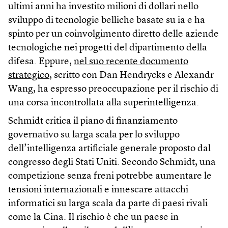
ultimi anni ha investito milioni di dollari nello
sviluppo di tecnologie belliche basate su ia e ha
spinto per un coinvolgimento diretto delle aziende
tecnologiche nei progetti del dipartimento della
difesa. Eppure,
nel suo recente documento
strategico
, scritto con Dan Hendrycks e Alexandr
Wang, ha espresso preoccupazione per il rischio di
una corsa incontrollata alla superintelligenza.
Schmidt critica il piano di finanziamento
governativo su larga scala per lo sviluppo
dell’intelligenza artificiale generale proposto dal
congresso degli Stati Uniti. Secondo Schmidt, una
competizione senza freni potrebbe aumentare le
tensioni internazionali e innescare attacchi
informatici su larga scala da parte di paesi rivali
come la Cina. Il rischio è che un paese in