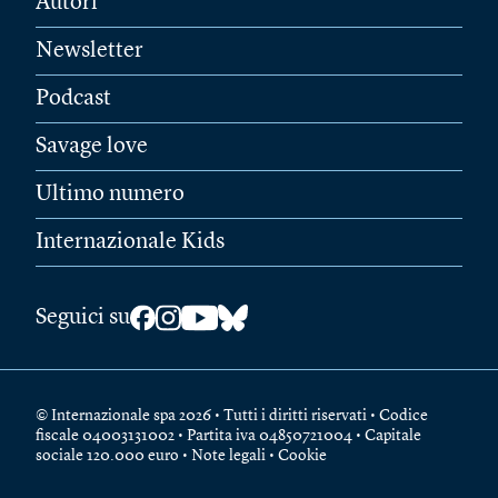
Autori
Newsletter
Podcast
Savage love
Ultimo numero
Internazionale Kids
Seguici su
© Internazionale spa 2026 • Tutti i diritti riservati • Codice
fiscale 04003131002 • Partita iva 04850721004 • Capitale
sociale 120.000 euro •
Note legali
•
Cookie