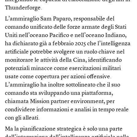
Thunderforge.
L’ammiraglio Sam Paparo, responsabile del
comando unificato delle forze armate degli Stati
Uniti nell’oceano Pacifico e nell’oceano Indiano,
ha dichiarato già a febbraio 2025 che l’intelligenza
artificiale potrebbe svolgere un ruolo chiave nel
monitorare le attività della Cina, identificando
potenziali minacce come esercitazioni militari
usate come copertura per azioni offensive.
L’ammiraglio ha inoltre sottolineato che il suo
comando sta sviluppando una piattaforma,
chiamata Mission partner environment, per
condividere informazioni e analisi in tempo reale
con gli alleati.
Ma la pianificazione strategica è solo una parte