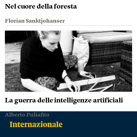
Nel cuore della foresta
Florian Sanktjohanser
La guerra delle intelligenze artificiali
Alberto Puliafito