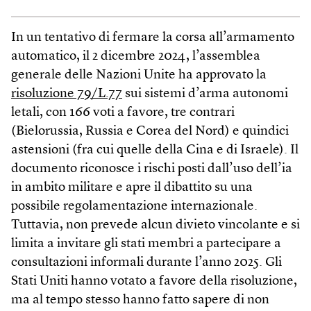
In un tentativo di fermare la corsa all’armamento
automatico, il 2 dicembre 2024, l’assemblea
generale delle Nazioni Unite ha approvato la
risoluzione 79/L.77
sui sistemi d’arma autonomi
letali, con 166 voti a favore, tre contrari
(Bielorussia, Russia e Corea del Nord) e quindici
astensioni (fra cui quelle della Cina e di Israele). Il
documento riconosce i rischi posti dall’uso dell’ia
in ambito militare e apre il dibattito su una
possibile regolamentazione internazionale.
Tuttavia, non prevede alcun divieto vincolante e si
limita a invitare gli stati membri a partecipare a
consultazioni informali durante l’anno 2025. Gli
Stati Uniti hanno votato a favore della risoluzione,
ma al tempo stesso hanno fatto sapere di non