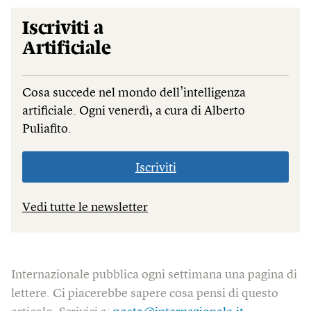
Iscriviti a
Artificiale
Cosa succede nel mondo dell’intelligenza
artificiale. Ogni venerdì, a cura di Alberto
Puliafito.
Iscriviti
Vedi tutte le newsletter
Internazionale pubblica ogni settimana una pagina di
lettere. Ci piacerebbe sapere cosa pensi di questo