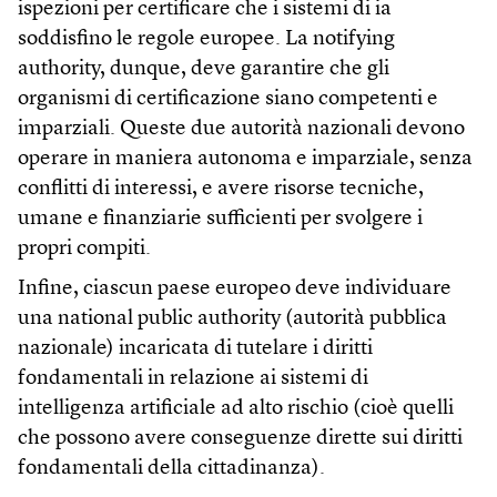
ispezioni per certificare che i sistemi di ia
soddisfino le regole europee. La notifying
authority, dunque, deve garantire che gli
organismi di certificazione siano competenti e
imparziali. Queste due autorità nazionali devono
operare in maniera autonoma e imparziale, senza
conflitti di interessi, e avere risorse tecniche,
umane e finanziarie sufficienti per svolgere i
propri compiti.
Infine, ciascun paese europeo deve individuare
una national public authority (autorità pubblica
nazionale) incaricata di tutelare i diritti
fondamentali in relazione ai sistemi di
intelligenza artificiale ad alto rischio (cioè quelli
che possono avere conseguenze dirette sui diritti
fondamentali della cittadinanza).