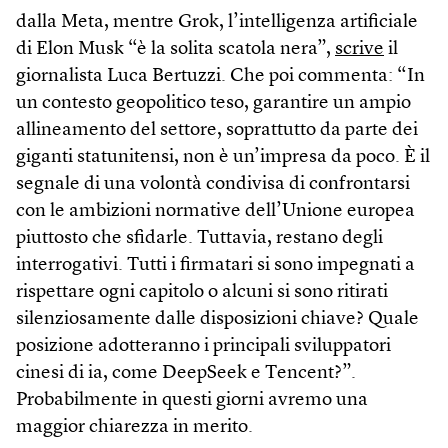
dalla Meta, mentre Grok, l’intelligenza artificiale
di Elon Musk “è la solita scatola nera”,
scrive
il
giornalista Luca Bertuzzi. Che poi commenta: “In
un contesto geopolitico teso, garantire un ampio
allineamento del settore, soprattutto da parte dei
giganti statunitensi, non è un’impresa da poco. È il
segnale di una volontà condivisa di confrontarsi
con le ambizioni normative dell’Unione europea
piuttosto che sfidarle. Tuttavia, restano degli
interrogativi. Tutti i firmatari si sono impegnati a
rispettare ogni capitolo o alcuni si sono ritirati
silenziosamente dalle disposizioni chiave? Quale
posizione adotteranno i principali sviluppatori
cinesi di ia, come DeepSeek e Tencent?”.
Probabilmente in questi giorni avremo una
maggior chiarezza in merito.