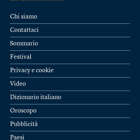
Chi siamo
Contattaci
Sommario
Festival
Privacy e cookie
Video
Dizionario italiano
Oroscopo
Pubblicità
Paesi