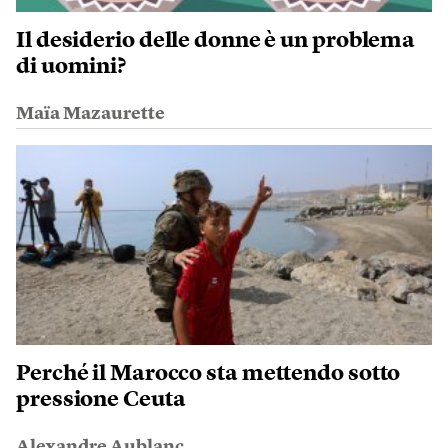
Il desiderio delle donne è un problema
di uomini?
Maïa Mazaurette
Perché il Marocco sta mettendo sotto
pressione Ceuta
Alexandre Aublanc