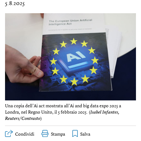
5.8.2025
Una copia dell’Ai act mostrata all’Ai and big data expo 2025 a
Londra, nel Regno Unito, il 5 febbraio 2025. (
Isabel Infantes,
Reuters/Contrasto
)
Condividi
Stampa