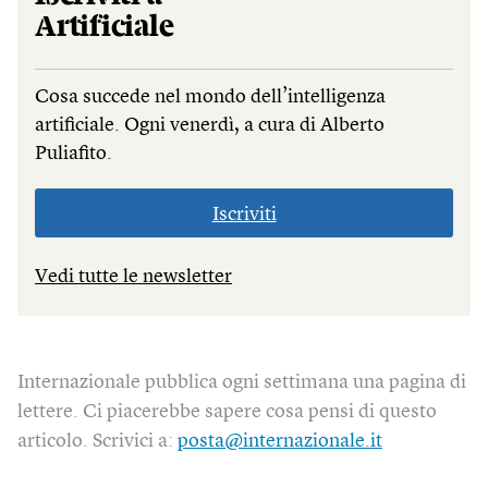
Artificiale
Cosa succede nel mondo dell’intelligenza
artificiale. Ogni venerdì, a cura di Alberto
Puliafito.
Iscriviti
Vedi tutte le newsletter
Internazionale pubblica ogni settimana una pagina di
lettere. Ci piacerebbe sapere cosa pensi di questo
articolo. Scrivici a:
posta@internazionale.it