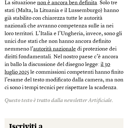
La situazione
non è ancora ben definita
. Solo tre
stati (Malta, la Lituania e il Lussemburgo) hanno
già stabilito con chiarezza tutte le autorità
nazionali che avranno competenza sulle ia nei
loro territori. L’Italia e l’Ungheria, invece, sono gli
unici due stati che non hanno ancora definito
nemmeno l’
autorità nazionale
di protezione dei
diritti fondamentali. Nel nostro paese c’è ancora
in ballo la discussione del disegno legge:
il 30
luglio 2025
le commissioni competenti hanno finito
l’esame del testo modificato dalla camera, ma non
ci sono i tempi tecnici per rispettare la scadenza.
Questo testo è tratto dalla newsletter Artificiale.
Iscriviti a