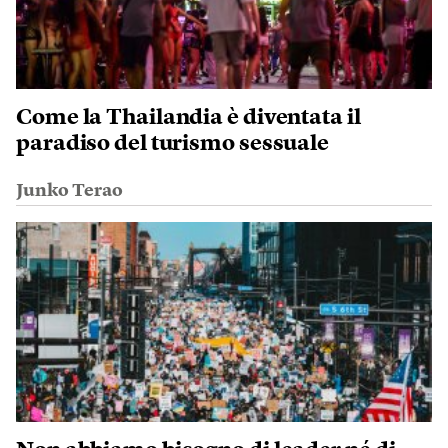
Come la Thailandia è diventata il
paradiso del turismo sessuale
Junko Terao