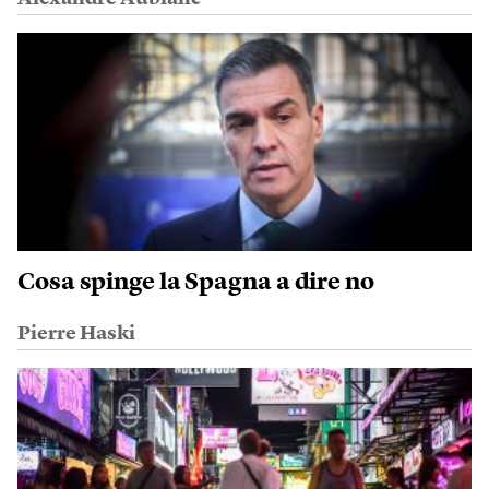
Cosa spinge la Spagna a dire no
Pierre Haski