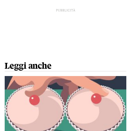
PUBBLICITÀ
Leggi anche