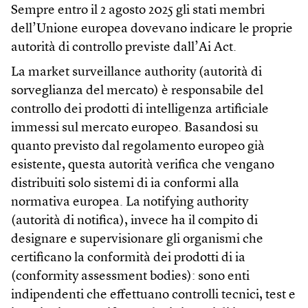
Sempre entro il 2 agosto 2025 gli stati membri
dell’Unione europea dovevano indicare le proprie
autorità di controllo previste dall’Ai Act.
La market surveillance authority (autorità di
sorveglianza del mercato) è responsabile del
controllo dei prodotti di intelligenza artificiale
immessi sul mercato europeo. Basandosi su
quanto previsto dal regolamento europeo già
esistente, questa autorità verifica che vengano
distribuiti solo sistemi di ia conformi alla
normativa europea. La notifying authority
(autorità di notifica), invece ha il compito di
designare e supervisionare gli organismi che
certificano la conformità dei prodotti di ia
(conformity assessment bodies): sono enti
indipendenti che effettuano controlli tecnici, test e