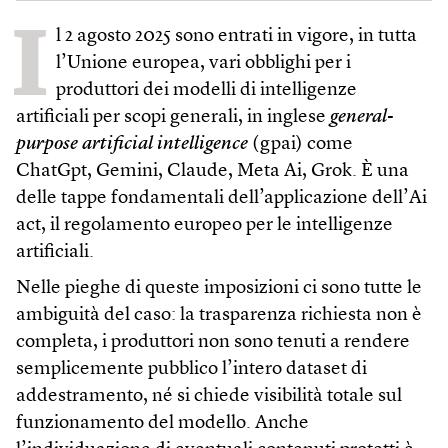
I
l 2 agosto 2025 sono entrati in vigore, in tutta
l’Unione europea, vari obblighi per i
produttori dei modelli di intelligenze
artificiali per scopi generali, in inglese
general-
purpose artificial intelligence
(gpai) come
ChatGpt, Gemini, Claude, Meta Ai, Grok. È una
delle tappe fondamentali dell’applicazione dell’Ai
act, il regolamento europeo per le intelligenze
artificiali.
Nelle pieghe di queste imposizioni ci sono tutte le
ambiguità del caso: la trasparenza richiesta non è
completa, i produttori non sono tenuti a rendere
semplicemente pubblico l’intero dataset di
addestramento, né si chiede visibilità totale sul
funzionamento del modello. Anche