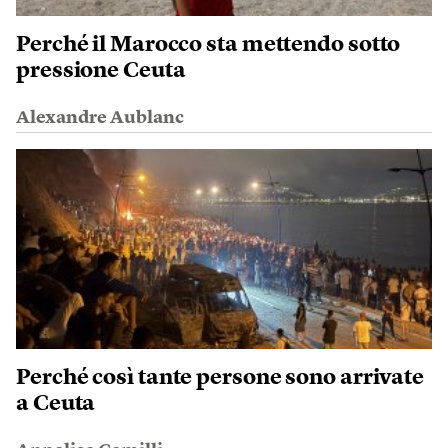
Perché il Marocco sta mettendo sotto
pressione Ceuta
Alexandre Aublanc
Perché così tante persone sono arrivate
a Ceuta