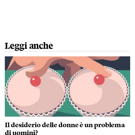
Leggi anche
Il desiderio delle donne è un problema
di uomini?