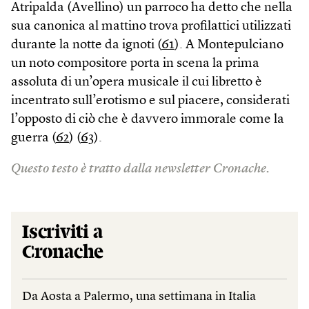
Atripalda (Avellino) un parroco ha detto che nella
sua canonica al mattino trova profilattici utilizzati
durante la notte da ignoti (
61
). A Montepulciano
un noto compositore porta in scena la prima
assoluta di un’opera musicale il cui libretto è
incentrato sull’erotismo e sul piacere, considerati
l’opposto di ciò che è davvero immorale come la
guerra (
62
) (
63
).
Questo testo è tratto dalla newsletter Cronache.
Iscriviti a
Cronache
Da Aosta a Palermo, una settimana in Italia