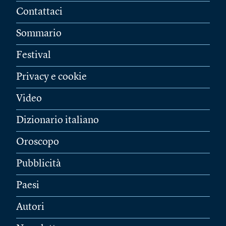
Contattaci
Sommario
Festival
Privacy e cookie
Video
Dizionario italiano
Oroscopo
Pubblicità
Paesi
Autori