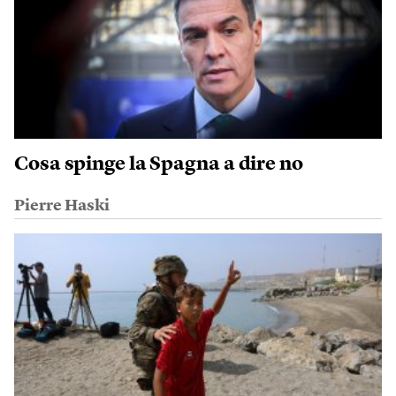
Cosa spinge la Spagna a dire no
Pierre Haski