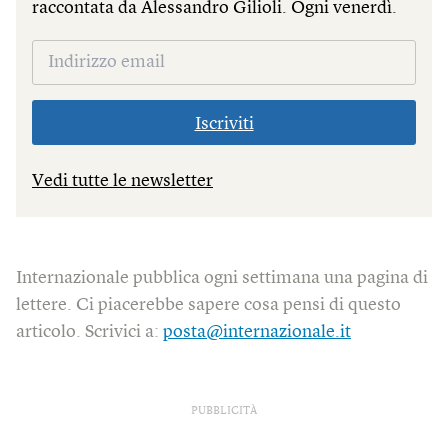
raccontata da Alessandro Gilioli. Ogni venerdì.
Iscriviti
Vedi tutte le newsletter
Internazionale pubblica ogni settimana una pagina di
lettere. Ci piacerebbe sapere cosa pensi di questo
articolo. Scrivici a:
posta@internazionale.it
PUBBLICITÀ