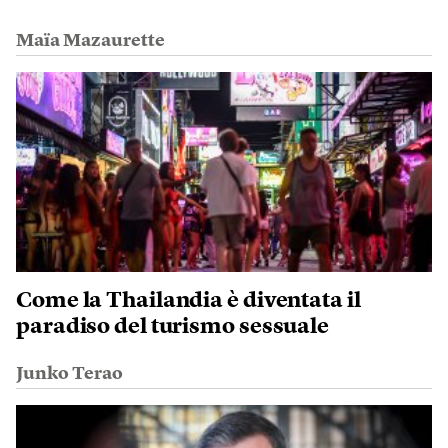
Maïa Mazaurette
Come la Thailandia è diventata il
paradiso del turismo sessuale
Junko Terao