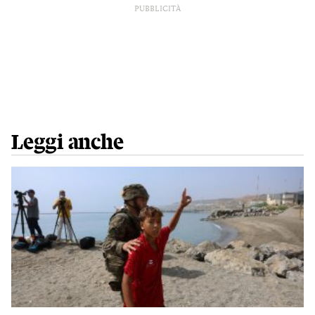
PUBBLICITÀ
Leggi anche