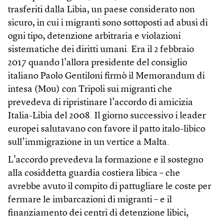
trasferiti dalla Libia, un paese considerato non
sicuro, in cui i migranti sono sottoposti ad abusi di
ogni tipo, detenzione arbitraria e violazioni
sistematiche dei diritti umani. Era il 2 febbraio
2017 quando l’allora presidente del consiglio
italiano Paolo Gentiloni firmò il Memorandum di
intesa (Mou) con Tripoli sui migranti che
prevedeva di ripristinare l’accordo di amicizia
Italia-Libia del 2008. Il giorno successivo i leader
europei salutavano con favore il patto italo-libico
sull’immigrazione in un vertice a Malta.
L’accordo prevedeva la formazione e il sostegno
alla cosiddetta guardia costiera libica – che
avrebbe avuto il compito di pattugliare le coste per
fermare le imbarcazioni di migranti – e il
finanziamento dei centri di detenzione libici,