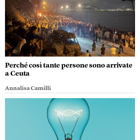
Perché così tante persone sono arrivate
a Ceuta
Annalisa Camilli