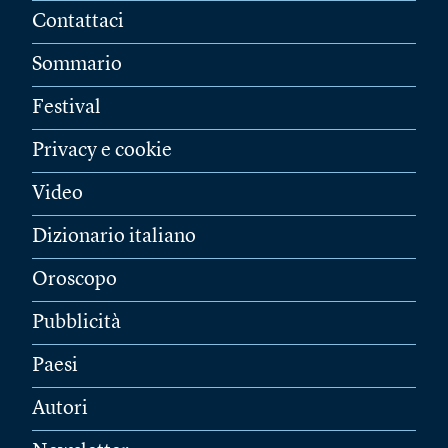
Contattaci
Sommario
Festival
Privacy e cookie
Video
Dizionario italiano
Oroscopo
Pubblicità
Paesi
Autori