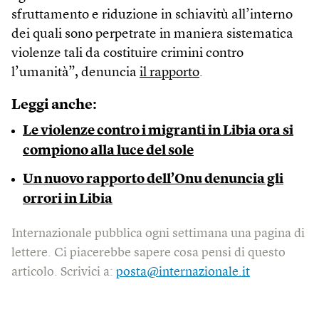
sfruttamento e riduzione in schiavitù all’interno
dei quali sono perpetrate in maniera sistematica
violenze tali da costituire crimini contro
l’umanità”, denuncia
il rapporto
.
Leggi anche:
Le violenze contro i migranti in Libia ora si
compiono alla luce del sole
Un nuovo rapporto dell’Onu denuncia gli
orrori in Libia
Internazionale pubblica ogni settimana una pagina di
lettere. Ci piacerebbe sapere cosa pensi di questo
articolo. Scrivici a:
posta@internazionale.it