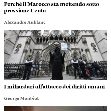
Perché il Marocco sta mettendo sotto
pressione Ceuta
Alexandre Aublanc
I miliardari all’attacco dei diritti umani
George Monbiot