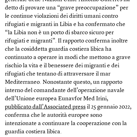
detto di provare una “grave preoccupazione” per
le continue violazioni dei diritti umani contro
rifugiati e migranti in Libia e ha confermato che
“la Libia non è un porto di sbarco sicuro per
rifugiati e migranti”. Il rapporto conferma inoltre
che la cosiddetta guardia costiera libica ha
continuato a operare in modi che mettono a grave
rischio la vita e il benessere dei migranti e dei
rifugiati che tentano di attraversare il mar
Mediterraneo. Nonostante questo, un rapporto
interno del comandante dell’operazione navale
dell’Unione europea Eunavfor Med Irini,
pubblicato dall’Associated press
il 25 gennaio 2022,
conferma che le autorità europee sono
intenzionate a continuare la cooperazione con la
guardia costiera libica.