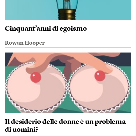
Cinquant’anni di egoismo
Rowan Hooper
Il desiderio delle donne è un problema
di uomini?