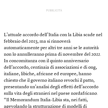
PUBBLICITÀ
L’attuale accordo dell’Italia con la Libia scade nel
febbraio del 2023, ma si rinnoverà
automaticamente per altri tre anni se le autorità
non lo annulleranno prima di novembre del 2022.
In concomitanza con il quinto anniversario
dell’accordo, centinaia di associazioni e di ong,
italiane, libiche, africane ed europee, hanno
chiesto che il governo italiano revochi il patto,
presentando un’analisi degli effetti dell’accordo
sulla vita degli stranieri nel paese nordafricano.
“Il Memorandum Italia-Libia sta, nei fatti,
agevolando la strutturazione di modelli di