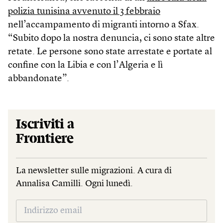
polizia tunisina avvenuto il 3 febbraio
nell’accampamento di migranti intorno a Sfax.
“Subito dopo la nostra denuncia, ci sono state altre
retate. Le persone sono state arrestate e portate al
confine con la Libia e con l’Algeria e lì
abbandonate”.
Iscriviti a
Frontiere
La newsletter sulle migrazioni. A cura di
Annalisa Camilli. Ogni lunedì.