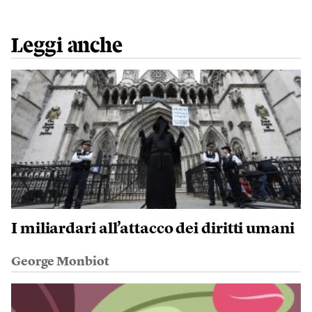
Leggi anche
I miliardari all’attacco dei diritti umani
George Monbiot