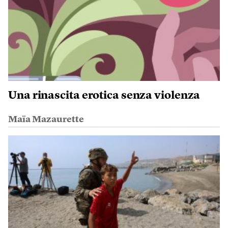
Una rinascita erotica senza violenza
Maïa Mazaurette