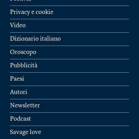
Privacy e cookie
Video
Dizionario italiano
Oroscopo
Pubblicità
Paesi
Autori
Newsletter
Podcast
Savage love