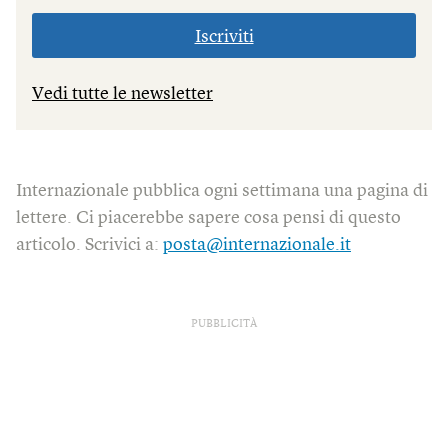
Iscriviti
Vedi tutte le newsletter
Internazionale pubblica ogni settimana una pagina di
lettere. Ci piacerebbe sapere cosa pensi di questo
articolo. Scrivici a:
posta@internazionale.it
PUBBLICITÀ