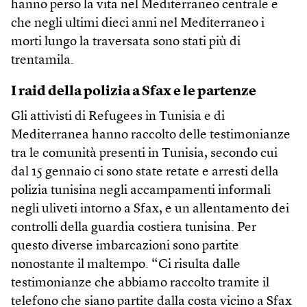
hanno perso la vita nel Mediterraneo centrale e
che negli ultimi dieci anni nel Mediterraneo i
morti lungo la traversata sono stati più di
trentamila.
I raid della polizia a Sfax e le partenze
Gli attivisti di Refugees in Tunisia e di
Mediterranea hanno raccolto delle testimonianze
tra le comunità presenti in Tunisia, secondo cui
dal 15 gennaio ci sono state retate e arresti della
polizia tunisina negli accampamenti informali
negli uliveti intorno a Sfax, e un allentamento dei
controlli della guardia costiera tunisina. Per
questo diverse imbarcazioni sono partite
nonostante il maltempo. “Ci risulta dalle
testimonianze che abbiamo raccolto tramite il
telefono che siano partite dalla costa vicino a Sfax