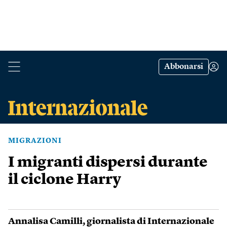
Abbonarsi
MIGRAZIONI
I migranti dispersi durante
il ciclone Harry
Annalisa Camilli
, giornalista di Internazionale