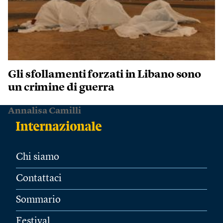
Gli sfollamenti forzati in Libano sono
un crimine di guerra
Annalisa Camilli
Chi siamo
Contattaci
Sommario
Festival