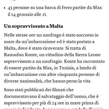
45 persone su una barca di ferro partite da Sfax
il 14 gennaio alle 21.
Un sopravvissuto a Malta
Nelle stesse ore un naufrago è stato soccorso in
mare da un’imbarcazione ed è stato portato a
Malta, dove è stato ricoverato. Si tratta di
Ramadan Konte, un cittadino della Sierra Leone
sopravvissuto a un naufragio. Konte ha raccontato
di essere partito da Sfax, in Tunisia, a bordo di
un’imbarcazione con altre cinquanta persone di
diverse nazionalità, che hanno perso la vita.
Sono stati pubblicati dei filmati che
documentavano il salvataggio dell’uomo, che è
sopravvissuto per più di 24 ore in mare prima di