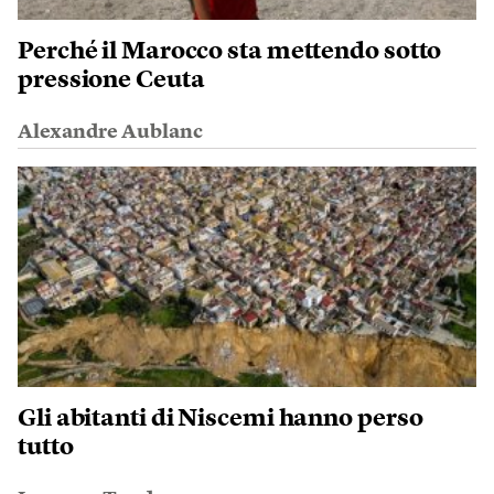
Perché il Marocco sta mettendo sotto
pressione Ceuta
Alexandre Aublanc
Gli abitanti di Niscemi hanno perso
tutto