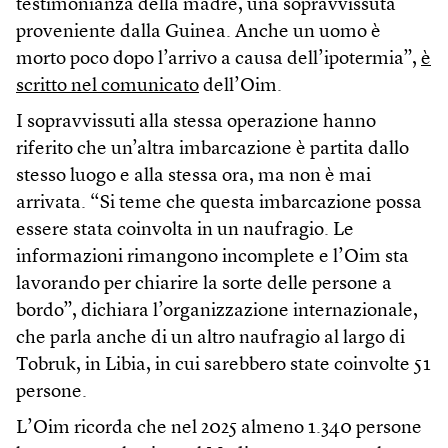
testimonianza della madre, una sopravvissuta
proveniente dalla Guinea. Anche un uomo è
morto poco dopo l’arrivo a causa dell’ipotermia”,
è
scritto nel comunicato
dell’Oim.
I sopravvissuti alla stessa operazione hanno
riferito che un’altra imbarcazione è partita dallo
stesso luogo e alla stessa ora, ma non è mai
arrivata. “Si teme che questa imbarcazione possa
essere stata coinvolta in un naufragio. Le
informazioni rimangono incomplete e l’Oim sta
lavorando per chiarire la sorte delle persone a
bordo”, dichiara l’organizzazione internazionale,
che parla anche di un altro naufragio al largo di
Tobruk, in Libia, in cui sarebbero state coinvolte 51
persone.
L’Oim ricorda che nel 2025 almeno 1.340 persone