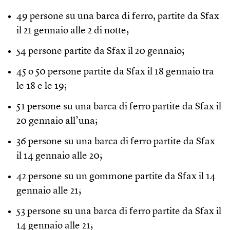
49 persone su una barca di ferro, partite da Sfax
il 21 gennaio alle 2 di notte;
54 persone partite da Sfax il 20 gennaio;
45 o 50 persone partite da Sfax il 18 gennaio tra
le 18 e le 19;
51 persone su una barca di ferro partite da Sfax il
20 gennaio all’una;
36 persone su una barca di ferro partite da Sfax
il 14 gennaio alle 20;
42 persone su un gommone partite da Sfax il 14
gennaio alle 21;
53 persone su una barca di ferro partite da Sfax il
14 gennaio alle 21;