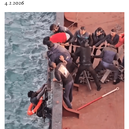
4.2.2026