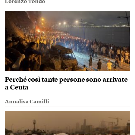
Lorenzo Tondo
Perché così tante persone sono arrivate
a Ceuta
Annalisa Camilli