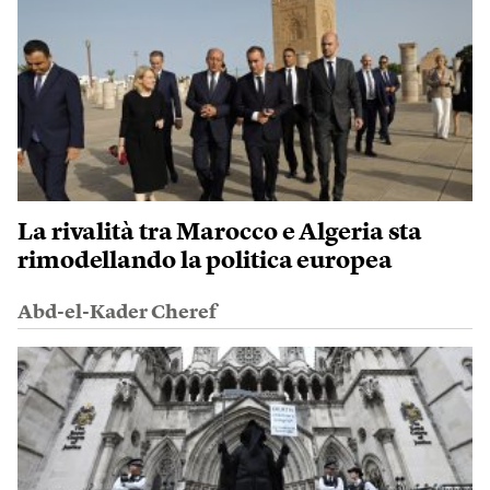
La rivalità tra Marocco e Algeria sta
rimodellando la politica europea
Abd-el-Kader Cheref