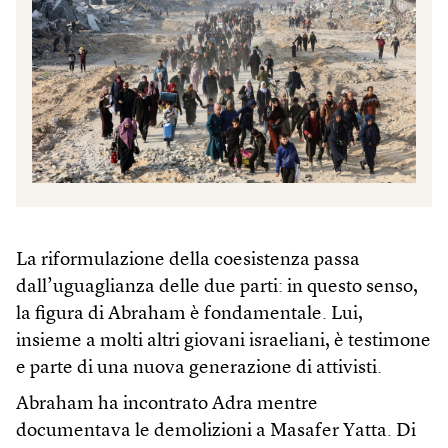
La riformulazione della coesistenza passa
dall’uguaglianza delle due parti: in questo senso,
la figura di Abraham è fondamentale. Lui,
insieme a molti altri giovani israeliani, è testimone
e parte di una nuova generazione di attivisti.
Abraham ha incontrato Adra mentre
documentava le demolizioni a Masafer Yatta. Di