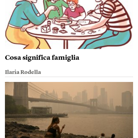
Cosa significa famiglia
Ilaria Rodella