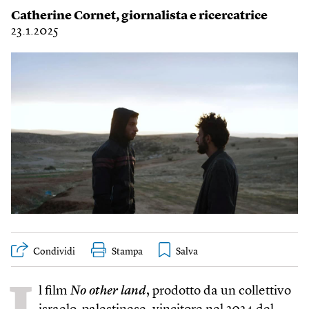
Catherine Cornet
, giornalista e ricercatrice
23.1.2025
Condividi
Stampa
l film
No other land
, prodotto da un collettivo