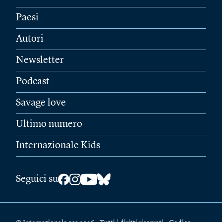
Paesi
Autori
Newsletter
Podcast
Savage love
Ultimo numero
Internazionale Kids
Seguici su