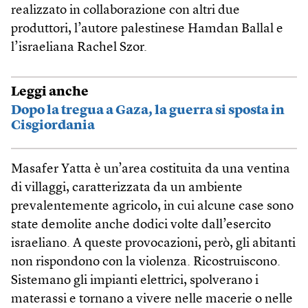
realizzato in collaborazione con altri due
produttori, l’autore palestinese Hamdan Ballal e
l’israeliana Rachel Szor.
Leggi anche
Dopo la tregua a Gaza, la guerra si sposta in
Cisgiordania
Masafer Yatta è un’area costituita da una ventina
di villaggi, caratterizzata da un ambiente
prevalentemente agricolo, in cui alcune case sono
state demolite anche dodici volte dall’esercito
israeliano. A queste provocazioni, però, gli abitanti
non rispondono con la violenza. Ricostruiscono.
Sistemano gli impianti elettrici, spolverano i
materassi e tornano a vivere nelle macerie o nelle