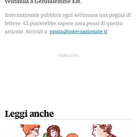
ventimila a Gerusalemme Est.
Internazionale pubblica ogni settimana una pagina di
lettere. Ci piacerebbe sapere cosa pensi di questo
articolo. Scrivici a:
posta@internazionale.it
PUBBLICITÀ
Leggi anche