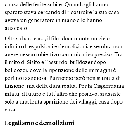
causa delle ferite subite. Quando gli hanno
sparato stava cercando di ricostruire la sua casa,
aveva un generatore in mano e lo hanno
attaccato.
Oltre al suo caso, il film documenta un ciclo
infinito di espulsioni e demolizioni, e sembra non
avere nessun obiettivo comunicativo preciso. Tra
il mito di Sisifo e l’assurdo, bulldozer dopo
bulldozer, dove la ripetizione delle immagini è
perfino fastidiosa. Purtroppo però non si tratta di
finzione, ma della dura realtà. Per la Cisgiordania,
infatti, il futuro è tutt’altro che positivo: si assiste
solo a una lenta sparizione dei villaggi, casa dopo
casa.
Legalismo e demolizioni