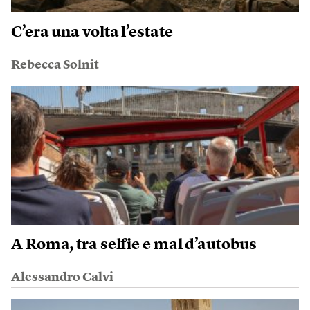
C’era una volta l’estate
Rebecca Solnit
A Roma, tra selfie e mal d’autobus
Alessandro Calvi