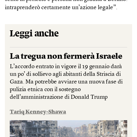
intraprenderò certamente un’azione legale”.
Leggi anche
La tregua non fermerà Israele
L’accordo entrato in vigore il 19 gennaio darà
un po’ di sollievo agli abitanti della Striscia di
Gaza. Ma potrebbe avviare una nuova fase di
pulizia etnica con il sostegno
dell’amministrazione di Donald Trump
Tariq Kenney-Shawa