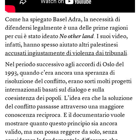
Come ha spiegato Basel Adra, la necessità di
difendersi legalmente è una delle prime ragioni
per cui è stato ideato
No other land
. I suoi video,
infatti, hanno spesso aiutato altri palestinesi
accusati ingiustamente di violenza dai tribunali
.
Nel periodo successivo agli accordi di Oslo del
1993, quando c’era ancora una speranza di
risoluzione del conflitto, erano sorti molti progetti
internazionali basati sul dialogo e sulla
coesistenza dei popoli. L’idea era che la soluzione
del conflitto passasse attraverso una maggiore
conoscenza reciproca. E il documentario vuole
mostrare quanto questo principio sia ancora
valido, ma non possa reggere da solo, senza