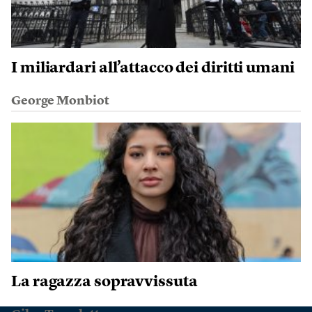
I miliardari all’attacco dei diritti umani
George Monbiot
La ragazza sopravvissuta