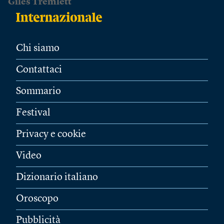
Giles Tremlett
Chi siamo
Contattaci
Sommario
Festival
Privacy e cookie
Video
Dizionario italiano
Oroscopo
Pubblicità