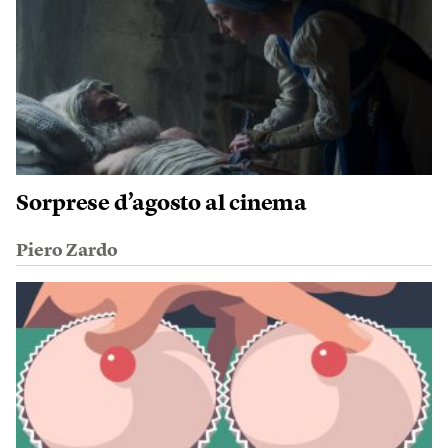
Sorprese d’agosto al cinema
Piero Zardo