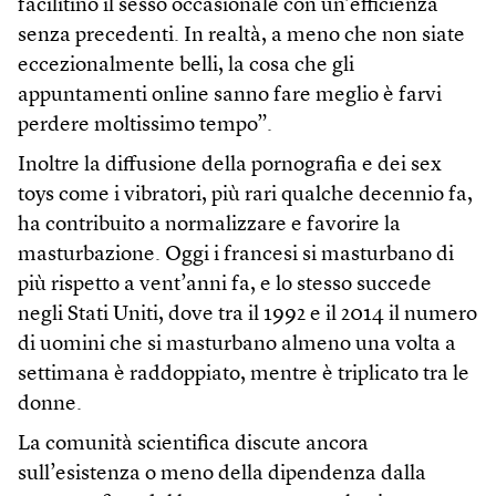
facilitino il sesso occasionale con un’efficienza
senza precedenti. In realtà, a meno che non siate
eccezionalmente belli, la cosa che gli
appuntamenti online sanno fare meglio è farvi
perdere moltissimo tempo”.
Inoltre la diffusione della pornografia e dei sex
toys come i vibratori, più rari qualche decennio fa,
ha contribuito a normalizzare e favorire la
masturbazione. Oggi i francesi si masturbano di
più rispetto a vent’anni fa, e lo stesso succede
negli Stati Uniti, dove tra il 1992 e il 2014 il numero
di uomini che si masturbano almeno una volta a
settimana è raddoppiato, mentre è triplicato tra le
donne.
La comunità scientifica discute ancora
sull’esistenza o meno della dipendenza dalla