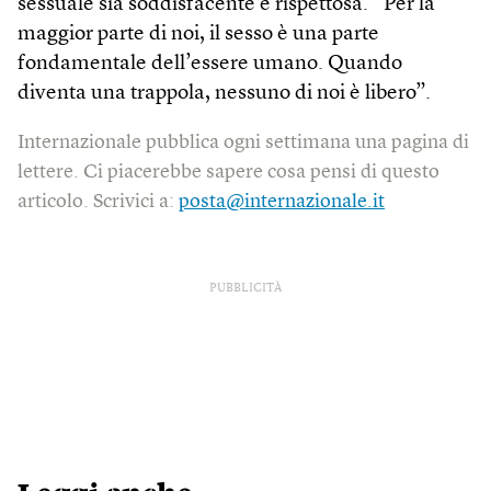
sessuale sia soddisfacente e rispettosa. “Per la
maggior parte di noi, il sesso è una parte
fondamentale dell’essere umano. Quando
diventa una trappola, nessuno di noi è libero”.
Internazionale pubblica ogni settimana una pagina di
lettere. Ci piacerebbe sapere cosa pensi di questo
articolo. Scrivici a:
posta@internazionale.it
PUBBLICITÀ