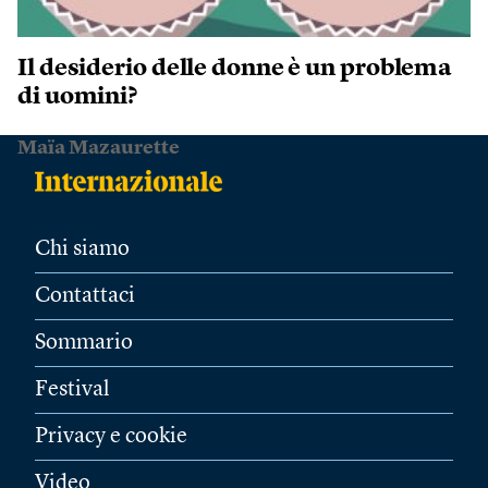
Il desiderio delle donne è un problema
di uomini?
Maïa Mazaurette
Chi siamo
Contattaci
Sommario
Festival
Privacy e cookie
Video