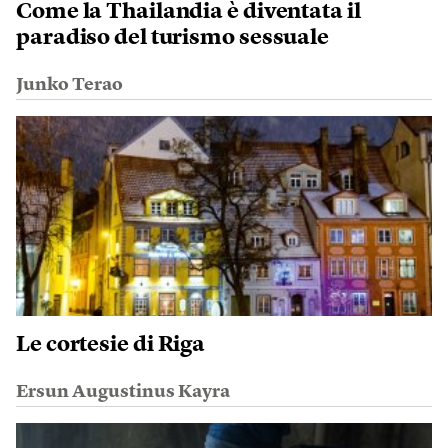
Come la Thailandia è diventata il
paradiso del turismo sessuale
Junko Terao
Le cortesie di Riga
Ersun Augustinus Kayra