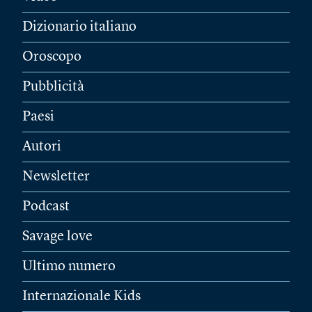
Dizionario italiano
Oroscopo
Pubblicità
Paesi
Autori
Newsletter
Podcast
Savage love
Ultimo numero
Internazionale Kids