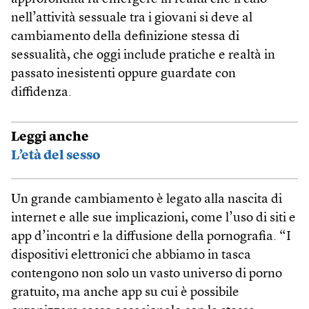
nell’attività sessuale tra i giovani si deve al
cambiamento della definizione stessa di
sessualità, che oggi include pratiche e realtà in
passato inesistenti oppure guardate con
diffidenza.
Leggi anche
L’età del sesso
Un grande cambiamento è legato alla nascita di
internet e alle sue implicazioni, come l’uso di siti e
app d’incontri e la diffusione della pornografia. “I
dispositivi elettronici che abbiamo in tasca
contengono non solo un vasto universo di porno
gratuito, ma anche app su cui è possibile