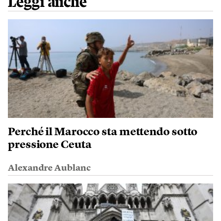
Leggi anche
Perché il Marocco sta mettendo sotto
pressione Ceuta
Alexandre Aublanc