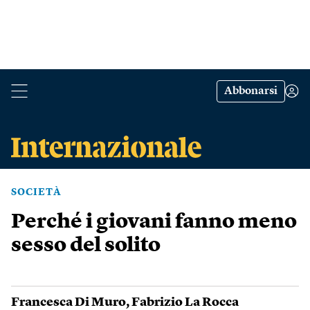
Abbonarsi
SOCIETÀ
Perché i giovani fanno meno
sesso del solito
Francesca Di Muro
,
Fabrizio La Rocca