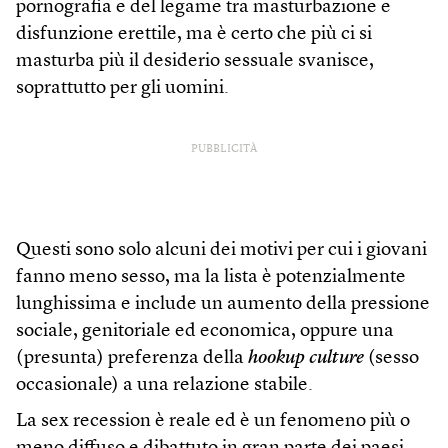
pornografia e del legame tra masturbazione e
disfunzione erettile, ma è certo che più ci si
masturba più il desiderio sessuale svanisce,
soprattutto per gli uomini.
PUBBLICITÀ
Questi sono solo alcuni dei motivi per cui i giovani
fanno meno sesso, ma la lista è potenzialmente
lunghissima e include un aumento della pressione
sociale, genitoriale ed economica, oppure una
(presunta) preferenza della
hookup culture
(sesso
occasionale) a una relazione stabile.
La sex recession è reale ed è un fenomeno più o