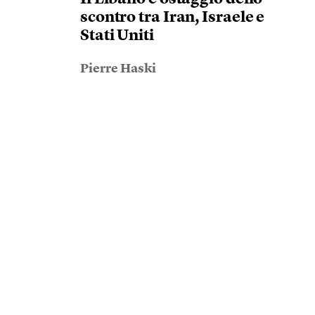
scontro tra Iran, Israele e
Stati Uniti
Pierre Haski