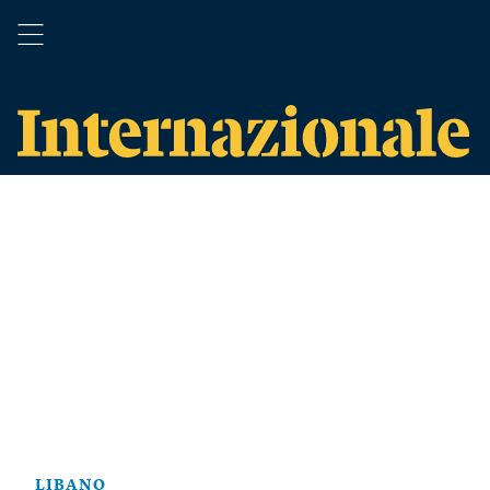
LIBANO