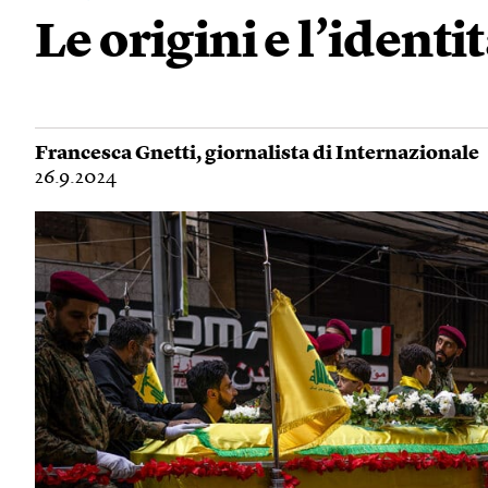
Le origini e l’ident
Francesca Gnetti
, giornalista di Internazionale
26.9.2024