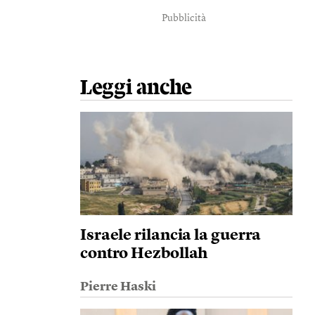
Pubblicità
Leggi anche
Israele rilancia la guerra
contro Hezbollah
Pierre Haski