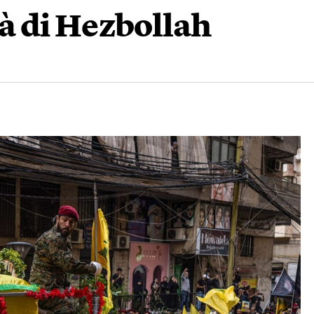
ità di Hezbollah