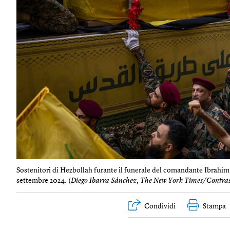
Sostenitori di Hezbollah furante il funerale del comandante Ibrahim
settembre 2024. (
Diego Ibarra Sánchez, The New York Times/Contra
Condividi
Stampa