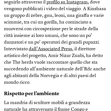
seguirlo attraverso il
profilo su Instagram
, dove
vengono pubblicati i video del viaggio. A Kinshasa
un gruppo di zebre, gnu, leoni, una giraffa e varie
scimmie, tra cui un gorilla, ha cominciato a
muoversi con circospezione per le strade della
città insieme ai loro umani, che sono un po’
danzatori e un po’ operatori dei grandi pupazzi.
Intervistato
dall’Associated Press
, il direttore
artistico del progetto, Amir Nizar Zuabi, ha detto
che The herds vuole raccontare quello che sta
succedendo all’ambiente naturale dell’Rdc anche
agli abitanti della Norvegia e di altri paesi del
mondo ricco.
Rispetto per l’ambiente
La mandria di sculture mobili a grandezza
naturale ha attraversato il fiume Congo e