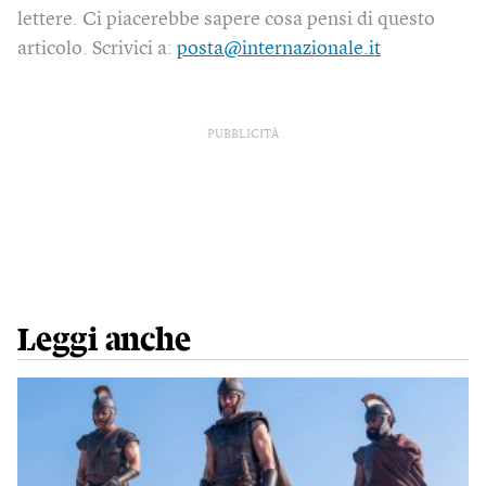
lettere. Ci piacerebbe sapere cosa pensi di questo
articolo. Scrivici a:
posta@internazionale.it
PUBBLICITÀ
Leggi anche