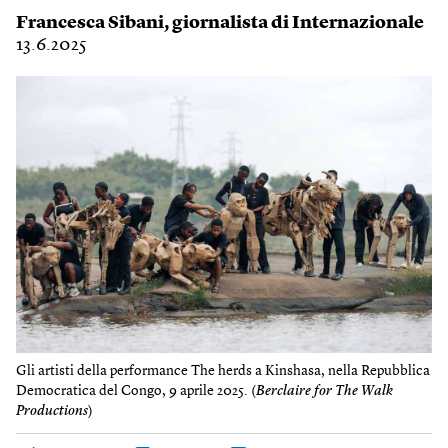
Francesca Sibani
, giornalista di Internazionale
13.6.2025
Gli artisti della performance The herds a Kinshasa, nella Repubblica
Democratica del Congo, 9 aprile 2025. (
Berclaire for The Walk
Productions
)