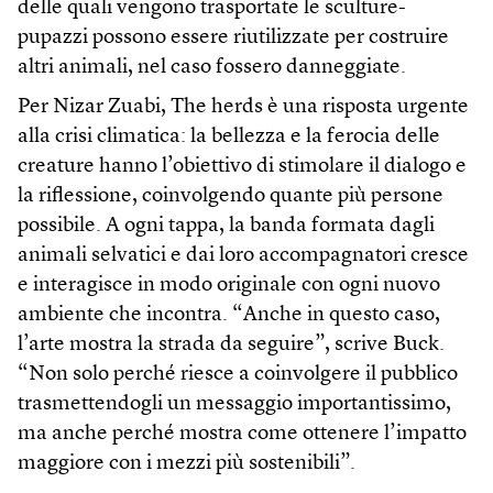
delle quali vengono trasportate le sculture-
pupazzi possono essere riutilizzate per costruire
altri animali, nel caso fossero danneggiate.
Per Nizar Zuabi, The herds è una risposta urgente
alla crisi climatica: la bellezza e la ferocia delle
creature hanno l’obiettivo di stimolare il dialogo e
la riflessione, coinvolgendo quante più persone
possibile. A ogni tappa, la banda formata dagli
animali selvatici e dai loro accompagnatori cresce
e interagisce in modo originale con ogni nuovo
ambiente che incontra. “Anche in questo caso,
l’arte mostra la strada da seguire”, scrive Buck.
“Non solo perché riesce a coinvolgere il pubblico
trasmettendogli un messaggio importantissimo,
ma anche perché mostra come ottenere l’impatto
maggiore con i mezzi più sostenibili”.