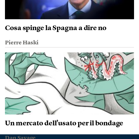
Cosa spinge la Spagna a dire no
Pierre Haski
Un mercato dell’usato per il bondage
Dan Savage