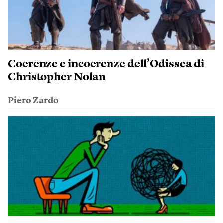
Coerenze e incoerenze dell’Odissea di
Christopher Nolan
Piero Zardo