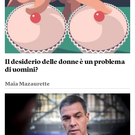
Il desiderio delle donne è un problema
di uomini?
Maïa Mazaurette