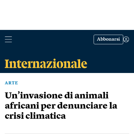
Abbonarsi
ARTE
Un’invasione di animali
africani per denunciare la
crisi climatica