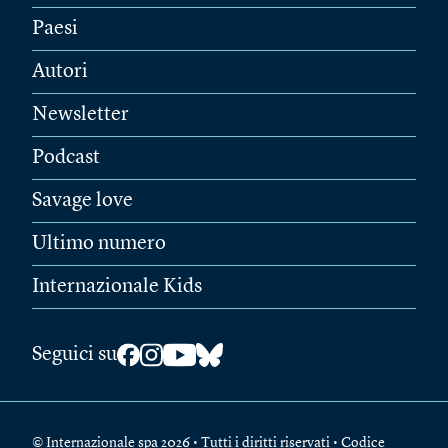
Paesi
Autori
Newsletter
Podcast
Savage love
Ultimo numero
Internazionale Kids
Seguici su
© Internazionale spa 2026 • Tutti i diritti riservati • Codice