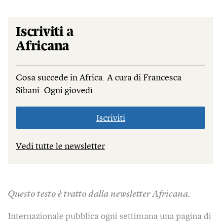
Iscriviti a
Africana
Cosa succede in Africa. A cura di Francesca
Sibani. Ogni giovedì.
Iscriviti
Vedi tutte le newsletter
Questo testo è tratto dalla newsletter Africana.
Internazionale pubblica ogni settimana una pagina di