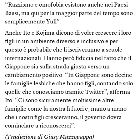
“Razzismo e omofobia esistono anche nei Paesi
Bassi, ma qui per la maggior parte del tempo sono
semplicemente Yuli”.
Anche Ito e Kojima dicono di voler crescere i loro
figli in un ambiente diverso e inclusivo e per
questo è probabile che li iscriveranno a scuole
internazionali. Hanno però fiducia nel fatto che il
Giappone sia sulla strada giusta verso un
cambiamento positivo. “In Giappone sono decine
le famiglie lesbiche che hanno figli, contando solo
quelle che conosciamo tramite Twitter”, afferma
Ito. “Ci sono sicuramente moltissime altre
famiglie come la nostra lì fuori e, mano a mano
che i nostri figli cresceranno, il governo dovrà
cominciare a riconoscerci”.
(Traduzione di Giusy Muzzopappa)