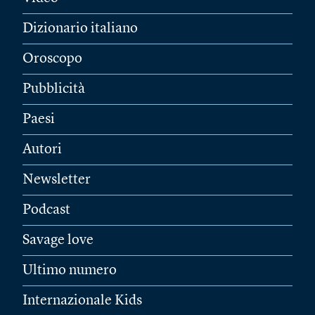
Dizionario italiano
Oroscopo
Pubblicità
Paesi
Autori
Newsletter
Podcast
Savage love
Ultimo numero
Internazionale Kids