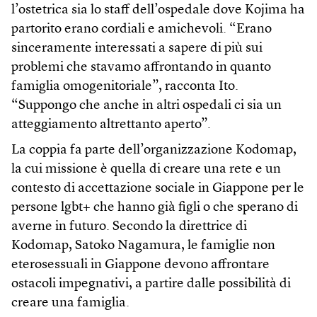
l’ostetrica sia lo staff dell’ospedale dove Kojima ha
partorito erano cordiali e amichevoli. “Erano
sinceramente interessati a sapere di più sui
problemi che stavamo affrontando in quanto
famiglia omogenitoriale”, racconta Ito.
“Suppongo che anche in altri ospedali ci sia un
atteggiamento altrettanto aperto”.
La coppia fa parte dell’organizzazione Kodomap,
la cui missione è quella di creare una rete e un
contesto di accettazione sociale in Giappone per le
persone lgbt+ che hanno già figli o che sperano di
averne in futuro. Secondo la direttrice di
Kodomap, Satoko Nagamura, le famiglie non
eterosessuali in Giappone devono affrontare
ostacoli impegnativi, a partire dalle possibilità di
creare una famiglia.