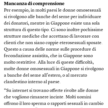
Mancanza di comprensione
Per esempio, in molti paesi le donne omosessuali
si rivolgono alle banche del seme per individuare
dei donatori, mentre in Giappone esiste una sola
struttura di questo tipo. Ci sono inoltre pochissime
strutture mediche che accettano di lavorare con
clienti che non siano coppie eterosessuali sposate.
Questo a causa delle norme sulle procedure di
fecondazione assistita, che in Giappone sono
molto restrittive. Alla luce di queste difficoltà,
molte donne omosessuali in Giappone si rivolgono
a banche del seme all’estero, o al mercato
clandestino interno al paese.
“Su internet si trovano offerte rivolte alle donne
che vogliono rimanere incinte. Molti uomini
offrono il loro sperma o rapporti sessuali in cambio