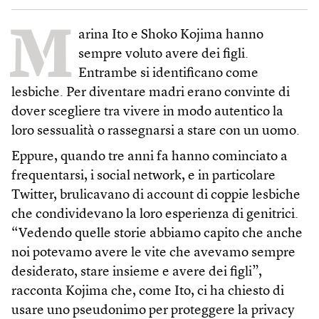
M
arina Ito e Shoko Kojima hanno
sempre voluto avere dei figli.
Entrambe si identificano come
lesbiche. Per diventare madri erano convinte di
dover scegliere tra vivere in modo autentico la
loro sessualità o rassegnarsi a stare con un uomo.
Eppure, quando tre anni fa hanno cominciato a
frequentarsi, i social network, e in particolare
Twitter, brulicavano di account di coppie lesbiche
che condividevano la loro esperienza di genitrici.
“Vedendo quelle storie abbiamo capito che anche
noi potevamo avere le vite che avevamo sempre
desiderato, stare insieme e avere dei figli”,
racconta Kojima che, come Ito, ci ha chiesto di
usare uno pseudonimo per proteggere la privacy