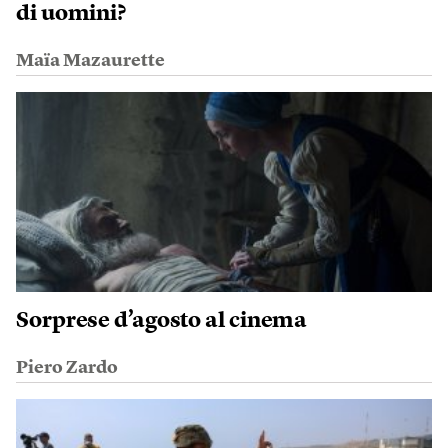
di uomini?
Maïa Mazaurette
Sorprese d’agosto al cinema
Piero Zardo