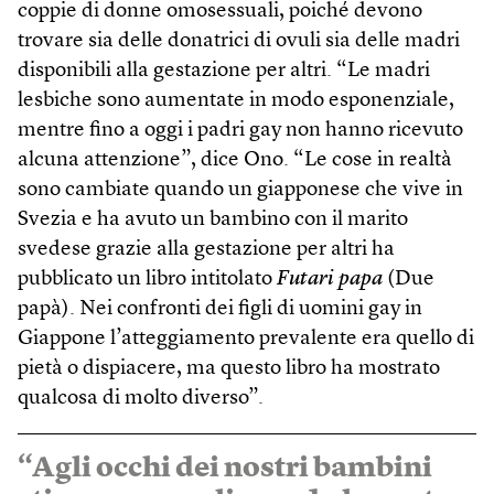
coppie di donne omosessuali, poiché devono
trovare sia delle donatrici di ovuli sia delle madri
disponibili alla gestazione per altri. “Le madri
lesbiche sono aumentate in modo esponenziale,
mentre fino a oggi i padri gay non hanno ricevuto
alcuna attenzione”, dice Ono. “Le cose in realtà
sono cambiate quando un giapponese che vive in
Svezia e ha avuto un bambino con il marito
svedese grazie alla gestazione per altri ha
pubblicato un libro intitolato
Futari papa
(Due
papà). Nei confronti dei figli di uomini gay in
Giappone l’atteggiamento prevalente era quello di
pietà o dispiacere, ma questo libro ha mostrato
qualcosa di molto diverso”.
“Agli occhi dei nostri bambini