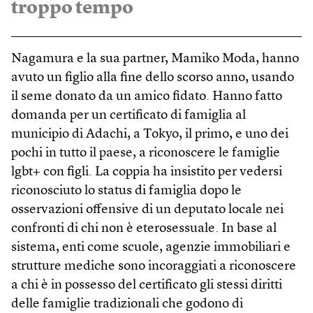
troppo tempo
Nagamura e la sua partner, Mamiko Moda, hanno
avuto un figlio alla fine dello scorso anno, usando
il seme donato da un amico fidato. Hanno fatto
domanda per un certificato di famiglia al
municipio di Adachi, a Tokyo, il primo, e uno dei
pochi in tutto il paese, a riconoscere le famiglie
lgbt+ con figli. La coppia ha insistito per vedersi
riconosciuto lo status di famiglia dopo le
osservazioni offensive di un deputato locale nei
confronti di chi non è eterosessuale. In base al
sistema, enti come scuole, agenzie immobiliari e
strutture mediche sono incoraggiati a riconoscere
a chi è in possesso del certificato gli stessi diritti
delle famiglie tradizionali che godono di