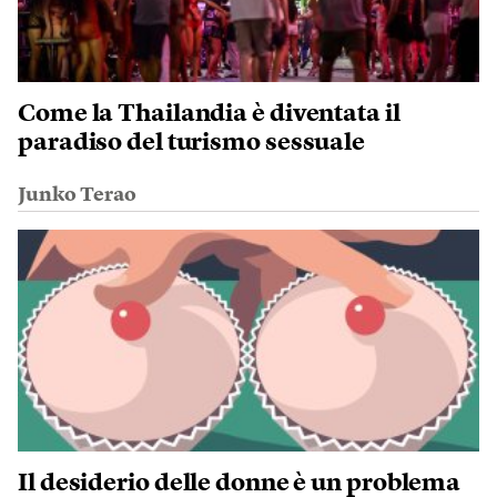
Come la Thailandia è diventata il
paradiso del turismo sessuale
Junko Terao
Il desiderio delle donne è un problema