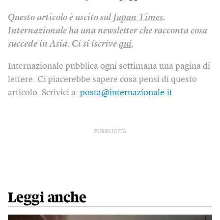
Questo articolo è uscito sul
Japan Times
.
Internazionale ha una newsletter che racconta cosa
succede in Asia. Ci si iscrive
qui
.
Internazionale pubblica ogni settimana una pagina di
lettere. Ci piacerebbe sapere cosa pensi di questo
articolo. Scrivici a:
posta@internazionale.it
PUBBLICITÀ
Leggi anche