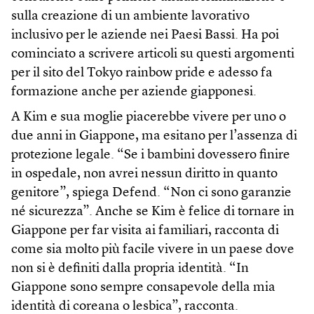
sulla creazione di un ambiente lavorativo
inclusivo per le aziende nei Paesi Bassi. Ha poi
cominciato a scrivere articoli su questi argomenti
per il sito del Tokyo rainbow pride e adesso fa
formazione anche per aziende giapponesi.
A Kim e sua moglie piacerebbe vivere per uno o
due anni in Giappone, ma esitano per l’assenza di
protezione legale. “Se i bambini dovessero finire
in ospedale, non avrei nessun diritto in quanto
genitore”, spiega Defend. “Non ci sono garanzie
né sicurezza”. Anche se Kim è felice di tornare in
Giappone per far visita ai familiari, racconta di
come sia molto più facile vivere in un paese dove
non si è definiti dalla propria identità. “In
Giappone sono sempre consapevole della mia
identità di coreana o lesbica”, racconta.