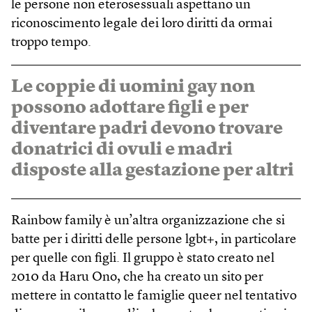
le persone non eterosessuali aspettano un
riconoscimento legale dei loro diritti da ormai
troppo tempo.
Le coppie di uomini gay non
possono adottare figli e per
diventare padri devono trovare
donatrici di ovuli e madri
disposte alla gestazione per altri
Rainbow family è un’altra organizzazione che si
batte per i diritti delle persone lgbt+, in particolare
per quelle con figli. Il gruppo è stato creato nel
2010 da Haru Ono, che ha creato un sito per
mettere in contatto le famiglie queer nel tentativo