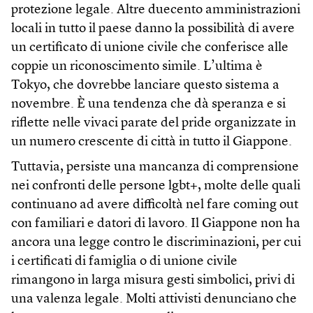
protezione legale. Altre duecento amministrazioni
locali in tutto il paese danno la possibilità di avere
un certificato di unione civile che conferisce alle
coppie un riconoscimento simile. L’ultima è
Tokyo, che dovrebbe lanciare questo sistema a
novembre. È una tendenza che dà speranza e si
riflette nelle vivaci parate del pride organizzate in
un numero crescente di città in tutto il Giappone.
Tuttavia, persiste una mancanza di comprensione
nei confronti delle persone lgbt+, molte delle quali
continuano ad avere difficoltà nel fare coming out
con familiari e datori di lavoro. Il Giappone non ha
ancora una legge contro le discriminazioni, per cui
i certificati di famiglia o di unione civile
rimangono in larga misura gesti simbolici, privi di
una valenza legale. Molti attivisti denunciano che