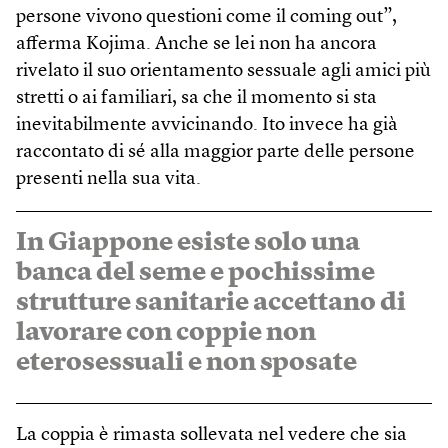
persone vivono questioni come il coming out”,
afferma Kojima. Anche se lei non ha ancora
rivelato il suo orientamento sessuale agli amici più
stretti o ai familiari, sa che il momento si sta
inevitabilmente avvicinando. Ito invece ha già
raccontato di sé alla maggior parte delle persone
presenti nella sua vita.
In Giappone esiste solo una
banca del seme e pochissime
strutture sanitarie accettano di
lavorare con coppie non
eterosessuali e non sposate
La coppia è rimasta sollevata nel vedere che sia