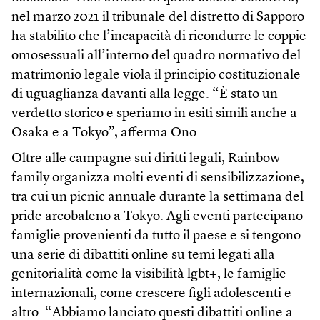
nel marzo 2021 il tribunale del distretto di Sapporo
ha stabilito che l’incapacità di ricondurre le coppie
omosessuali all’interno del quadro normativo del
matrimonio legale viola il principio costituzionale
di uguaglianza davanti alla legge. “È stato un
verdetto storico e speriamo in esiti simili anche a
Osaka e a Tokyo”, afferma Ono.
Oltre alle campagne sui diritti legali, Rainbow
family organizza molti eventi di sensibilizzazione,
tra cui un picnic annuale durante la settimana del
pride arcobaleno a Tokyo. Agli eventi partecipano
famiglie provenienti da tutto il paese e si tengono
una serie di dibattiti online su temi legati alla
genitorialità come la visibilità lgbt+, le famiglie
internazionali, come crescere figli adolescenti e
altro. “Abbiamo lanciato questi dibattiti online a