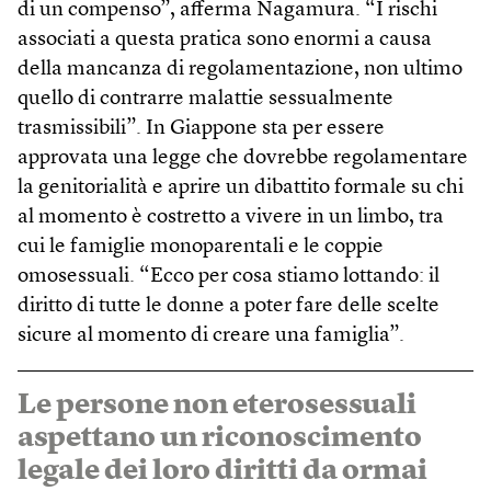
di un compenso”, afferma Nagamura. “I rischi
associati a questa pratica sono enormi a causa
della mancanza di regolamentazione, non ultimo
quello di contrarre malattie sessualmente
trasmissibili”. In Giappone sta per essere
approvata una legge che dovrebbe regolamentare
la genitorialità e aprire un dibattito formale su chi
al momento è costretto a vivere in un limbo, tra
cui le famiglie monoparentali e le coppie
omosessuali. “Ecco per cosa stiamo lottando: il
diritto di tutte le donne a poter fare delle scelte
sicure al momento di creare una famiglia”.
Le persone non eterosessuali
aspettano un riconoscimento
legale dei loro diritti da ormai