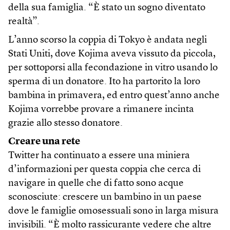
della sua famiglia. “È stato un sogno diventato
realtà”.
L’anno scorso la coppia di Tokyo è andata negli
Stati Uniti, dove Kojima aveva vissuto da piccola,
per sottoporsi alla fecondazione in vitro usando lo
sperma di un donatore. Ito ha partorito la loro
bambina in primavera, ed entro quest’anno anche
Kojima vorrebbe provare a rimanere incinta
grazie allo stesso donatore.
Creare una rete
Twitter ha continuato a essere una miniera
d’informazioni per questa coppia che cerca di
navigare in quelle che di fatto sono acque
sconosciute: crescere un bambino in un paese
dove le famiglie omosessuali sono in larga misura
invisibili. “È molto rassicurante vedere che altre