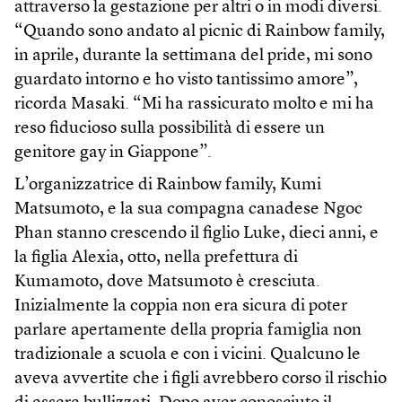
attraverso la gestazione per altri o in modi diversi.
“Quando sono andato al picnic di Rainbow family,
in aprile, durante la settimana del pride, mi sono
guardato intorno e ho visto tantissimo amore”,
ricorda Masaki. “Mi ha rassicurato molto e mi ha
reso fiducioso sulla possibilità di essere un
genitore gay in Giappone”.
L’organizzatrice di Rainbow family, Kumi
Matsumoto, e la sua compagna canadese Ngoc
Phan stanno crescendo il figlio Luke, dieci anni, e
la figlia Alexia, otto, nella prefettura di
Kumamoto, dove Matsumoto è cresciuta.
Inizialmente la coppia non era sicura di poter
parlare apertamente della propria famiglia non
tradizionale a scuola e con i vicini. Qualcuno le
aveva avvertite che i figli avrebbero corso il rischio