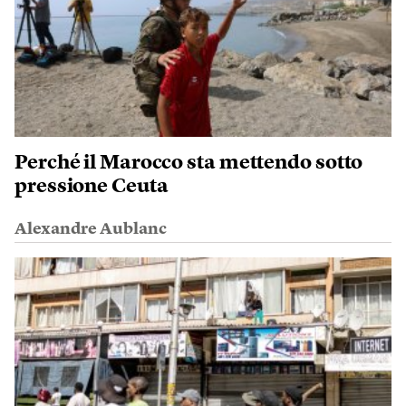
Perché il Marocco sta mettendo sotto
pressione Ceuta
Alexandre Aublanc