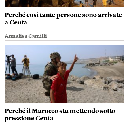
Perché così tante persone sono arrivate
a Ceuta
Annalisa Camilli
Perché il Marocco sta mettendo sotto
pressione Ceuta