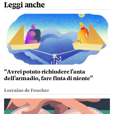
Leggi anche
“Avrei potuto richiudere l’anta
dell’armadio, fare finta di niente”
Lorraine de Foucher