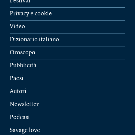
Festival
Privacy e cookie
Video
Dizionario italiano
Oroscopo
Pubblicità
Paesi
Autori
Newsletter
Podcast
Savage love