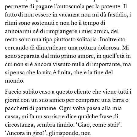
permette di pagare l’autoscuola per la patente. Il
fatto di non essere in vacanza non mi dà fastidio, i
ritmi sono sostenuti e non ho il tempo di
annoiarmi né di rimpiangere i miei amici, del
resto sono una tipa piuttosto solitaria. Inoltre sto
cercando di dimenticare una rottura dolorosa. Mi
sono separata dal mio primo amore, in quell’età in
cui non si è ancora vissuto nulla di importante, ma
si pensa che la vita è finita, che è la fine del
mondo.
Faccio subito caso a questo cliente che viene tutti i
giorni con un suo amico per comprare una birra o
pacchetti di patatine. Ogni volta passa alla mia
cassa, mi fa un sorriso e dice qualche frase di
circostanza, sembra timido: ‘Ciao, come stai?’.
‘Ancora in giro?’, gli rispondo, non