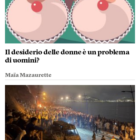
Il desiderio delle donne è un problema
di uomini?
Maïa Mazaurette