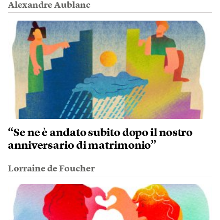
Alexandre Aublanc
“Se ne è andato subito dopo il nostro
anniversario di matrimonio”
Lorraine de Foucher