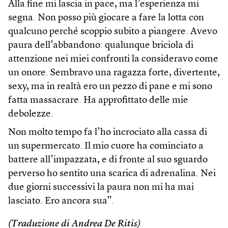
Alla fine mi lascia in pace, ma l’esperienza mi
segna. Non posso più giocare a fare la lotta con
qualcuno perché scoppio subito a piangere. Avevo
paura dell’abbandono: qualunque briciola di
attenzione nei miei confronti la consideravo come
un onore. Sembravo una ragazza forte, divertente,
sexy, ma in realtà ero un pezzo di pane e mi sono
fatta massacrare. Ha approfittato delle mie
debolezze.
Non molto tempo fa l’ho incrociato alla cassa di
un supermercato. Il mio cuore ha cominciato a
battere all’impazzata, e di fronte al suo sguardo
perverso ho sentito una scarica di adrenalina. Nei
due giorni successivi la paura non mi ha mai
lasciato. Ero ancora sua”.
(Traduzione di Andrea De Ritis)