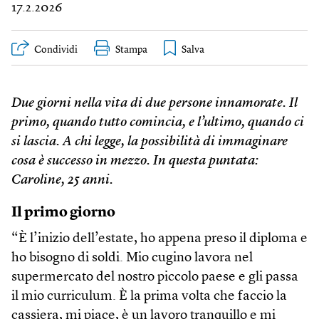
17.2.2026
Condividi
Stampa
Due giorni nella vita di due persone innamorate. Il
primo, quando tutto comincia, e l’ultimo, quando ci
si lascia. A chi legge, la possibilità di immaginare
cosa è successo in mezzo. In questa puntata:
Caroline, 25 anni.
Il primo giorno
“È l’inizio dell’estate, ho appena preso il diploma e
ho bisogno di soldi. Mio cugino lavora nel
supermercato del nostro piccolo paese e gli passa
il mio curriculum. È la prima volta che faccio la
cassiera, mi piace, è un lavoro tranquillo e mi