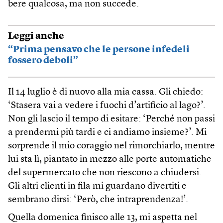
bere qualcosa, ma non succede.
Leggi anche
“Prima pensavo che le persone infedeli
fossero deboli”
Il 14 luglio è di nuovo alla mia cassa. Gli chiedo:
‘Stasera vai a vedere i fuochi d’artificio al lago?’.
Non gli lascio il tempo di esitare: ‘Perché non passi
a prendermi più tardi e ci andiamo insieme?’. Mi
sorprende il mio coraggio nel rimorchiarlo, mentre
lui sta lì, piantato in mezzo alle porte automatiche
del supermercato che non riescono a chiudersi.
Gli altri clienti in fila mi guardano divertiti e
sembrano dirsi: ‘Però, che intraprendenza!’.
Quella domenica finisco alle 13, mi aspetta nel