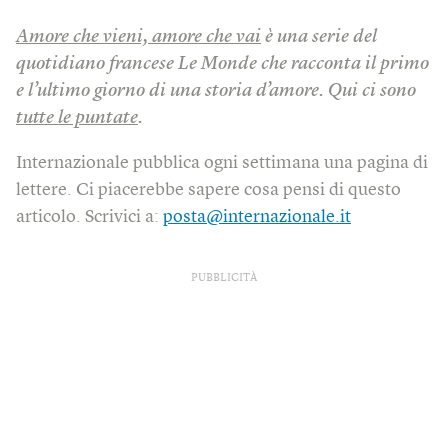
Amore che vieni, amore che vai
è una serie del
quotidiano francese Le Monde che racconta il primo
e l’ultimo giorno di una storia d’amore. Qui ci sono
tutte le puntate
.
Internazionale pubblica ogni settimana una pagina di
lettere. Ci piacerebbe sapere cosa pensi di questo
articolo. Scrivici a:
posta@internazionale.it
PUBBLICITÀ