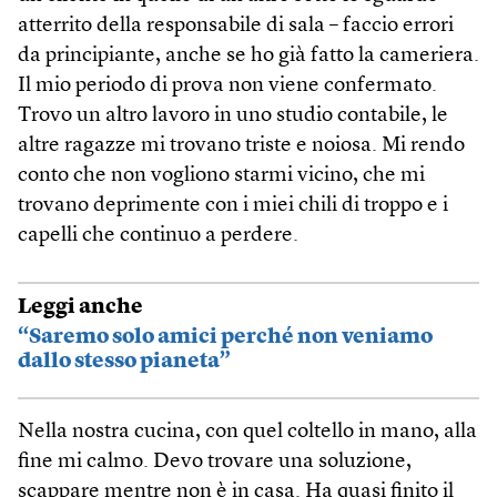
atterrito della responsabile di sala – faccio errori
da principiante, anche se ho già fatto la cameriera.
Il mio periodo di prova non viene confermato.
Trovo un altro lavoro in uno studio contabile, le
altre ragazze mi trovano triste e noiosa. Mi rendo
conto che non vogliono starmi vicino, che mi
trovano deprimente con i miei chili di troppo e i
capelli che continuo a perdere.
Leggi anche
“Saremo solo amici perché non veniamo
dallo stesso pianeta”
Nella nostra cucina, con quel coltello in mano, alla
fine mi calmo. Devo trovare una soluzione,
scappare mentre non è in casa. Ha quasi finito il