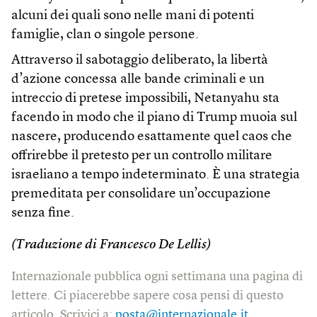
alcuni dei quali sono nelle mani di potenti
famiglie, clan o singole persone.
Attraverso il sabotaggio deliberato, la libertà
d’azione concessa alle bande criminali e un
intreccio di pretese impossibili, Netanyahu sta
facendo in modo che il piano di Trump muoia sul
nascere, producendo esattamente quel caos che
offrirebbe il pretesto per un controllo militare
israeliano a tempo indeterminato. È una strategia
premeditata per consolidare un’occupazione
senza fine.
(Traduzione di Francesco De Lellis)
Internazionale pubblica ogni settimana una pagina di
lettere. Ci piacerebbe sapere cosa pensi di questo
articolo. Scrivici a:
posta@internazionale.it