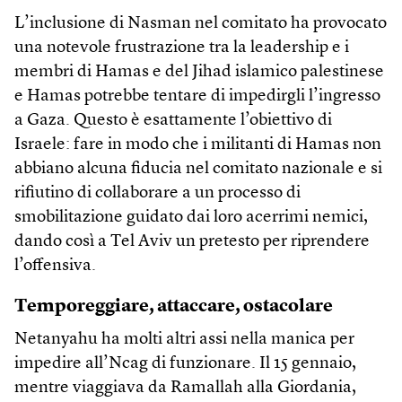
L’inclusione di Nasman nel comitato ha provocato
una notevole frustrazione tra la leadership e i
membri di Hamas e del Jihad islamico palestinese
e Hamas potrebbe tentare di impedirgli l’ingresso
a Gaza. Questo è esattamente l’obiettivo di
Israele: fare in modo che i militanti di Hamas non
abbiano alcuna fiducia nel comitato nazionale e si
rifiutino di collaborare a un processo di
smobilitazione guidato dai loro acerrimi nemici,
dando così a Tel Aviv un pretesto per riprendere
l’offensiva.
Temporeggiare, attaccare, ostacolare
Netanyahu ha molti altri assi nella manica per
impedire all’Ncag di funzionare. Il 15 gennaio,
mentre viaggiava da Ramallah alla Giordania,