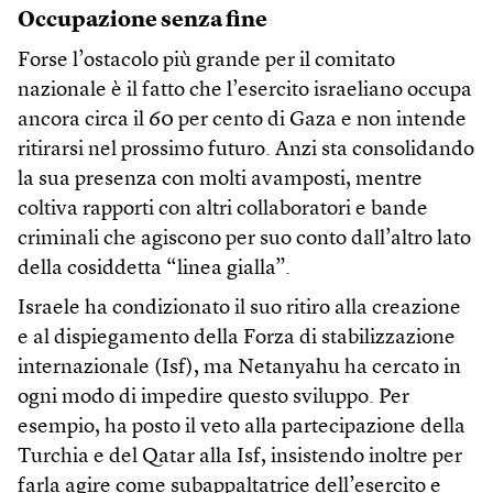
Occupazione senza fine
Forse l’ostacolo più grande per il comitato
nazionale è il fatto che l’esercito israeliano occupa
ancora circa il 60 per cento di Gaza e non intende
ritirarsi nel prossimo futuro. Anzi sta consolidando
la sua presenza con molti avamposti, mentre
coltiva rapporti con altri collaboratori e bande
criminali che agiscono per suo conto dall’altro lato
della cosiddetta “linea gialla”.
Israele ha condizionato il suo ritiro alla creazione
e al dispiegamento della Forza di stabilizzazione
internazionale (Isf), ma Netanyahu ha cercato in
ogni modo di impedire questo sviluppo. Per
esempio, ha posto il veto alla partecipazione della
Turchia e del Qatar alla Isf, insistendo inoltre per
farla agire come subappaltatrice dell’esercito e