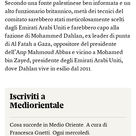
Secondo una fonte palestinese ben informata e un
alto funzionario britannico, metà dei tecnici del
comitato sarebbero stati meticolosamente scelti
dagli Emirati Arabi Uniti e farebbero capo alla
fazione di Mohammed Dahlan, ex leader di punta
di Al Fatah a Gaza, oppositore del presidente
dell’Anp Mahmoud Abbas e vicino a Mohamed
bin Zayed, presidente degli Emirati Arabi Uniti,
dove Dahlan vive in esilio dal 2011.
Iscriviti a
Mediorientale
Cosa succede in Medio Oriente. A cura di
Francesca Gnetti. Ogni mercoledì.