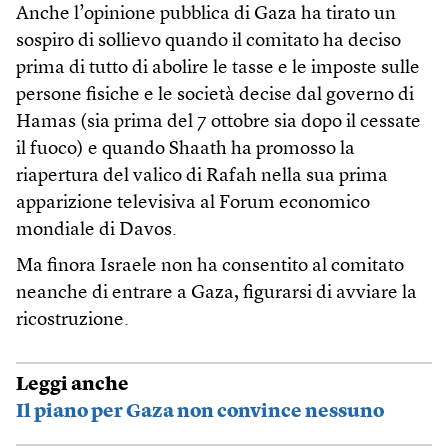
Anche l’opinione pubblica di Gaza ha tirato un
sospiro di sollievo quando il comitato ha deciso
prima di tutto di abolire le tasse e le imposte sulle
persone fisiche e le società decise dal governo di
Hamas (sia prima del 7 ottobre sia dopo il cessate
il fuoco) e quando Shaath ha promosso la
riapertura del valico di Rafah nella sua prima
apparizione televisiva al Forum economico
mondiale di Davos.
Ma finora Israele non ha consentito al comitato
neanche di entrare a Gaza, figurarsi di avviare la
ricostruzione.
Leggi anche
Il piano per Gaza non convince nessuno