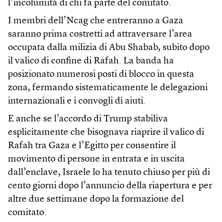
l’incolumità di chi fa parte del comitato.
I membri dell’Ncag che entreranno a Gaza
saranno prima costretti ad attraversare l’area
occupata dalla milizia di Abu Shabab, subito dopo
il valico di confine di Rafah. La banda ha
posizionato numerosi posti di blocco in questa
zona, fermando sistematicamente le delegazioni
internazionali e i convogli di aiuti.
E anche se l’accordo di Trump stabiliva
esplicitamente che bisognava riaprire il valico di
Rafah tra Gaza e l’Egitto per consentire il
movimento di persone in entrata e in uscita
dall’enclave, Israele lo ha tenuto chiuso per più di
cento giorni dopo l’annuncio della riapertura e per
altre due settimane dopo la formazione del
comitato.