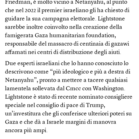
Friedman, è molto vicino a Netanyahu, al punto
che nel 2022 il premier israeliano gli ha chiesto di
guidare la sua campagna elettorale. Lightstone
sarebbe inoltre coinvolto nella creazione della
famigerata Gaza humanitarian foundation,
responsabile del massacro di centinaia di gazawi
affamati nei centri di distribuzione degli aiuti.
Due esperti israeliani che lo hanno conosciuto lo
descrivono come “più ideologico e più a destra di
Netanyahu”, pronto a mettere a tacere qualsiasi
lamentela sollevata dal Cmcc con Washington.
Lightstone è stato di recente nominato consigliere
speciale nel consiglio di pace di Trump,
un’investitura che gli conferisce ulteriori poteri su
Gaza e che dà a Israele margini di manovra
ancora più ampi.