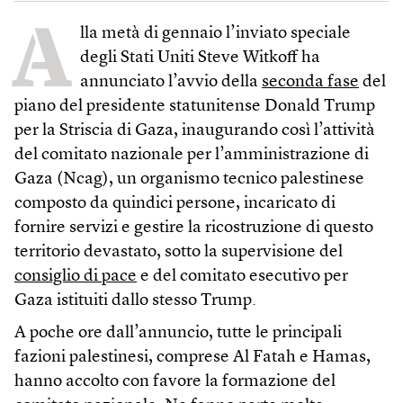
A
lla metà di gennaio l’inviato speciale
degli Stati Uniti Steve Witkoff ha
annunciato l’avvio della
seconda fase
del
piano del presidente statunitense Donald Trump
per la Striscia di Gaza, inaugurando così l’attività
del comitato nazionale per l’amministrazione di
Gaza (Ncag), un organismo tecnico palestinese
composto da quindici persone, incaricato di
fornire servizi e gestire la ricostruzione di questo
territorio devastato, sotto la supervisione del
consiglio di pace
e del comitato esecutivo per
Gaza istituiti dallo stesso Trump.
A poche ore dall’annuncio, tutte le principali
fazioni palestinesi, comprese Al Fatah e Hamas,
hanno accolto con favore la formazione del