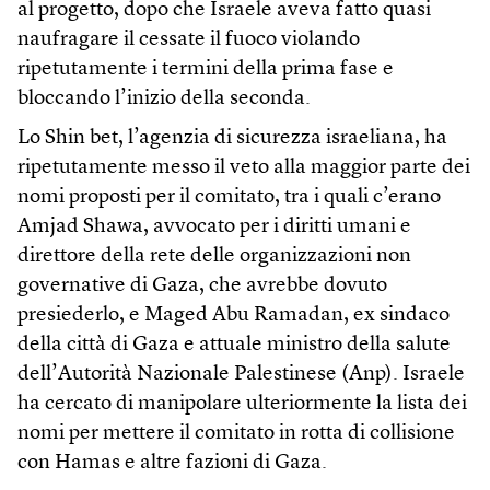
al progetto, dopo che Israele aveva fatto quasi
naufragare il cessate il fuoco violando
ripetutamente i termini della prima fase e
bloccando l’inizio della seconda.
Lo Shin bet, l’agenzia di sicurezza israeliana, ha
ripetutamente messo il veto alla maggior parte dei
nomi proposti per il comitato, tra i quali c’erano
Amjad Shawa, avvocato per i diritti umani e
direttore della rete delle organizzazioni non
governative di Gaza, che avrebbe dovuto
presiederlo, e Maged Abu Ramadan, ex sindaco
della città di Gaza e attuale ministro della salute
dell’Autorità Nazionale Palestinese (Anp). Israele
ha cercato di manipolare ulteriormente la lista dei
nomi per mettere il comitato in rotta di collisione
con Hamas e altre fazioni di Gaza.