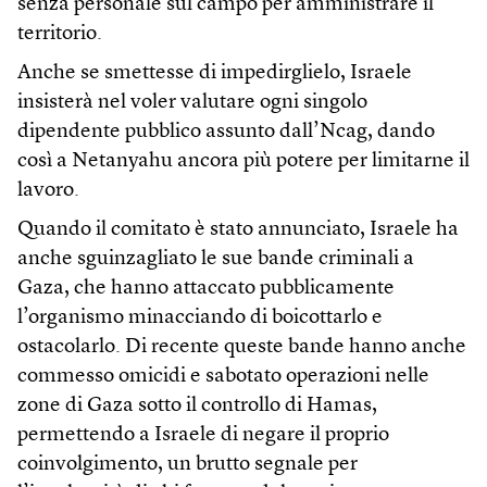
senza personale sul campo per amministrare il
territorio.
Anche se smettesse di impedirglielo, Israele
insisterà nel voler valutare ogni singolo
dipendente pubblico assunto dall’Ncag, dando
così a Netanyahu ancora più potere per limitarne il
lavoro.
Quando il comitato è stato annunciato, Israele ha
anche sguinzagliato le sue bande criminali a
Gaza, che hanno attaccato pubblicamente
l’organismo minacciando di boicottarlo e
ostacolarlo. Di recente queste bande hanno anche
commesso omicidi e sabotato operazioni nelle
zone di Gaza sotto il controllo di Hamas,
permettendo a Israele di negare il proprio
coinvolgimento, un brutto segnale per