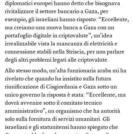
diplomatici europei hanno detto che bisognava
rivitalizzare il settore bancario a Gaza, per
esempio, gli israeliani hanno risposto: “Eccellente,
ma creiamo una nuova banca a Gaza con un
portafoglio digitale in criptovalute”, un’idea
irrealizzabile vista la mancanza di elettricità e
connessione stabili nella Striscia, per non parlare
degli altri problemi legati alle criptovalute.
Allo stesso modo, un’alta funzionaria araba mi ha
rivelato che quando ha insistito sulla futura
riunificazione di Cisgiordania e Gaza sotto un
unico governo la risposta è stata: “Eccellente, ma
dovrà avvenire sotto il comitato tecnico
amministrativo”, un organismo che ha autorità
solo sulla fornitura di servizi umanitari. Gli
israeliani e gli statunitensi hanno spiegato che