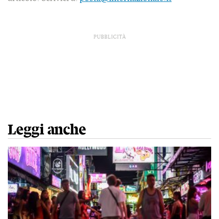
PUBBLICITÀ
Leggi anche