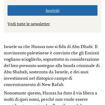
Iscriviti
Vedi tutte le newsletter
Israele sa che Hamas non si fida di Abu Dhabi. Il
movimento palestinese è convinto che gli Emirati
vogliano scioglierlo, soprattutto in considerazione
del loro presunto sostegno alla banda criminale di
Abu Shabab, sostenuta da Israele, e dei suoi
investimenti nel distopico campo di
concentramento di New Rafah.
Nonostante questo, Hamas ha dato il via libera a
molti di quei nomi, perché non vuole essere