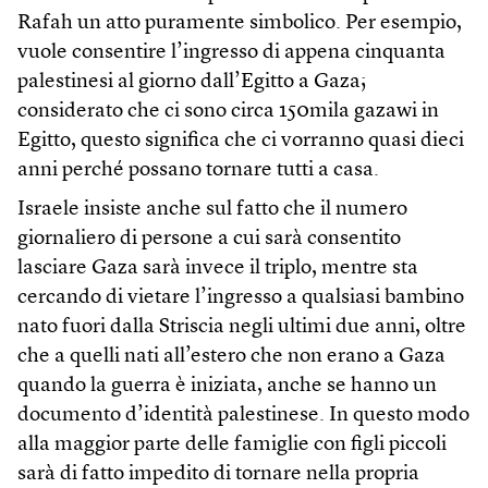
Rafah un atto puramente simbolico. Per esempio,
vuole consentire l’ingresso di appena cinquanta
palestinesi al giorno dall’Egitto a Gaza;
considerato che ci sono circa 150mila gazawi in
Egitto, questo significa che ci vorranno quasi dieci
anni perché possano tornare tutti a casa.
Israele insiste anche sul fatto che il numero
giornaliero di persone a cui sarà consentito
lasciare Gaza sarà invece il triplo, mentre sta
cercando di vietare l’ingresso a qualsiasi bambino
nato fuori dalla Striscia negli ultimi due anni, oltre
che a quelli nati all’estero che non erano a Gaza
quando la guerra è iniziata, anche se hanno un
documento d’identità palestinese. In questo modo
alla maggior parte delle famiglie con figli piccoli
sarà di fatto impedito di tornare nella propria