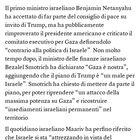
Il primo ministro israeliano Benjamin Netanyahu
ha accettato di far parte del consiglio di pace su
invito di Trump, ma ha pubblicamente
rimproverato il presidente americano e criticato il
comitato esecutivo per Gaza definendolo
“contrario alla politica di Israele”. Non molto
tempo dopo, il ministro delle finanze israeliano
Bezalel Smotrich ha dichiarato “Gaza è nostra”,
aggiungendo che il piano di Trump è “un male per
Israele”. Smotrich ha chiesto di mettere da parte il
piano, per poter riprendere “un attacco della
massima potenza su Gaza” e ricostruire
“insediamenti israeliani permanenti” nel
territorio.
Il quotidiano israeliano Maariv ha perfino riferito
che Israele si sta “attrezzando in vista del