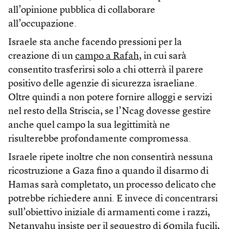
all’opinione pubblica di collaborare
all’occupazione.
Israele sta anche facendo pressioni per la
creazione di un
campo a Rafah
, in cui sarà
consentito trasferirsi solo a chi otterrà il parere
positivo delle agenzie di sicurezza israeliane.
Oltre quindi a non potere fornire alloggi e servizi
nel resto della Striscia, se l’Ncag dovesse gestire
anche quel campo la sua legittimità ne
risulterebbe profondamente compromessa.
Israele ripete inoltre che non consentirà nessuna
ricostruzione a Gaza fino a quando il disarmo di
Hamas sarà completato, un processo delicato che
potrebbe richiedere anni. E invece di concentrarsi
sull’obiettivo iniziale di armamenti come i razzi,
Netanyahu insiste per il sequestro di 60mila fucili,