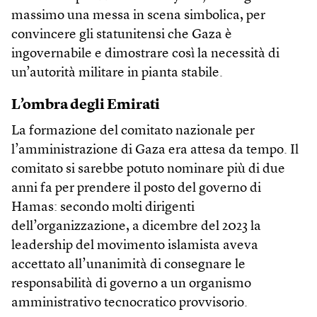
massimo una messa in scena simbolica, per
convincere gli statunitensi che Gaza è
ingovernabile e dimostrare così la necessità di
un’autorità militare in pianta stabile.
L’ombra degli Emirati
La formazione del comitato nazionale per
l’amministrazione di Gaza era attesa da tempo. Il
comitato si sarebbe potuto nominare più di due
anni fa per prendere il posto del governo di
Hamas: secondo molti dirigenti
dell’organizzazione, a dicembre del 2023 la
leadership del movimento islamista aveva
accettato all’unanimità di consegnare le
responsabilità di governo a un organismo
amministrativo tecnocratico provvisorio.