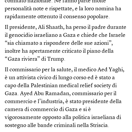
comitato nazionale. Ne fanno parte molte
personalità note e rispettate, e la loro nomina ha
rapidamente ottenuto il consenso popolare.
Il presidente, Ali Shaath, ha perso il padre durante
il genocidio israeliano a Gaza e chiede che Israele
“sia chiamato a rispondere delle sue azioni”,
inoltre ha apertamente criticato il piano della
“Gaza riviera” di Trump.
Il commissario per la salute, il medico Aed Yaghi,
è un attivista civico di lungo corso ed è stato a
capo della Palestinian medical relief society di
Gaza. Ayed Abu Ramadan, commissario per il
commercio e l’industria, è stato presidente della
camera di commercio di Gaza e si è
vigorosamente opposto alla politica israeliana di
sostegno alle bande criminali nella Striscia.