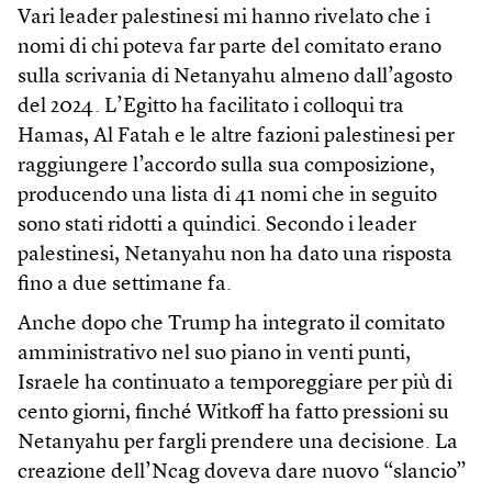
Vari leader palestinesi mi hanno rivelato che i
nomi di chi poteva far parte del comitato erano
sulla scrivania di Netanyahu almeno dall’agosto
del 2024. L’Egitto ha facilitato i colloqui tra
Hamas, Al Fatah e le altre fazioni palestinesi per
raggiungere l’accordo sulla sua composizione,
producendo una lista di 41 nomi che in seguito
sono stati ridotti a quindici. Secondo i leader
palestinesi, Netanyahu non ha dato una risposta
fino a due settimane fa.
Anche dopo che Trump ha integrato il comitato
amministrativo nel suo piano in venti punti,
Israele ha continuato a temporeggiare per più di
cento giorni, finché Witkoff ha fatto pressioni su
Netanyahu per fargli prendere una decisione. La
creazione dell’Ncag doveva dare nuovo “slancio”