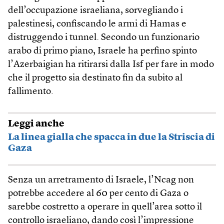
dell’occupazione israeliana, sorvegliando i
palestinesi, confiscando le armi di Hamas e
distruggendo i tunnel. Secondo un funzionario
arabo di primo piano, Israele ha perfino spinto
l’Azerbaigian ha ritirarsi dalla Isf per fare in modo
che il progetto sia destinato fin da subito al
fallimento.
Leggi anche
La linea gialla che spacca in due la Striscia di
Gaza
Senza un arretramento di Israele, l’Ncag non
potrebbe accedere al 60 per cento di Gaza o
sarebbe costretto a operare in quell’area sotto il
controllo israeliano, dando così l’impressione