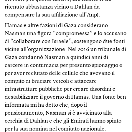
ritenuto abbastanza vicino a Dahlan da
compensare la sua affiliazione all’Anp).
Hamas e altre fazioni di Gaza considerano
Nasman una figura “compromessa” e lo accusano
di “collaborare con Israele”, sostengono due fonti
vicine all’organizzazione. Nel 2016 un tribunale di
Gaza condannò Nasman a quindici anni di
carcere in contumacia per presunto spionaggio e
per aver reclutato delle cellule che avevano il
compito di bruciare veicoli e attaccare
infrastrutture pubbliche per creare disordini e
destabilizzare il governo di Hamas. Una fonte ben
informata mi ha detto che, dopo il
pensionamento, Nasman si è avvicinato alla
cerchia di Dahlan e che gli Emirati hanno spinto
per la sua nomina nel comitato nazionale.