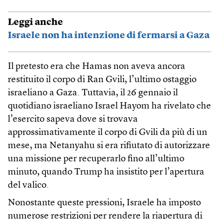
Leggi anche
Israele non ha intenzione di fermarsi a Gaza
Il pretesto era che Hamas non aveva ancora
restituito il corpo di Ran Gvili, l’ultimo ostaggio
israeliano a Gaza. Tuttavia, il 26 gennaio il
quotidiano israeliano Israel Hayom ha rivelato che
l’esercito sapeva dove si trovava
approssimativamente il corpo di Gvili da più di un
mese, ma Netanyahu si era rifiutato di autorizzare
una missione per recuperarlo fino all’ultimo
minuto, quando Trump ha insistito per l’apertura
del valico.
Nonostante queste pressioni, Israele ha imposto
numerose restrizioni per rendere la riapertura di