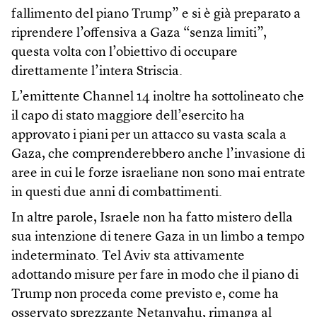
fallimento del piano Trump” e si è già preparato a
riprendere l’offensiva a Gaza “senza limiti”,
questa volta con l’obiettivo di occupare
direttamente l’intera Striscia.
L’emittente Channel 14 inoltre ha sottolineato che
il capo di stato maggiore dell’esercito ha
approvato i piani per un attacco su vasta scala a
Gaza, che comprenderebbero anche l’invasione di
aree in cui le forze israeliane non sono mai entrate
in questi due anni di combattimenti.
In altre parole, Israele non ha fatto mistero della
sua intenzione di tenere Gaza in un limbo a tempo
indeterminato. Tel Aviv sta attivamente
adottando misure per fare in modo che il piano di
Trump non proceda come previsto e, come ha
osservato sprezzante Netanyahu, rimanga al