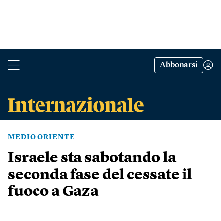
Abbonarsi
MEDIO ORIENTE
Israele sta sabotando la
seconda fase del cessate il
fuoco a Gaza