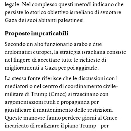
legale. Nel complesso questi metodi indicano che
persiste lo storico obiettivo israeliano di svuotare
Gaza dei suoi abitanti palestinesi.
Proposte impraticabili
Secondo un alto funzionario arabo e due
diplomatici europei, la strategia israeliana consiste
nel fingere di accettare tutte le richieste di
miglioramenti a Gaza per poi aggirarle.
La stessa fonte riferisce che le discussioni con i
mediatori o nel centro di coordinamento civile-
militare di Trump (Cmcc) si trascinano con
argomentazioni futili e propaganda per
giustificare il mantenimento delle restrizioni.
Queste manovre fanno perdere giorni al Cmcc –
incaricato di realizzare il piano Trump – per