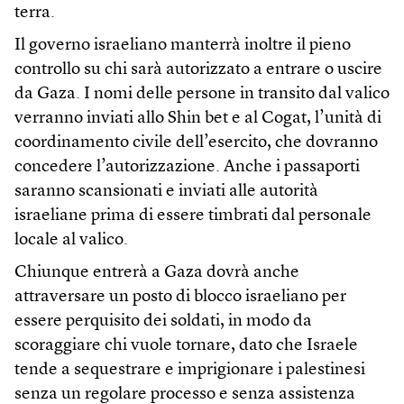
terra.
Il governo israeliano manterrà inoltre il pieno
controllo su chi sarà autorizzato a entrare o uscire
da Gaza. I nomi delle persone in transito dal valico
verranno inviati allo Shin bet e al Cogat, l’unità di
coordinamento civile dell’esercito, che dovranno
concedere l’autorizzazione. Anche i passaporti
saranno scansionati e inviati alle autorità
israeliane prima di essere timbrati dal personale
locale al valico.
Chiunque entrerà a Gaza dovrà anche
attraversare un posto di blocco israeliano per
essere perquisito dei soldati, in modo da
scoraggiare chi vuole tornare, dato che Israele
tende a sequestrare e imprigionare i palestinesi
senza un regolare processo e senza assistenza