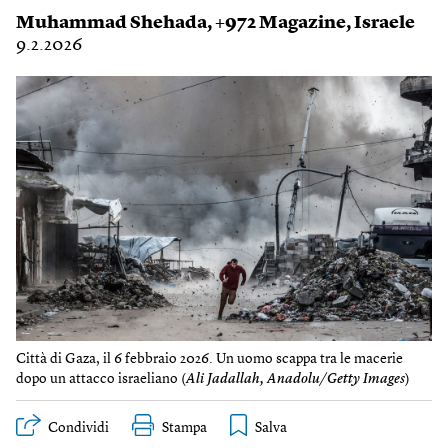
Muhammad Shehada
,
+972 Magazine
,
Israele
9.2.2026
Città di Gaza, il 6 febbraio 2026. Un uomo scappa tra le macerie
dopo un attacco israeliano (
Ali Jadallah, Anadolu/Getty Images
)
Condividi
Stampa