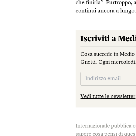
che finirla”. Purtroppo, 
continui ancora a lungo
Iscriviti a
Medi
Cosa succede in Medio 
Gnetti. Ogni mercoledì
Vedi tutte le newsletter
Internazionale pubblica o
sapere cosa pensi di quest