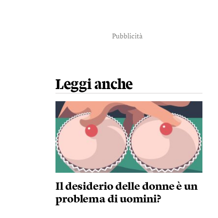
Pubblicità
Leggi anche
Il desiderio delle donne è un
problema di uomini?