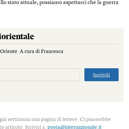
allo stato attuale, possiamo aspettarci che la guerra
.
orientale
Oriente. A cura di Francesca
.
Iscriviti
gni settimana una pagina di lettere. Ci piacerebbe
o articolo. Scrivici a:
posta@internazionale.it