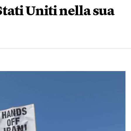
Stati Uniti nella sua