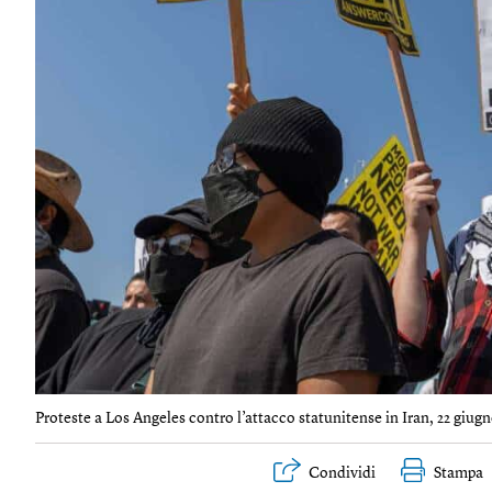
Proteste a Los Angeles contro l’attacco statunitense in Iran, 22 giugn
Condividi
Stampa