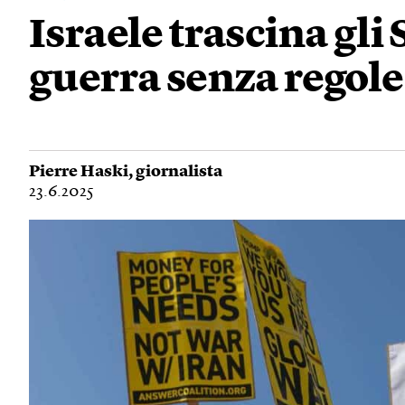
Israele trascina gli 
guerra senza regole
Pierre Haski
, giornalista
23.6.2025