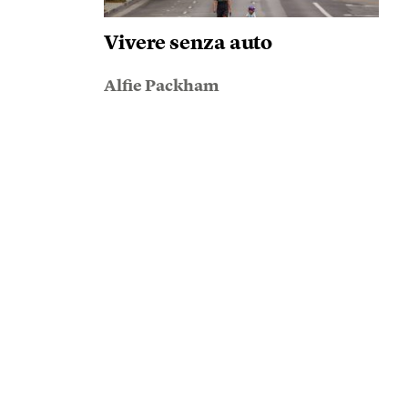
Vivere senza auto
Alfie Packham