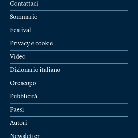
Contattaci
Sommario
Festival
Privacy e cookie
Video
Dizionario italiano
Oroscopo
Pubblicità
Paesi
Autori
Newsletter