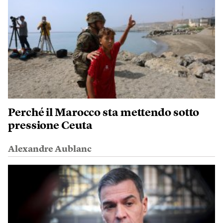
Perché il Marocco sta mettendo sotto
pressione Ceuta
Alexandre Aublanc