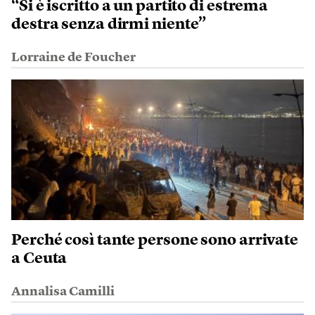
“Si è iscritto a un partito di estrema
destra senza dirmi niente”
Lorraine de Foucher
Perché così tante persone sono arrivate
a Ceuta
Annalisa Camilli