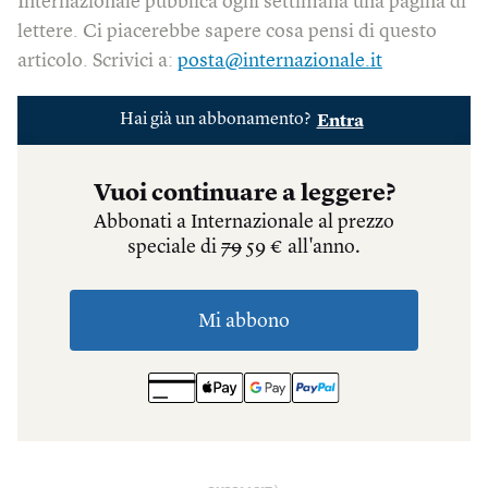
Internazionale pubblica ogni settimana una pagina di
lettere. Ci piacerebbe sapere cosa pensi di questo
articolo. Scrivici a:
posta@internazionale.it