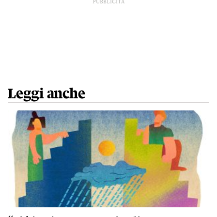
PUBBLICITÀ
Leggi anche