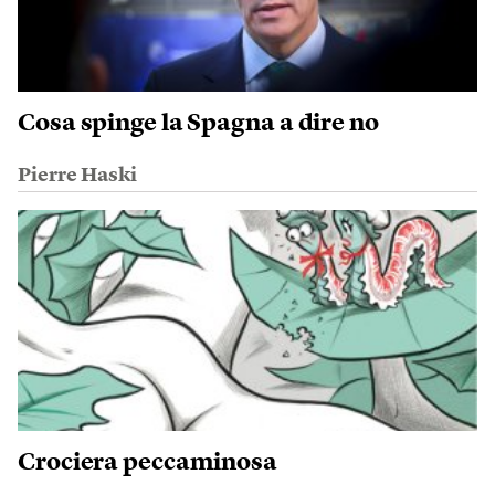
Cosa spinge la Spagna a dire no
Pierre Haski
Crociera peccaminosa