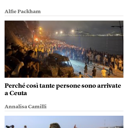
Alfie Packham
Perché così tante persone sono arrivate
a Ceuta
Annalisa Camilli