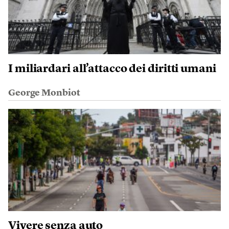
I miliardari all’attacco dei diritti umani
George Monbiot
Vivere senza auto