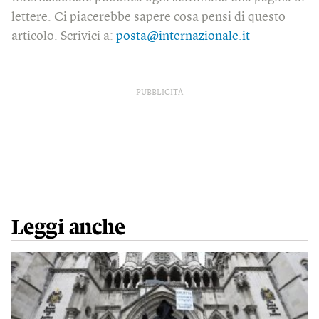
lettere. Ci piacerebbe sapere cosa pensi di questo
articolo. Scrivici a:
posta@internazionale.it
PUBBLICITÀ
Leggi anche