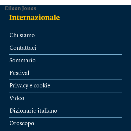
Eileen Jones
Chi siamo
Contattaci
Sommario
Festival
Privacy e cookie
Video
Dizionario italiano
Oroscopo