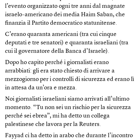
l’evento organizzato ogni tre anni dal magnate
israelo-americano dei media Haim Saban, che
finanzia il Partito democratico statunitense.
C’erano quaranta americani (tra cui cinque
deputati e tre senatori) e quaranta israeliani (tra
cui il governatore della Banca d’Israele).
Dopo ho capito perché i giornalisti erano
arrabbiati: gli era stato chiesto di arrivare a
mezzogiorno per i controlli di sicurezza ed erano lì
in attesa da un’ora e mezza.
Noi giornalisti israeliani siamo arrivati all’ultimo
momento. “Tu non sei un rischio per la sicurezza
perché sei ebrea”, mi ha detto un collega
palestinese che lavora per la Reuters.
Fayyad ci ha detto in arabo che durante l’incontro