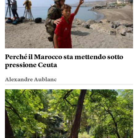
Perché il Marocco sta mettendo sotto
pressione Ceuta
Alexandre Aublanc