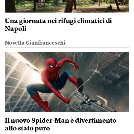
Una giornata nei rifugi climatici di
Napoli
Novella Gianfranceschi
Il nuovo Spider-Man è divertimento
allo stato puro