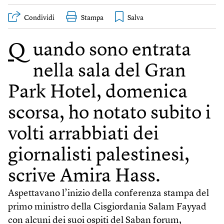
Condividi
Stampa
Quando sono entrata
nella sala del Gran
Park Hotel, domenica
scorsa, ho notato subito i
volti arrabbiati dei
giornalisti palestinesi,
scrive Amira Hass.
Aspettavano l’inizio della conferenza stampa del
primo ministro della Cisgiordania Salam Fayyad
con alcuni dei suoi ospiti del Saban forum,