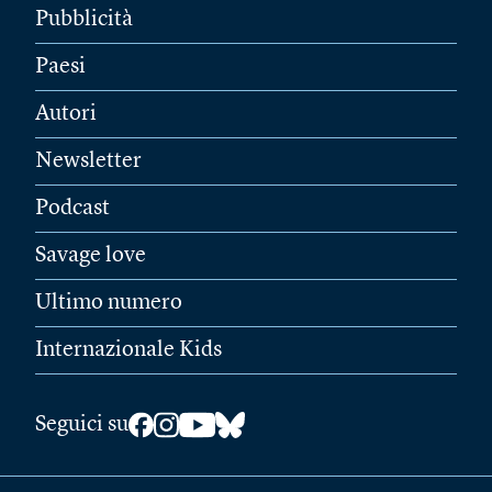
Pubblicità
Paesi
Autori
Newsletter
Podcast
Savage love
Ultimo numero
Internazionale Kids
Seguici su