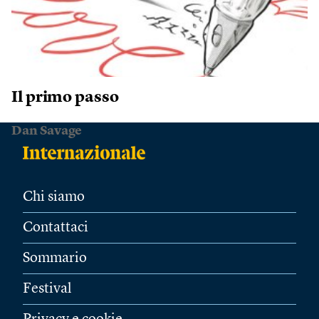
Il primo passo
Dan Savage
Chi siamo
Contattaci
Sommario
Festival