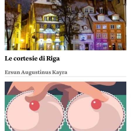
Le cortesie di Riga
Ersun Augustinus Kayra