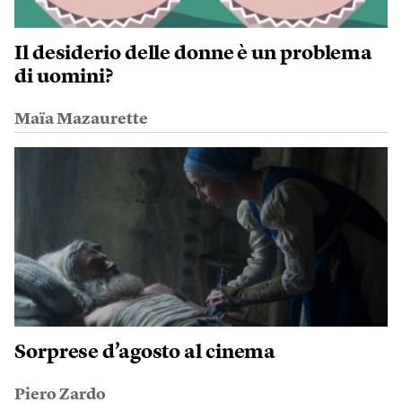
Il desiderio delle donne è un problema
di uomini?
Maïa Mazaurette
Sorprese d’agosto al cinema
Piero Zardo