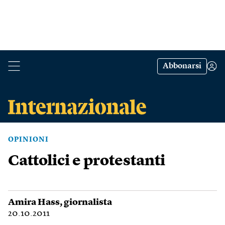
Abbonarsi
OPINIONI
Cattolici e protestanti
Amira Hass
, giornalista
20.10.2011