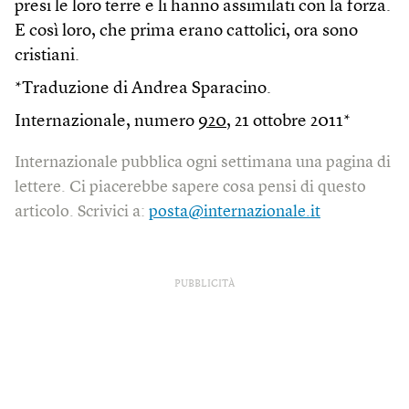
presi le loro terre e li hanno assimilati con la forza.
E così loro, che prima erano cattolici, ora sono
cristiani.
*Traduzione di Andrea Sparacino.
Internazionale, numero
920
, 21 ottobre 2011*
Internazionale pubblica ogni settimana una pagina di
lettere. Ci piacerebbe sapere cosa pensi di questo
articolo. Scrivici a:
posta@internazionale.it
PUBBLICITÀ