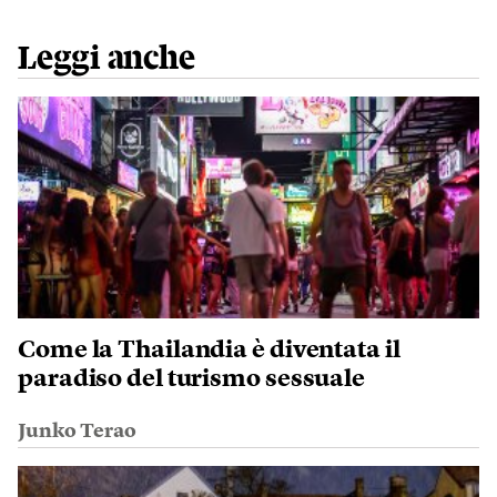
Leggi anche
Come la Thailandia è diventata il
paradiso del turismo sessuale
Junko Terao