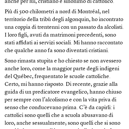
anche per lui, cristiano è sinonimo di cattolico.
Più di 500 chilometri a nord di Montréal, nel
territorio della tribù degli algonquin, ho incontrato
una coppia di trentenni con un passato da alcolisti.
I loro figli, avuti da matrimoni precedenti, sono
stati affidati ai servizi sociali. Mi hanno raccontato
che qualche anno fa sono diventati cristiani.
Sono rimasta stupita e ho chiesto se non avessero
anche loro, come la maggior parte degli indigeni
del Québec, frequentato le scuole cattoliche.
Certo, mi hanno risposto. Di recente, grazie alla
guida di un predicatore evangelico, hanno chiuso
per sempre con l’alcolismo e con la vita priva di
senso che conducevano prima. C’è da capirli: i
cattolici sono quelli che a scuola abusavano di
loro, anche sessualmente; sono quelli che si sono