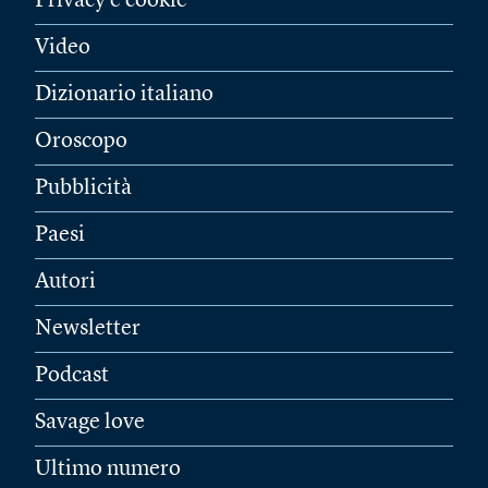
Privacy e cookie
Video
Dizionario italiano
Oroscopo
Pubblicità
Paesi
Autori
Newsletter
Podcast
Savage love
Ultimo numero