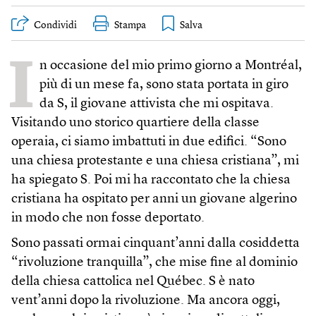
Condividi
Stampa
I
n occasione del mio primo giorno a Montréal,
più di un mese fa, sono stata portata in giro
da S, il giovane attivista che mi ospitava.
Visitando uno storico quartiere della classe
operaia, ci siamo imbattuti in due edifici. “Sono
una chiesa protestante e una chiesa cristiana”, mi
ha spiegato S. Poi mi ha raccontato che la chiesa
cristiana ha ospitato per anni un giovane algerino
in modo che non fosse deportato.
Sono passati ormai cinquant’anni dalla cosiddetta
“rivoluzione tranquilla”, che mise fine al dominio
della chiesa cattolica nel Québec. S è nato
vent’anni dopo la rivoluzione. Ma ancora oggi,