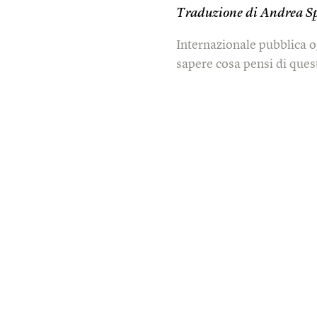
Traduzione di Andrea S
Internazionale pubblica o
sapere cosa pensi di quest