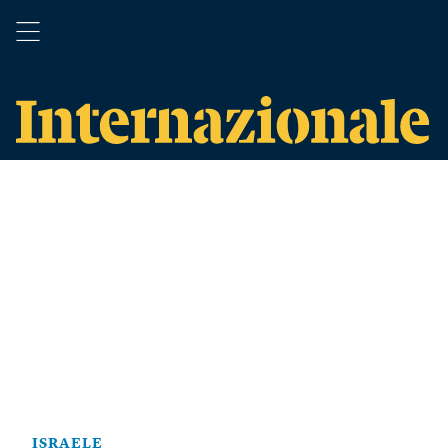
ISRAELE