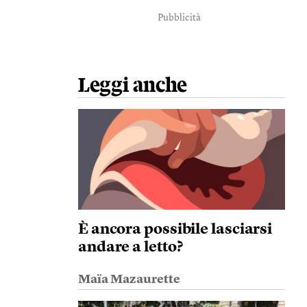
Pubblicità
Leggi anche
È ancora possibile lasciarsi
andare a letto?
Maïa Mazaurette