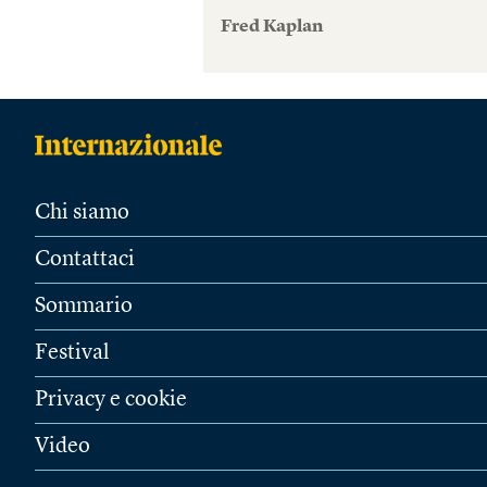
Fred Kaplan
Chi siamo
Contattaci
Sommario
Festival
Privacy e cookie
Video