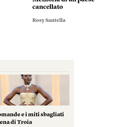
cancellato
Rosy Santella
mande e i miti sbagliati
ena di Troia