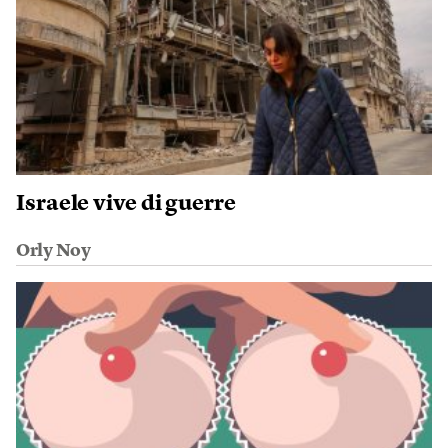
Israele vive di guerre
Orly Noy