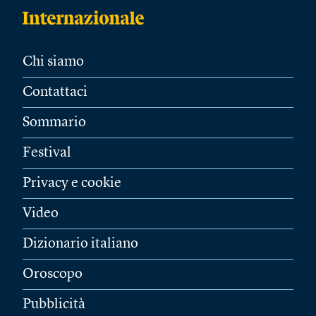
Chi siamo
Contattaci
Sommario
Festival
Privacy e cookie
Video
Dizionario italiano
Oroscopo
Pubblicità