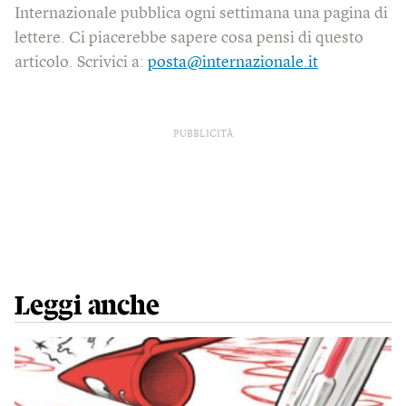
Internazionale pubblica ogni settimana una pagina di
lettere. Ci piacerebbe sapere cosa pensi di questo
articolo. Scrivici a:
posta@internazionale.it
PUBBLICITÀ
Leggi anche