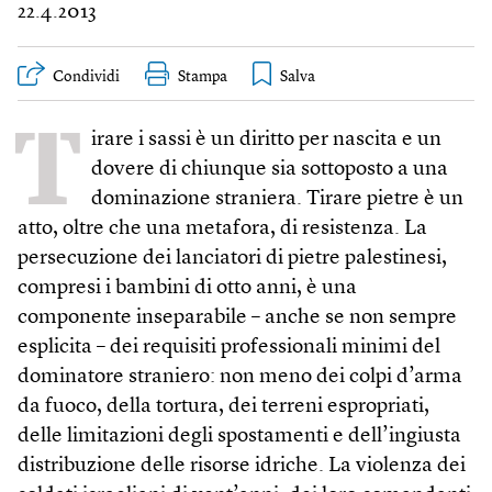
22.4.2013
Condividi
Stampa
T
irare i sassi è un diritto per nascita e un
dovere di chiunque sia sottoposto a una
dominazione straniera. Tirare pietre è un
atto, oltre che una metafora, di resistenza. La
persecuzione dei lanciatori di pietre palestinesi,
compresi i bambini di otto anni, è una
componente inseparabile – anche se non sempre
esplicita – dei requisiti professionali minimi del
dominatore straniero: non meno dei colpi d’arma
da fuoco, della tortura, dei terreni espropriati,
delle limitazioni degli spostamenti e dell’ingiusta
distribuzione delle risorse idriche. La violenza dei