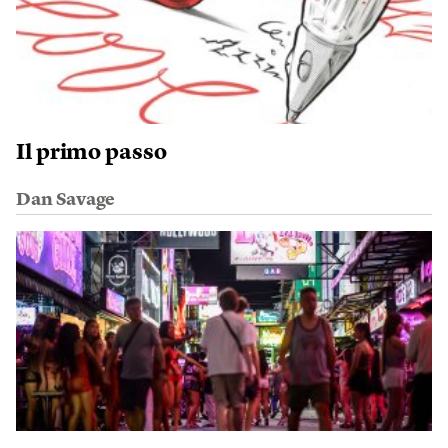
Il primo passo
Dan Savage