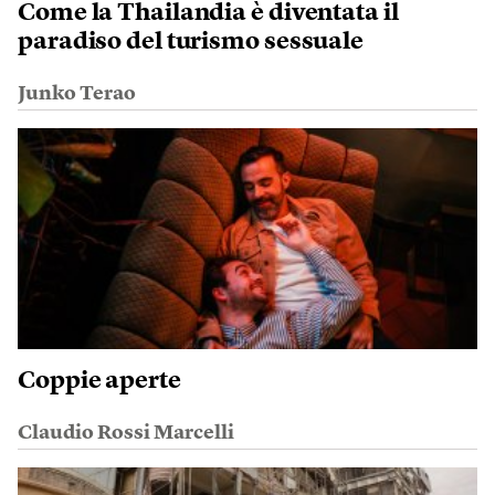
Come la Thailandia è diventata il
paradiso del turismo sessuale
Junko Terao
Coppie aperte
Claudio Rossi Marcelli