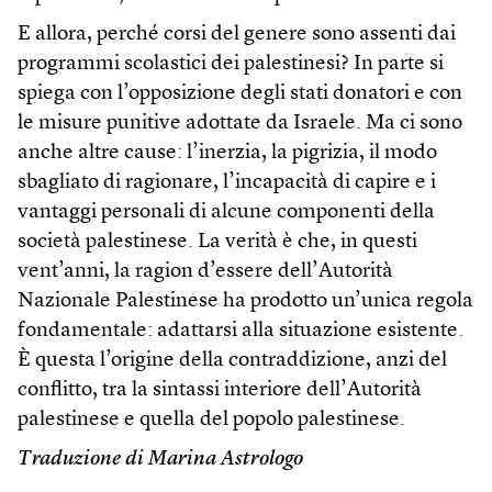
E allora, perché corsi del genere sono assenti dai
programmi scolastici dei palestinesi? In parte si
spiega con l’opposizione degli stati donatori e con
le misure punitive adottate da Israele. Ma ci sono
anche altre cause: l’inerzia, la pigrizia, il modo
sbagliato di ragionare, l’incapacità di capire e i
vantaggi personali di alcune componenti della
società palestinese. La verità è che, in questi
vent’anni, la ragion d’essere dell’Autorità
Nazionale Palestinese ha prodotto un’unica regola
fondamentale: adattarsi alla situazione esistente.
È questa l’origine della contraddizione, anzi del
conflitto, tra la sintassi interiore dell’Autorità
palestinese e quella del popolo palestinese.
Traduzione di Marina Astrologo