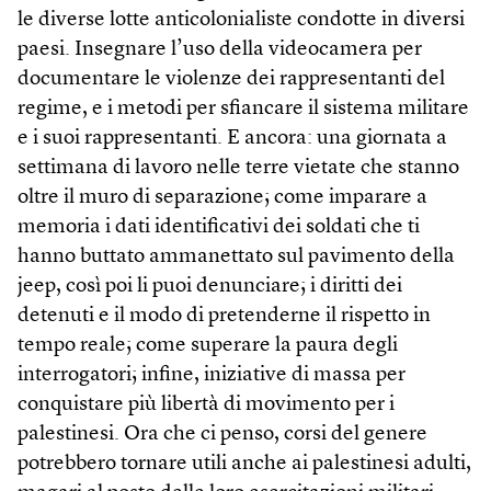
le diverse lotte anticolonialiste condotte in diversi
paesi. Insegnare l’uso della videocamera per
documentare le violenze dei rappresentanti del
regime, e i metodi per sfiancare il sistema militare
e i suoi rappresentanti. E ancora: una giornata a
settimana di lavoro nelle terre vietate che stanno
oltre il muro di separazione; come imparare a
memoria i dati identificativi dei soldati che ti
hanno buttato ammanettato sul pavimento della
jeep, così poi li puoi denunciare; i diritti dei
detenuti e il modo di pretenderne il rispetto in
tempo reale; come superare la paura degli
interrogatori; infine, iniziative di massa per
conquistare più libertà di movimento per i
palestinesi. Ora che ci penso, corsi del genere
potrebbero tornare utili anche ai palestinesi adulti,