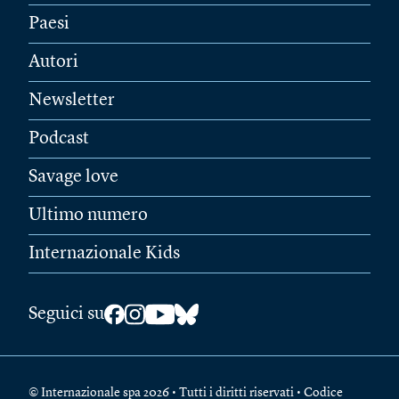
Paesi
Autori
Newsletter
Podcast
Savage love
Ultimo numero
Internazionale Kids
Seguici su
© Internazionale spa 2026 • Tutti i diritti riservati • Codice