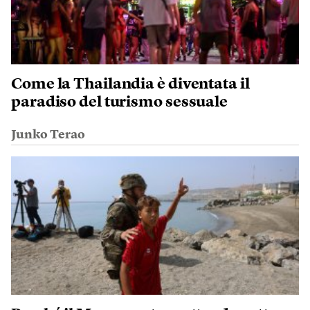
Come la Thailandia è diventata il
paradiso del turismo sessuale
Junko Terao