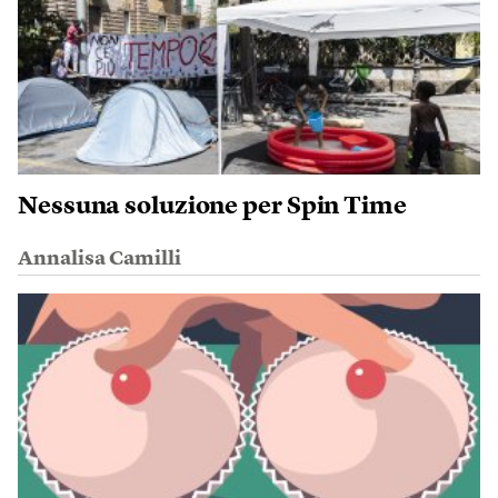
Nessuna soluzione per Spin Time
Annalisa Camilli