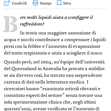
Condividi
Stampa
B
ere molti liquidi aiuta a sconfiggere il
raffreddore?
In teoria una maggiore assunzione di
acqua e succhi contribuisce a compensare i liquidi
persi con la febbre e l’aumento di evaporazione
del tratto respiratorio e aiuta a sciogliere il muco.
Quando però, nel 2004, un’équipe dell’università
del Queensland in Australia ha provato a stabilire
se sia davvero così, ha trovato una sorprendente
carenza di dati nella letteratura medica. I
ricercatori hanno “esaminato articoli rilevanti e
contattato esperti del settore” senza trovare una
sola sperimentazione clinica che, negli ultimi
quarant’anni, avesse verificato se l’aumento di