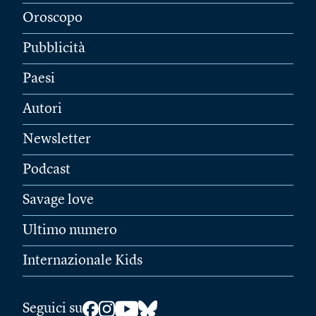
Oroscopo
Pubblicità
Paesi
Autori
Newsletter
Podcast
Savage love
Ultimo numero
Internazionale Kids
Seguici su