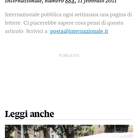
Internazionale, numero
884
, 11 febbraio 2011
Internazionale pubblica ogni settimana una pagina di
lettere. Ci piacerebbe sapere cosa pensi di questo
articolo. Scrivici a:
posta@internazionale.it
PUBBLICITÀ
Leggi anche