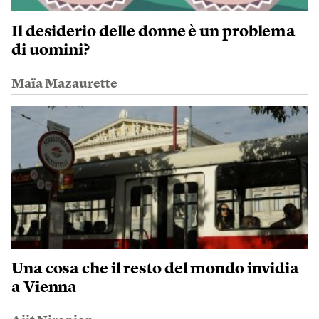
Il desiderio delle donne è un problema
di uomini?
Maïa Mazaurette
Una cosa che il resto del mondo invidia
a Vienna