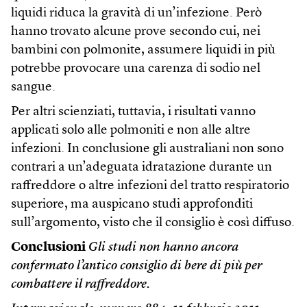
liquidi riduca la gravità di un’infezione. Però
hanno trovato alcune prove secondo cui, nei
bambini con polmonite, assumere liquidi in più
potrebbe provocare una carenza di sodio nel
sangue.
Per altri scienziati, tuttavia, i risultati vanno
applicati solo alle polmoniti e non alle altre
infezioni. In conclusione gli australiani non sono
contrari a un’adeguata idratazione durante un
raffreddore o altre infezioni del tratto respiratorio
superiore, ma auspicano studi approfonditi
sull’argomento, visto che il consiglio è così diffuso.
Conclusioni
Gli studi non hanno ancora
confermato l’antico consiglio di bere di più per
combattere il raffreddore.