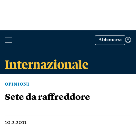
Abbonarsi
OPINIONI
Sete da raffreddore
10.2.2011