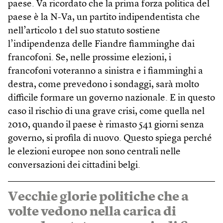
paese. Va ricordato che la prima forza politica del
paese è la N-Va, un partito indipendentista che
nell’articolo 1 del suo statuto sostiene
l’indipendenza delle Fiandre fiamminghe dai
francofoni. Se, nelle prossime elezioni, i
francofoni voteranno a sinistra e i fiamminghi a
destra, come prevedono i sondaggi, sarà molto
difficile formare un governo nazionale. E in questo
caso il rischio di una grave crisi, come quella nel
2010, quando il paese è rimasto 541 giorni senza
governo, si profila di nuovo. Questo spiega perché
le elezioni europee non sono centrali nelle
conversazioni dei cittadini belgi.
Vecchie glorie politiche che a
volte vedono nella carica di