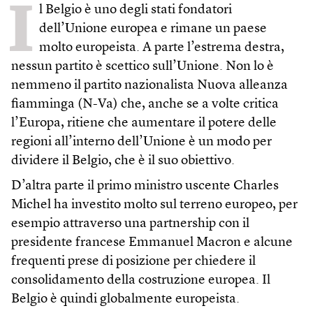
I
l Belgio è uno degli stati fondatori
dell’Unione europea e rimane un paese
molto europeista. A parte l’estrema destra,
nessun partito è scettico sull’Unione. Non lo è
nemmeno il partito nazionalista Nuova alleanza
fiamminga (N-Va) che, anche se a volte critica
l’Europa, ritiene che aumentare il potere delle
regioni all’interno dell’Unione è un modo per
dividere il Belgio, che è il suo obiettivo.
D’altra parte il primo ministro uscente Charles
Michel ha investito molto sul terreno europeo, per
esempio attraverso una partnership con il
presidente francese Emmanuel Macron e alcune
frequenti prese di posizione per chiedere il
consolidamento della costruzione europea. Il
Belgio è quindi globalmente europeista.