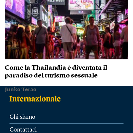
Come la Thailandia è diventata il
paradiso del turismo sessuale
Junko Terao
Chi siamo
Contattaci