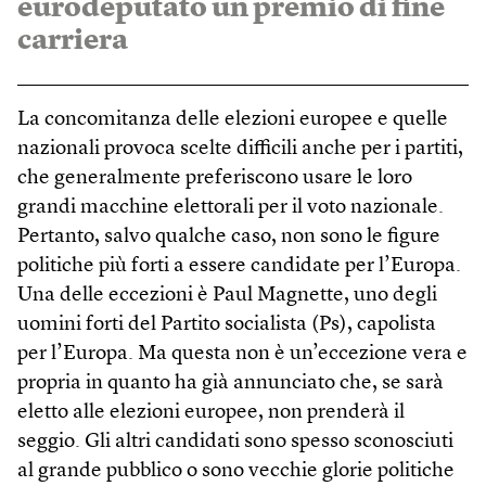
eurodeputato un premio di fine
carriera
La concomitanza delle elezioni europee e quelle
nazionali provoca scelte difficili anche per i partiti,
che generalmente preferiscono usare le loro
grandi macchine elettorali per il voto nazionale.
Pertanto, salvo qualche caso, non sono le figure
politiche più forti a essere candidate per l’Europa.
Una delle eccezioni è Paul Magnette, uno degli
uomini forti del Partito socialista (Ps), capolista
per l’Europa. Ma questa non è un’eccezione vera e
propria in quanto ha già annunciato che, se sarà
eletto alle elezioni europee, non prenderà il
seggio. Gli altri candidati sono spesso sconosciuti
al grande pubblico o sono vecchie glorie politiche