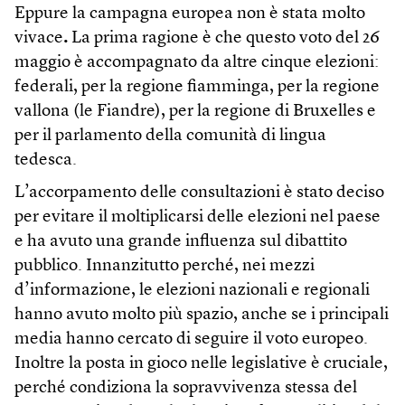
Eppure la campagna europea non è stata molto
vivace
.
La prima ragione è che questo voto del 26
maggio è accompagnato da altre cinque elezioni:
federali, per la regione fiamminga, per la regione
vallona (le Fiandre), per la regione di Bruxelles e
per il parlamento della comunità di lingua
tedesca.
L’accorpamento delle consultazioni è stato deciso
per evitare il moltiplicarsi delle elezioni nel paese
e ha avuto una grande influenza sul dibattito
pubblico. Innanzitutto perché, nei mezzi
d’informazione, le elezioni nazionali e regionali
hanno avuto molto più spazio, anche se i principali
media hanno cercato di seguire il voto europeo.
Inoltre la posta in gioco nelle legislative è cruciale,
perché condiziona la sopravvivenza stessa del