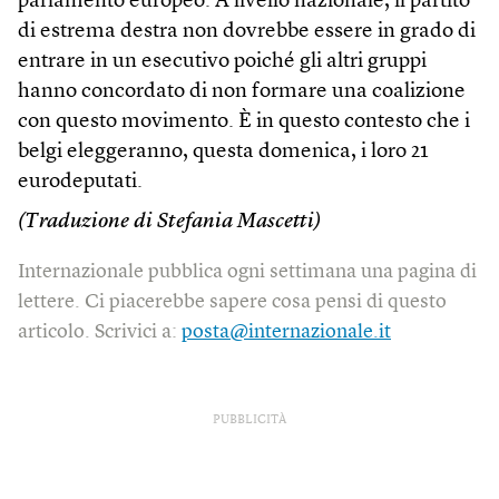
parlamento europeo. A livello nazionale, il partito
di estrema destra non dovrebbe essere in grado di
entrare in un esecutivo poiché gli altri gruppi
hanno concordato di non formare una coalizione
con questo movimento. È in questo contesto che i
belgi eleggeranno, questa domenica, i loro 21
eurodeputati.
(Traduzione di Stefania Mascetti)
Internazionale pubblica ogni settimana una pagina di
lettere. Ci piacerebbe sapere cosa pensi di questo
articolo. Scrivici a:
posta@internazionale.it
PUBBLICITÀ