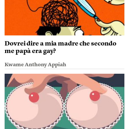
Dovrei dire a mia madre che secondo
me papà era gay?
Kwame Anthony Appiah