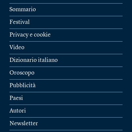
Sommario
Festival
Privacy e cookie
Video
Dizionario italiano
Oroscopo
Pubblicità
Paesi
Autori
Newsletter