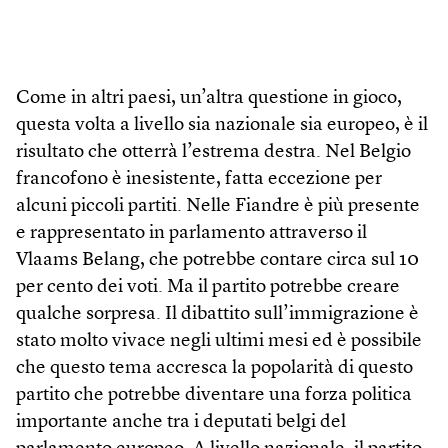
Come in altri paesi, un’altra questione in gioco,
questa volta a livello sia nazionale sia europeo, è il
risultato che otterrà l’estrema destra. Nel Belgio
francofono è inesistente, fatta eccezione per
alcuni piccoli partiti. Nelle Fiandre è più presente
e rappresentato in parlamento attraverso il
Vlaams Belang, che potrebbe contare circa sul 10
per cento dei voti. Ma il partito potrebbe creare
qualche sorpresa. Il dibattito sull’immigrazione è
stato molto vivace negli ultimi mesi ed è possibile
che questo tema accresca la popolarità di questo
partito che potrebbe diventare una forza politica
importante anche tra i deputati belgi del