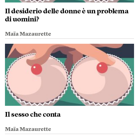
Il desiderio delle donne è un problema
di uomini?
Maïa Mazaurette
Il sesso che conta
Maïa Mazaurette