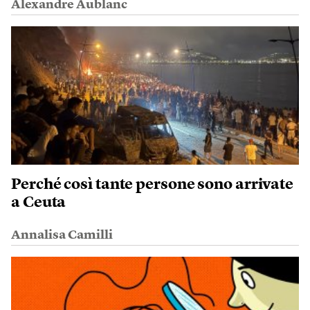
Alexandre Aublanc
Perché così tante persone sono arrivate
a Ceuta
Annalisa Camilli