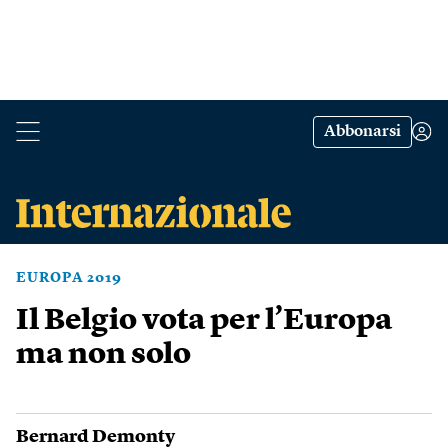
Abbonarsi
EUROPA 2019
Il Belgio vota per l’Europa
ma non solo
Bernard Demonty