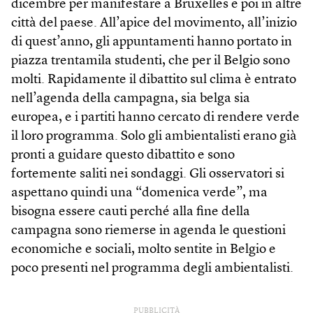
dicembre per manifestare a Bruxelles e poi in altre
città del paese. All’apice del movimento, all’inizio
di quest’anno, gli appuntamenti hanno portato in
piazza trentamila studenti, che per il Belgio sono
molti. Rapidamente il dibattito sul clima è entrato
nell’agenda della campagna, sia belga sia
europea, e i partiti hanno cercato di rendere verde
il loro programma. Solo gli ambientalisti erano già
pronti a guidare questo dibattito e sono
fortemente saliti nei sondaggi. Gli osservatori si
aspettano quindi una “domenica verde”, ma
bisogna essere cauti perché alla fine della
campagna sono riemerse in agenda le questioni
economiche e sociali, molto sentite in Belgio e
poco presenti nel programma degli ambientalisti.
PUBBLICITÀ