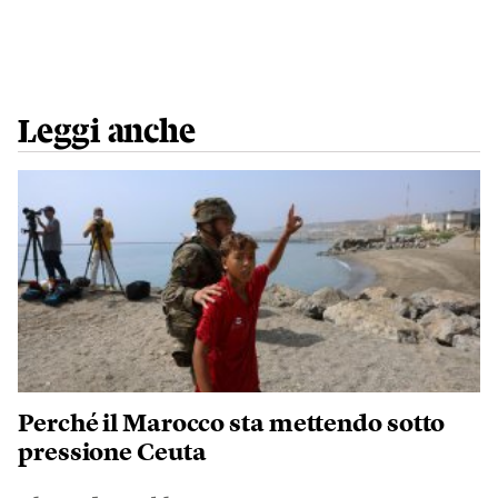
Leggi anche
Perché il Marocco sta mettendo sotto
pressione Ceuta