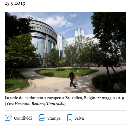
25.5.2019
La sede del parlamento europeo a Bruxelles, Belgio, 22 maggio 2019.
(
Yves Herman, Reuters/Contrasto
)
Condividi
Stampa