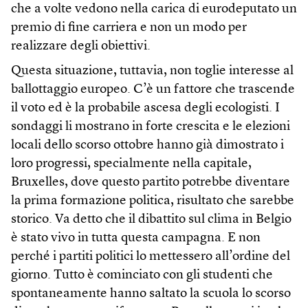
che a volte vedono nella carica di eurodeputato un
premio di fine carriera e non un modo per
realizzare degli obiettivi.
Questa situazione, tuttavia, non toglie interesse al
ballottaggio europeo. C’è un fattore che trascende
il voto ed è la probabile ascesa degli ecologisti. I
sondaggi li mostrano in forte crescita e le elezioni
locali dello scorso ottobre hanno già dimostrato i
loro progressi, specialmente nella capitale,
Bruxelles, dove questo partito potrebbe diventare
la prima formazione politica, risultato che sarebbe
storico. Va detto che il dibattito sul clima in Belgio
è stato vivo in tutta questa campagna. E non
perché i partiti politici lo mettessero all’ordine del
giorno. Tutto è cominciato con gli studenti che
spontaneamente hanno saltato la scuola lo scorso