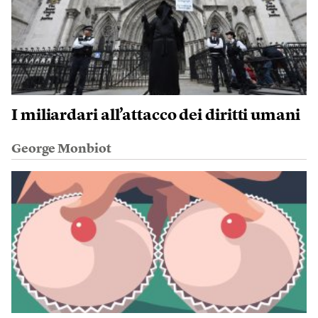
I miliardari all’attacco dei diritti umani
George Monbiot