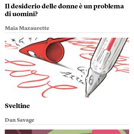
Il desiderio delle donne è un problema
di uomini?
Maïa Mazaurette
Sveltine
Dan Savage