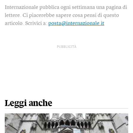
Internazionale pubblica ogni settimana una pagina di
lettere. Ci piacerebbe sapere cosa pensi di questo
articolo. Scrivici a:
posta@internazionale.it
PUBBLICITÀ
Leggi anche