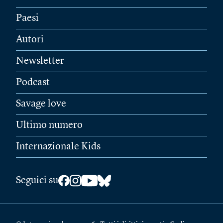
Paesi
Autori
Newsletter
Podcast
Savage love
Ultimo numero
Internazionale Kids
Seguici su