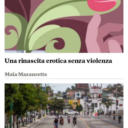
Una rinascita erotica senza violenza
Maïa Mazaurette