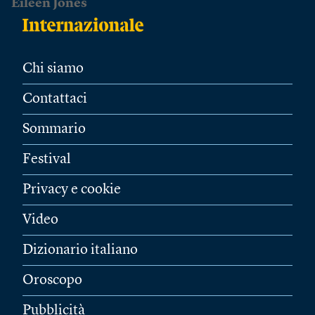
Eileen Jones
Chi siamo
Contattaci
Sommario
Festival
Privacy e cookie
Video
Dizionario italiano
Oroscopo
Pubblicità