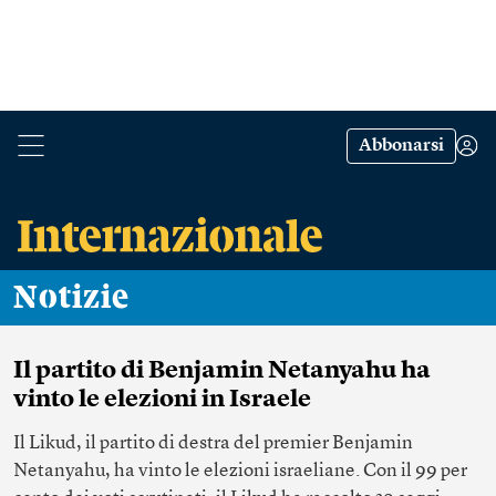
Abbonarsi
Notizie
Il partito di Benjamin Netanyahu ha
vinto le elezioni in Israele
Il Likud, il partito di destra del premier Benjamin
Netanyahu, ha vinto le elezioni israeliane. Con il 99 per