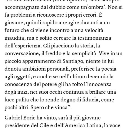
accompagnate dal dubbio come un’ombra’. Non si
fa problemi a riconoscere i propri errori. È
giovane, quindi rapido a reagire davanti a un
futuro che ci viene incontro a una velocità
inaudita, ma è solito cercare la testimonianza
dell’esperienza. Gli piacciono la storia, la
conversazione, il freddo e la semplicità. Vive in un
piccolo appartamento di Santiago, niente in lui
denota ambizioni personali, preferisce la poesia
agli oggetti, e anche se nell’ultimo decennio la
conoscenza del potere gli ha tolto l’innocenza
degli inizi, nei suoi occhi continua a brillare una
luce pulita che lo rende degno di fiducia, come
pochi altri. Spero che vinca”.
Gabriel Boric ha vinto, sarà il più giovane
presidente del Cile e dell’America Latina, la voce