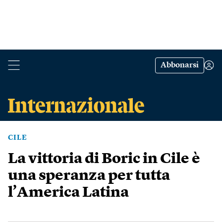
Abbonarsi
CILE
La vittoria di Boric in Cile è
una speranza per tutta
l’America Latina