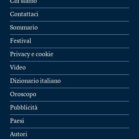
Chi siamo
Contattaci
Sommario
Festival
Privacy e cookie
Video
Dizionario italiano
Oroscopo
Pubblicità
Paesi
Autori