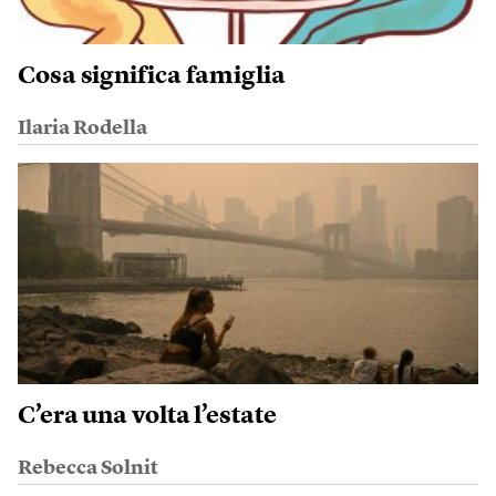
Cosa significa famiglia
Ilaria Rodella
C’era una volta l’estate
Rebecca Solnit