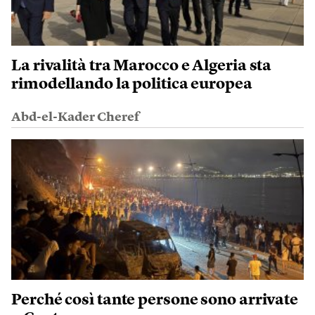
La rivalità tra Marocco e Algeria sta
rimodellando la politica europea
Abd-el-Kader Cheref
Perché così tante persone sono arrivate