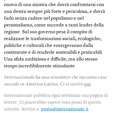
nuova di una sinistra che dovrà confrontarsi con
una destra sempre più forte e pericolosa, e dovrà
farlo senza cadere nel populismo e nel
personalismo, come succede a tanti leader della
regione. Sul suo governo pesa il compito di
realizzare le trasformazioni sociali, ecologiche,
politiche e culturali che emergeranno dalla
costituente e di renderle sostenibili e praticabili.
Una sfida ambiziosa e difficile, ma allo stesso
tempo incredibilmente stimolante.
Internazionale ha una newsletter che racconta cosa
succede in America Latina. Ci si iscrive
qui
.
Internazionale pubblica ogni settimana una pagina di
lettere. Ci piacerebbe sapere cosa pensi di questo
articolo. Scrivici a:
posta@internazionale.it