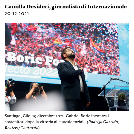
Camilla Desideri
, giornalista di Internazionale
20.12.2021
Santiago, Cile, 19 dicembre 2021. Gabriel Boric incontra i
sostenitori dopo la vittoria alle presidenziali. (
Rodrigo Garrido,
Reuters/Contrasto
)