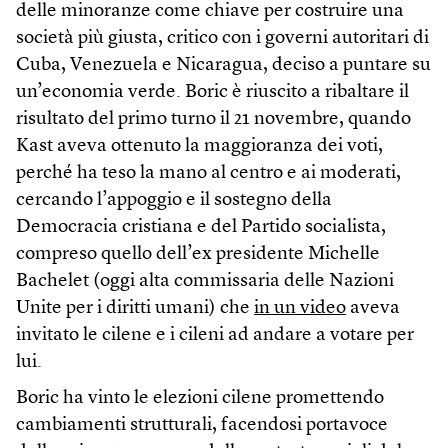
delle minoranze come chiave per costruire una
società più giusta, critico con i governi autoritari di
Cuba, Venezuela e Nicaragua, deciso a puntare su
un’economia verde. Boric è riuscito a ribaltare il
risultato del primo turno il 21 novembre, quando
Kast aveva ottenuto la maggioranza dei voti,
perché ha teso la mano al centro e ai moderati,
cercando l’appoggio e il sostegno della
Democracia cristiana e del Partido socialista,
compreso quello dell’ex presidente Michelle
Bachelet (oggi alta commissaria delle Nazioni
Unite per i diritti umani) che
in un video
aveva
invitato le cilene e i cileni ad andare a votare per
lui.
Boric ha vinto le elezioni cilene promettendo
cambiamenti strutturali, facendosi portavoce