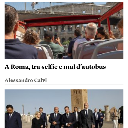
A Roma, tra selfie e mal d’autobus
Alessandro Calvi