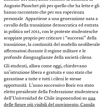
Augusto Pinochet più per quello che ha letto e gli
hanno raccontato che per sua esperienza
personale. Appartiene a una generazione nata a
cavallo della transizione democratica ed entrata
in politica nel 2011, con le proteste studentesche
scoppiate proprio per criticare i “successi” della
transizione, la continuità del modello neoliberale
affermatosi durante il regime militare e le
profonde disuguaglianze della società cilena.
Gli studenti, allora come oggi, chiedevano
un’istruzione libera e gratuita e uno stato che
garantisse a tutte e tutti i cileni le stesse
opportunità. L’anno successivo Boric era stato
eletto presidente della Federazione studentesca
dell’Universidad de Chile imponendosi su
una
delle figure più visibili del movimento, Camila