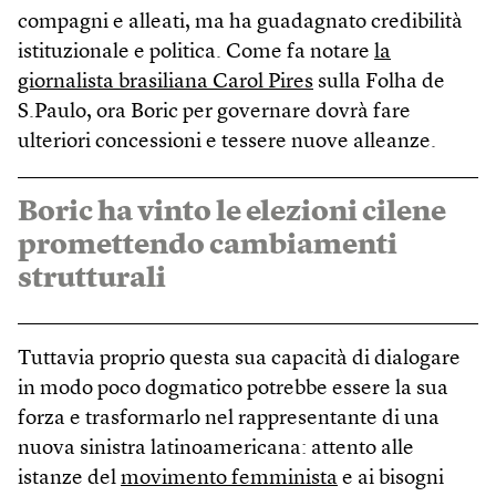
compagni e alleati, ma ha guadagnato credibilità
istituzionale e politica. Come fa notare
la
giornalista brasiliana Carol Pires
sulla Folha de
S.Paulo, ora Boric per governare dovrà fare
ulteriori concessioni e tessere nuove alleanze.
Boric ha vinto le elezioni cilene
promettendo cambiamenti
strutturali
Tuttavia proprio questa sua capacità di dialogare
in modo poco dogmatico potrebbe essere la sua
forza e trasformarlo nel rappresentante di una
nuova sinistra latinoamericana: attento alle
istanze del
movimento femminista
e ai bisogni