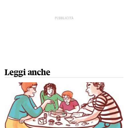
PUBBLICITÀ
Leggi anche