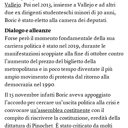
Vallejo
. Poi nel 2013, insieme a Vallejo e ad altri
due ex dirigenti studenteschi minori di 30 anni,
Boric è stato eletto alla camera dei deputati.
Dialogo e alleanze
Forse però il momento fondamentale della sua
carriera politica è stato nel 2019, durante le
manifestazioni scoppiate alla fine di ottobre contro
l’aumento del prezzo del biglietto della
metropolitana e in poco tempo diventate il più
ampio movimento di protesta dal ritorno alla
democrazia nel 1990.
Il 15 novembre infatti Boric aveva appoggiato
l’accordo per cercare un’uscita politica alla crisi e
convocare
un’assemblea costituente
con il
compito di riscrivere la costituzione, eredità della
dittatura di Pinochet. È stato criticato da molti