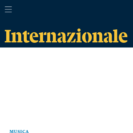
MUSICA