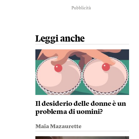
Pubblicità
Leggi anche
Il desiderio delle donne è un
problema di uomini?
Maïa Mazaurette