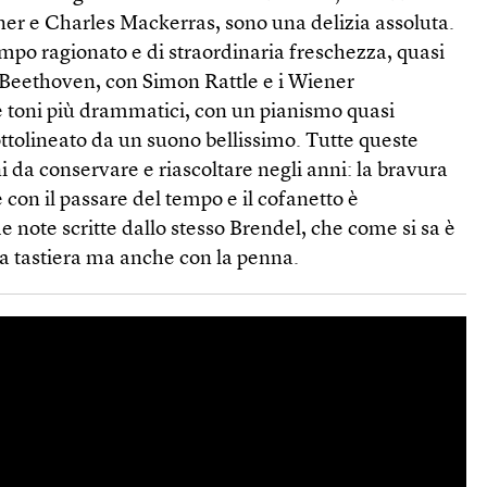
ner e Charles Mackerras, sono una delizia assoluta.
mpo ragionato e di straordinaria freschezza, quasi
Beethoven, con Simon Rattle e i Wiener
 toni più drammatici, con un pianismo quasi
ttolineato da un suono bellissimo. Tutte queste
i da conservare e riascoltare negli anni: la bravura
 con il passare del tempo e il cofanetto è
e note scritte dallo stesso Brendel, che come si sa è
la tastiera ma anche con la penna.