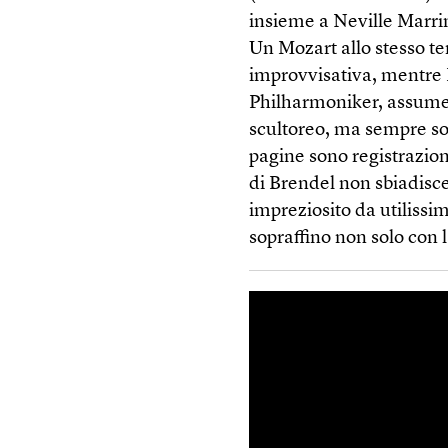
insieme a Neville Marri
Un Mozart allo stesso te
improvvisativa, mentre 
Philharmoniker, assume
scultoreo, ma sempre so
pagine sono registrazion
di Brendel non sbiadisce
impreziosito da utilissim
sopraffino non solo con 