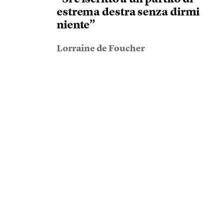
estrema destra senza dirmi
niente”
Lorraine de Foucher