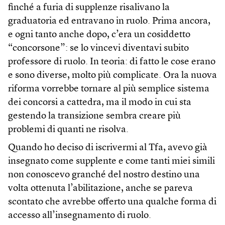
finché a furia di supplenze risalivano la
graduatoria ed entravano in ruolo. Prima ancora,
e ogni tanto anche dopo, c’era un cosiddetto
“concorsone”: se lo vincevi diventavi subito
professore di ruolo. In teoria: di fatto le cose erano
e sono diverse, molto più complicate. Ora la nuova
riforma vorrebbe tornare al più semplice sistema
dei concorsi a cattedra, ma il modo in cui sta
gestendo la transizione sembra creare più
problemi di quanti ne risolva.
Quando ho deciso di iscrivermi al Tfa, avevo già
insegnato come supplente e come tanti miei simili
non conoscevo granché del nostro destino una
volta ottenuta l’abilitazione, anche se pareva
scontato che avrebbe offerto una qualche forma di
accesso all’insegnamento di ruolo.