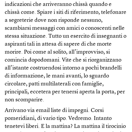
indicazioni che arriveranno chissà quando e
chissà come. Spiare i siti di riferimento, telefonare
a segreterie dove non risponde nessuno,
scambiarsi messaggi con amici o conoscenti nelle
stessa situazione. Tutto un esercito di insegnanti o
aspiranti tali in attesa di sapere di che morte
morire. Poi come al solito, all’improvviso, si
comincia dopodomani. Vite che si riorganizzano
all’istante costruendosi intorno a pochi brandelli
di informazione, le mani avanti, lo sguardo
circolare, patti multilaterali con famiglie,
principali, eccetera per tenersi aperta la porta, per
non scomparire.
Arrivano via email liste di impegni. Corsi
pomeridiani, di vario tipo. Vedremo. Intanto
tenetevi liberi. E la mattina? La mattina il tirocinio