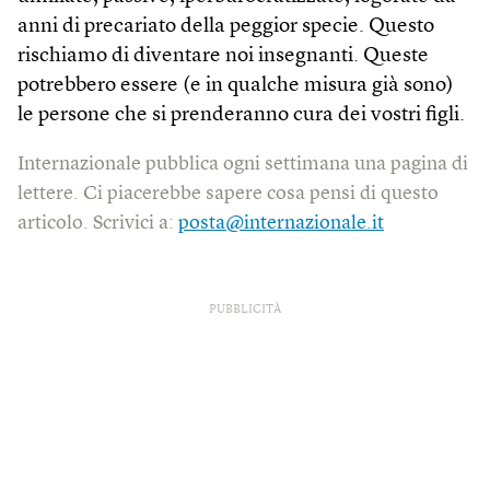
anni di precariato della peggior specie. Questo
rischiamo di diventare noi insegnanti. Queste
potrebbero essere (e in qualche misura già sono)
le persone che si prenderanno cura dei vostri figli.
Internazionale pubblica ogni settimana una pagina di
lettere. Ci piacerebbe sapere cosa pensi di questo
articolo. Scrivici a:
posta@internazionale.it
PUBBLICITÀ