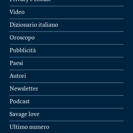
Video
Dizionario italiano
Oroscopo
Pubblicità
Paesi
Autori
Newsletter
Podcast
Savage love
Ultimo numero