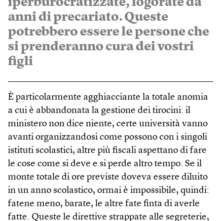
iperburocratizzate, logorate da
anni di precariato. Queste
potrebbero essere le persone che
si prenderanno cura dei vostri
figli
È particolarmente agghiacciante la totale anomia
a cui è abbandonata la gestione dei tirocini: il
ministero non dice niente, certe università vanno
avanti organizzandosi come possono con i singoli
istituti scolastici, altre più fiscali aspettano di fare
le cose come si deve e si perde altro tempo. Se il
monte totale di ore previste doveva essere diluito
in un anno scolastico, ormai è impossibile, quindi:
fatene meno, barate, le altre fate finta di averle
fatte. Queste le direttive strappate alle segreterie,