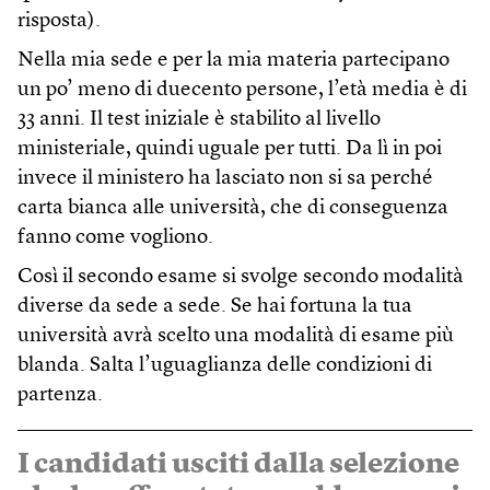
risposta).
Nella mia sede e per la mia materia partecipano
un po’ meno di duecento persone, l’età media è di
33 anni. Il test iniziale è stabilito al livello
ministeriale, quindi uguale per tutti. Da lì in poi
invece il ministero ha lasciato non si sa perché
carta bianca alle università, che di conseguenza
fanno come vogliono.
Così il secondo esame si svolge secondo modalità
diverse da sede a sede. Se hai fortuna la tua
università avrà scelto una modalità di esame più
blanda. Salta l’uguaglianza delle condizioni di
partenza.
I candidati usciti dalla selezione