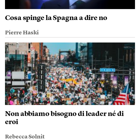
Cosa spinge la Spagna a dire no
Pierre Haski
Non abbiamo bisogno di leader né di
eroi
Rebecca Solnit