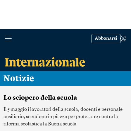
Abbonarsi
Notizie
Lo sciopero della scuola
Il 5 maggio i lavoratori della scuola, docenti e personale
ausiliario, scendono in piazza per protestare contro la
riforma scolastica la Buona scuola