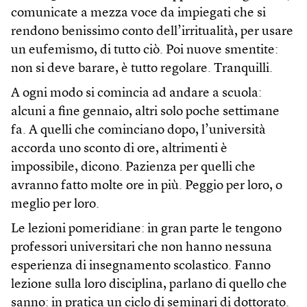
comunicate a mezza voce da impiegati che si
rendono benissimo conto dell’irritualità, per usare
un eufemismo, di tutto ciò. Poi nuove smentite:
non si deve barare, è tutto regolare. Tranquilli.
A ogni modo si comincia ad andare a scuola:
alcuni a fine gennaio, altri solo poche settimane
fa. A quelli che cominciano dopo, l’università
accorda uno sconto di ore, altrimenti è
impossibile, dicono. Pazienza per quelli che
avranno fatto molte ore in più. Peggio per loro, o
meglio per loro.
Le lezioni pomeridiane: in gran parte le tengono
professori universitari che non hanno nessuna
esperienza di insegnamento scolastico. Fanno
lezione sulla loro disciplina, parlano di quello che
sanno: in pratica un ciclo di seminari di dottorato.