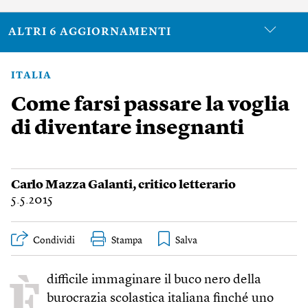
ALTRI 6 AGGIORNAMENTI
ITALIA
Come farsi passare la voglia
di diventare insegnanti
Carlo Mazza Galanti
, critico letterario
5.5.2015
Condividi
Stampa
È
difficile immaginare il buco nero della
burocrazia scolastica italiana finché uno