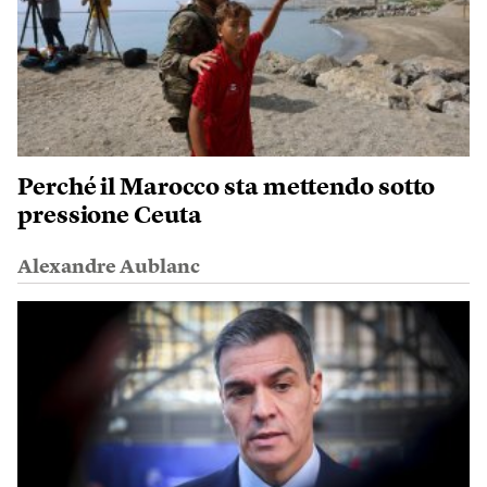
Perché il Marocco sta mettendo sotto
pressione Ceuta
Alexandre Aublanc