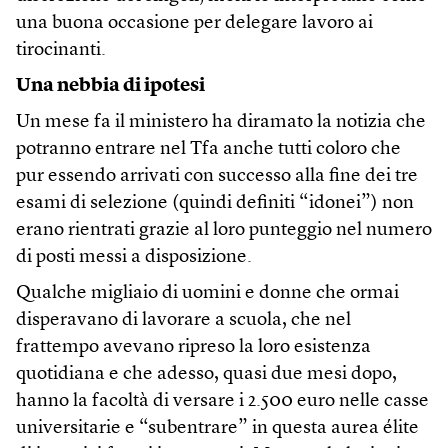
una buona occasione per delegare lavoro ai
tirocinanti.
Una nebbia di ipotesi
Un mese fa il ministero ha diramato la notizia che
potranno entrare nel Tfa anche tutti coloro che
pur essendo arrivati con successo alla fine dei tre
esami di selezione (quindi definiti “idonei”) non
erano rientrati grazie al loro punteggio nel numero
di posti messi a disposizione.
Qualche migliaio di uomini e donne che ormai
disperavano di lavorare a scuola, che nel
frattempo avevano ripreso la loro esistenza
quotidiana e che adesso, quasi due mesi dopo,
hanno la facoltà di versare i 2.500 euro nelle casse
universitarie e “subentrare” in questa aurea élite