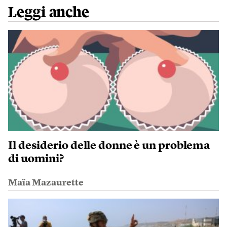
Leggi anche
Il desiderio delle donne è un problema
di uomini?
Maïa Mazaurette