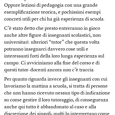
Oppure lezioni di pedagogia con una grande
esemplificazione teorica, e pochissimi esempi
concreti utili per chi ha già esperienza di scuola.
C’è stato detto che presto entreranno in gioco
anche altre figure di insegnanti scolastici, non
universitari: ulteriori “tutor” che questa volta
potranno insegnarci davvero cose utili e
interessanti forti della loro lunga esperienza sul
campo. Ci avviciniamo alla fine del corso e di
questi tutor-docenti ancora non c’è traccia.
Per quanto riguarda invece gli insegnanti con cui
lavoriamo la mattina a scuola, si tratta di persone
che non hanno ricevuto nessun tipo di indicazione
su come gestire il loro tutoraggio, di conseguenza
anche qui tutto è abbandonato al caso e alla
discrezione dei singoli; molti lo interpretano come