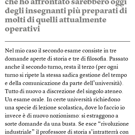
che ho affrontato sarebbero oggi
degli insegnanti più preparati di
molti di quelli attualmente
operativi
Nel mio caso il secondo esame consiste in tre
domande aperte di storia e tre di filosofia. Passato
anche il secondo turno, resta il terzo (per ogni
turno si ripete la stessa sadica gestione del tempo
e della comunicazione da parte dell’università).
Tutto di nuovo a discrezione del singolo ateneo.
Un esame orale. In certe università richiedono
una specie di lezione scolastica, dove lo faccio io
invece è di nuovo nozionismo: si estraggono a
sorte domande da una busta. Se esce “rivoluzione
industriale” il professore di storia s’intratterrà con