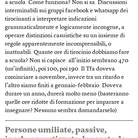
a scuola. Come funziona? Non si sa. Discussioni
interminabili sui gruppi facebook e whatsapp dei
tirocinanti a interpretare indicazioni
grammaticalmente e logicamente incongrue, a
operare distinzioni casuistiche su un insieme di
regole apparentemente incomprensibili, o
inattuabili. Quante ore di tirocinio dobbiamo fare
a scuola? Non si capisce: all’inizio sembrano 470
(un’infinità), poi 100, poi 190. Il Tfa doveva
cominciare a novembre, invece tra un ritardo e
l’altro siamo finiti a gennaio-febbraio. Doveva
durare un anno, durerà molto meno (basteranno
quelle ore ridotte di formazione per imparare a
insegnare? Nessuno sembra domandarselo).
Persone umiliate, passive,