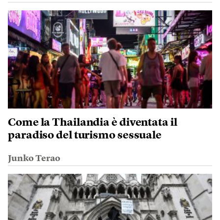
Come la Thailandia è diventata il
paradiso del turismo sessuale
Junko Terao