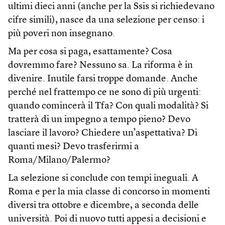
ultimi dieci anni (anche per la Ssis si richiedevano
cifre simili), nasce da una selezione per censo: i
più poveri non insegnano.
Ma per cosa si paga, esattamente? Cosa
dovremmo fare? Nessuno sa. La riforma è in
divenire. Inutile farsi troppe domande. Anche
perché nel frattempo ce ne sono di più urgenti:
quando comincerà il Tfa? Con quali modalità? Si
tratterà di un impegno a tempo pieno? Devo
lasciare il lavoro? Chiedere un’aspettativa? Di
quanti mesi? Devo trasferirmi a
Roma/Milano/Palermo?
La selezione si conclude con tempi ineguali. A
Roma e per la mia classe di concorso in momenti
diversi tra ottobre e dicembre, a seconda delle
università. Poi di nuovo tutti appesi a decisioni e