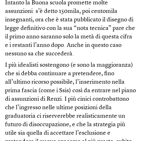
Intanto la Buona scuola promette molte
assunzioni: s’è detto 150mila, poi centomila
insegnanti, ora che è stata pubblicato il disegno di
legge definitivo con la sua “nota tecnica” pare che
il primo anno saranno solo la metà di questa cifra
e i restanti l’anno dopo. Anche in questo caso
nessuno sa che succederà.
I più idealisti sostengono (e sono la maggioranza)
che si debba continuare a pretendere, fino
all’ultimo ricorso possibile, l’inserimento nella
prima fascia (come i Ssis) così da entrare nel piano
di assunzioni di Renzi. I più cinici controbattono
che l’ingresso nelle ultime posizioni della
graduatoria ci riserverebbe realisticamente un
futuro di disoccupazione, e che la strategia più
utile sia quella di accettare l’esclusione e