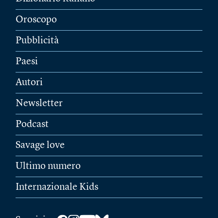
Oroscopo
Pubblicità
Paesi
Autori
Newsletter
Podcast
Savage love
Ultimo numero
Internazionale Kids