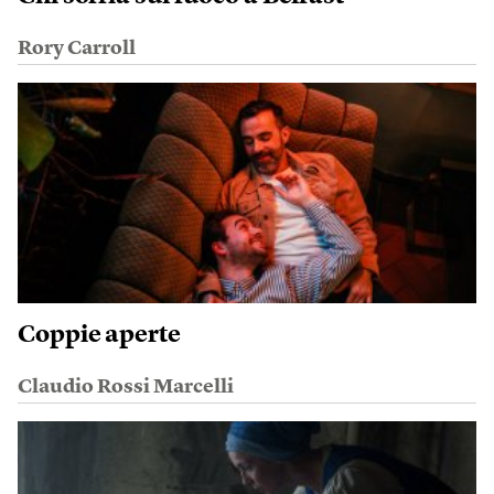
Rory Carroll
Coppie aperte
Claudio Rossi Marcelli