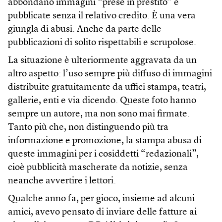
abbondano immagini “prese in prestito” e
pubblicate senza il relativo credito. È una vera
giungla di abusi. Anche da parte delle
pubblicazioni di solito rispettabili e scrupolose.
La situazione è ulteriormente aggravata da un
altro aspetto: l’uso sempre più diffuso di immagini
distribuite gratuitamente da uffici stampa, teatri,
gallerie, enti e via dicendo. Queste foto hanno
sempre un autore, ma non sono mai firmate.
Tanto più che, non distinguendo più tra
informazione e promozione, la stampa abusa di
queste immagini per i cosiddetti “redazionali”,
cioè pubblicità mascherate da notizie, senza
neanche avvertire i lettori.
Qualche anno fa, per gioco, insieme ad alcuni
amici, avevo pensato di inviare delle fatture ai