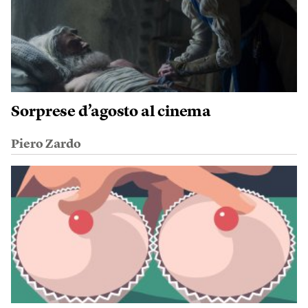
Sorprese d’agosto al cinema
Piero Zardo