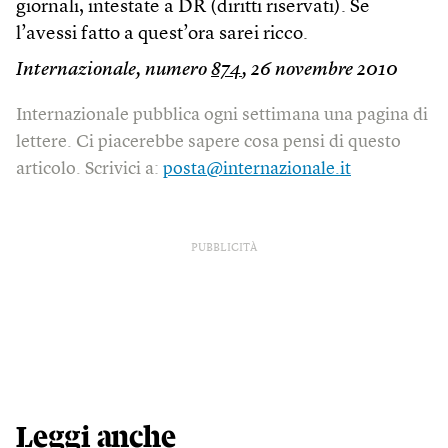
giornali, intestate a DR (diritti riservati). Se
l’avessi fatto a quest’ora sarei ricco.
Internazionale, numero
874
, 26 novembre 2010
Internazionale pubblica ogni settimana una pagina di
lettere. Ci piacerebbe sapere cosa pensi di questo
articolo. Scrivici a:
posta@internazionale.it
PUBBLICITÀ
Leggi anche