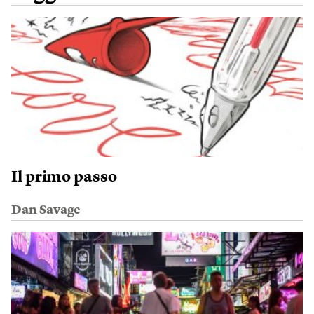
Il primo passo
Dan Savage