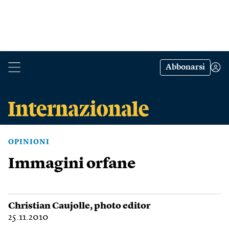
Abbonarsi
OPINIONI
Immagini orfane
Christian Caujolle
, photo editor
25.11.2010