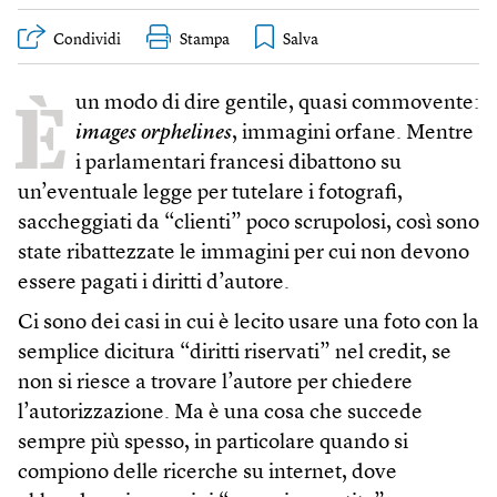
Condividi
Stampa
È
un modo di dire gentile, quasi commovente:
images orphelines
, immagini orfane. Mentre
i parlamentari francesi dibattono su
un’eventuale legge per tutelare i fotografi,
saccheggiati da “clienti” poco scrupolosi, così sono
state ribattezzate le immagini per cui non devono
essere pagati i diritti d’autore.
Ci sono dei casi in cui è lecito usare una foto con la
semplice dicitura “diritti riservati” nel credit, se
non si riesce a trovare l’autore per chiedere
l’autorizzazione. Ma è una cosa che succede
sempre più spesso, in particolare quando si
compiono delle ricerche su internet, dove