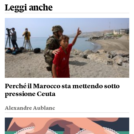
Leggi anche
Perché il Marocco sta mettendo sotto
pressione Ceuta
Alexandre Aublanc