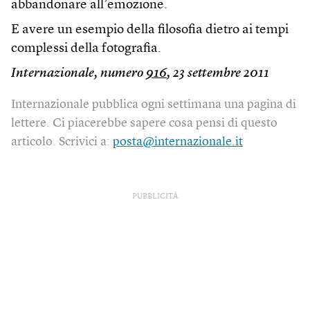
abbandonare all’emozione.
E avere un esempio della filosofia dietro ai tempi
complessi della fotografia.
Internazionale, numero
916
, 23 settembre 2011
Internazionale pubblica ogni settimana una pagina di
lettere. Ci piacerebbe sapere cosa pensi di questo
articolo. Scrivici a:
posta@internazionale.it
PUBBLICITÀ