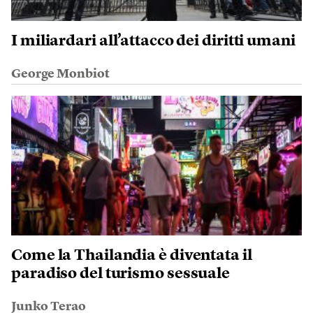
I miliardari all’attacco dei diritti umani
George Monbiot
Come la Thailandia è diventata il
paradiso del turismo sessuale
Junko Terao