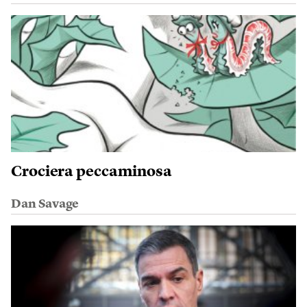
Crociera peccaminosa
Dan Savage