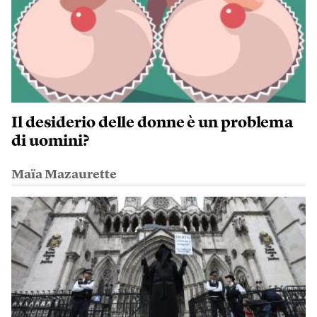
Il desiderio delle donne è un problema
di uomini?
Maïa Mazaurette