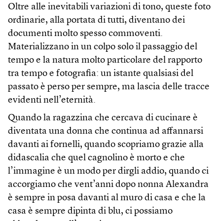
Oltre alle inevitabili variazioni di tono, queste foto
ordinarie, alla portata di tutti, diventano dei
documenti molto spesso commoventi.
Materializzano in un colpo solo il passaggio del
tempo e la natura molto particolare del rapporto
tra tempo e fotografia: un istante qualsiasi del
passato è perso per sempre, ma lascia delle tracce
evidenti nell’eternità.
Quando la ragazzina che cercava di cucinare è
diventata una donna che continua ad affannarsi
davanti ai fornelli, quando scopriamo grazie alla
didascalia che quel cagnolino è morto e che
l’immagine è un modo per dirgli addio, quando ci
accorgiamo che vent’anni dopo nonna Alexandra
è sempre in posa davanti al muro di casa e che la
casa è sempre dipinta di blu, ci possiamo