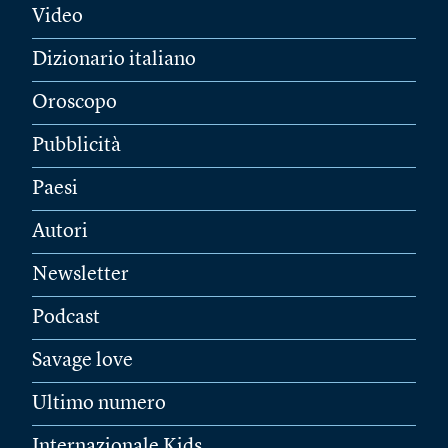
Video
Dizionario italiano
Oroscopo
Pubblicità
Paesi
Autori
Newsletter
Podcast
Savage love
Ultimo numero
Internazionale Kids