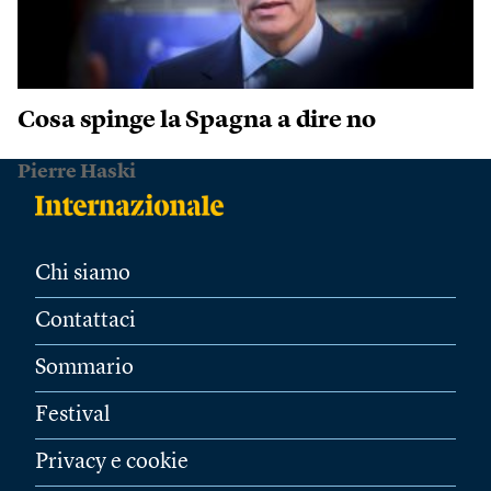
Cosa spinge la Spagna a dire no
Pierre Haski
Chi siamo
Contattaci
Sommario
Festival
Privacy e cookie