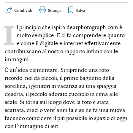
Condividi
Stampa
I
l principio che ispira dearphotograph.com è
molto semplice. E ci fa comprendere quanto
e come il digitale e internet effettivamente
contribuiscano al nostro rapporto intimo con le
immagini.
È un’idea elementare. Si riprende una foto
ricordo: noi da piccoli, il primo bagnetto della
sorellina, i genitori in vacanza su una spiaggia
deserta, il piccolo adorato cucciolo in cima alle
scale. Si torna sul luogo dove la foto è stata
scattata, dieci o vent’anni fa e se ne fa una nuova
facendo coincidere il più possibile lo spazio di oggi
con l’immagine di ieri.