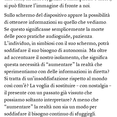
si può filtrare l’immagine di fronte a noi.
Sullo schermo del dispositivo appare la possibilità
di ottenere informazioni su quello che vediamo.
Se questo significasse semplicemente la morte
delle poco pratiche audioguide, pazienza.
L’individuo, in simbiosi con il suo schermo, potrà
soddisfare il suo bisogno di autonomia. Ma oltre
ad accentuare il nostro isolamento, che significa
questa necessità di “aumentare” la realtà che
sperimentiamo con delle informazioni in diretta?
Si tratta di un’insoddisfazione rispetto al mondo
così com’è? La voglia di sostituire – con nostalgia –
il presente con un passato già vissuto che
possiamo soltanto interpretare? A meno che
“aumentare” la realtà non sia un modo per
soddisfare il bisogno continuo di sfuggirgli.