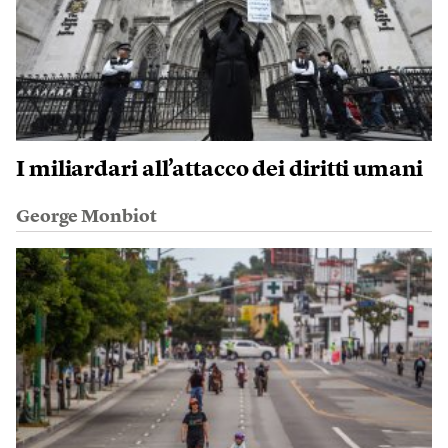
I miliardari all’attacco dei diritti umani
George Monbiot