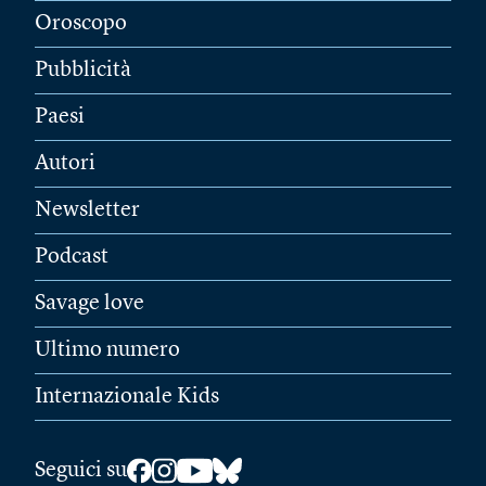
Oroscopo
Pubblicità
Paesi
Autori
Newsletter
Podcast
Savage love
Ultimo numero
Internazionale Kids
Seguici su