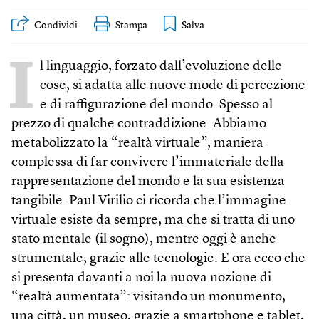
Condividi
Stampa
I
l linguaggio, forzato dall’evoluzione delle
cose, si adatta alle nuove mode di percezione
e di raffigurazione del mondo. Spesso al
prezzo di qualche contraddizione. Abbiamo
metabolizzato la “realtà virtuale”, maniera
complessa di far convivere l’immateriale della
rappresentazione del mondo e la sua esistenza
tangibile. Paul Virilio ci ricorda che l’immagine
virtuale esiste da sempre, ma che si tratta di uno
stato mentale (il sogno), mentre oggi è anche
strumentale, grazie alle tecnologie. E ora ecco che
si presenta davanti a noi la nuova nozione di
“realtà aumentata”: visitando un monumento,
una città, un museo, grazie a smartphone e tablet,