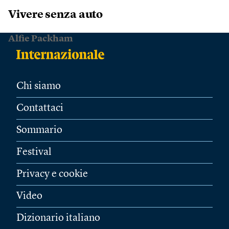
Vivere senza auto
Alfie Packham
Chi siamo
Contattaci
Sommario
Festival
Privacy e cookie
Video
Dizionario italiano