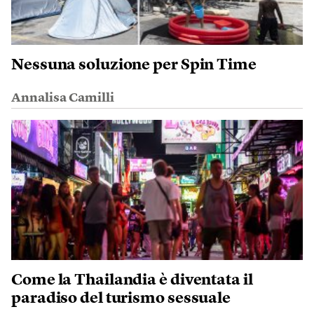
Nessuna soluzione per Spin Time
Annalisa Camilli
Come la Thailandia è diventata il
paradiso del turismo sessuale