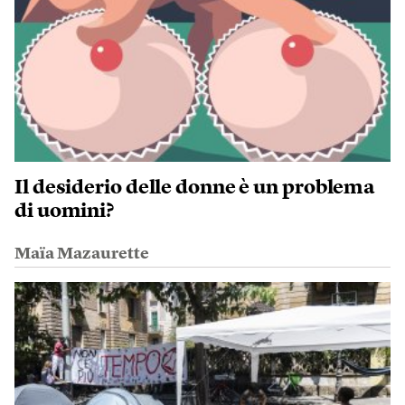
Il desiderio delle donne è un problema
di uomini?
Maïa Mazaurette