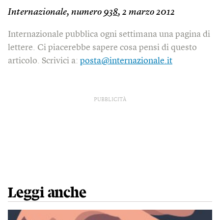
Internazionale, numero
938
, 2 marzo 2012
Internazionale pubblica ogni settimana una pagina di
lettere. Ci piacerebbe sapere cosa pensi di questo
articolo. Scrivici a:
posta@internazionale.it
PUBBLICITÀ
Leggi anche