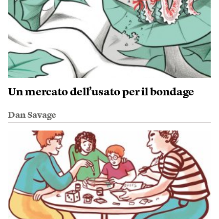
Un mercato dell’usato per il bondage
Dan Savage