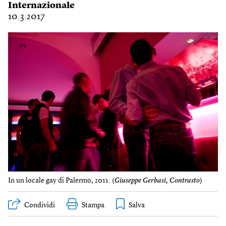
Internazionale
10.3.2017
In un locale gay di Palermo, 2011. (
Giuseppe Gerbasi, Contrasto
)
Condividi
Stampa