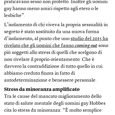
praticavano sesso non protetto. Inoltre gli uomini
gay hanno meno amici rispetto agli etero o le
lesbiche”.
L’isolamento di chi viveva la propria sessualità in
segreto è stato sostituito da una nuova forma
d’isolamento, al punto che uno
studio del 2015 ha
rivelato che gli uomini che fanno
coming out
sono
più soggetti allo stress di quelli che scelgono di
non rivelare il proprio orientamento. Che è
davvero la contraddizione di tutto quello in cui
abbiamo creduto finora in fatto di
autodeterminazione e benessere personale.
Stress da minoranza amplificato
Tra le cause del mancato miglioramento dello
stato di salute mentale degli uomini gay Hobbes
cita lo stress da minoranza: “È molto semplice: