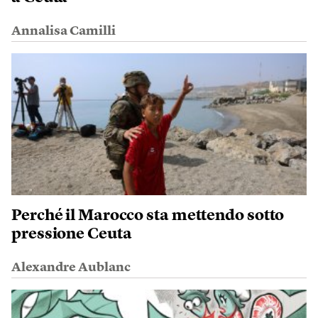
Annalisa Camilli
Perché il Marocco sta mettendo sotto
pressione Ceuta
Alexandre Aublanc