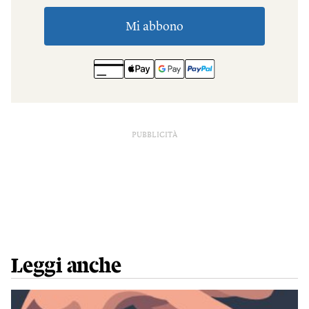
PUBBLICITÀ
Leggi anche