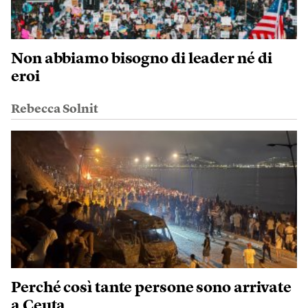
Non abbiamo bisogno di leader né di
eroi
Rebecca Solnit
Perché così tante persone sono arrivate
a Ceuta