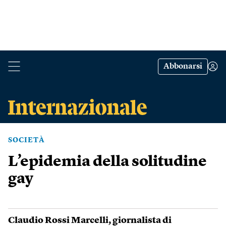
Abbonarsi
SOCIETÀ
L’epidemia della solitudine
gay
Claudio Rossi Marcelli
, giornalista di