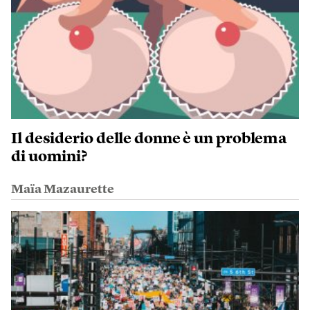
Il desiderio delle donne è un problema
di uomini?
Maïa Mazaurette