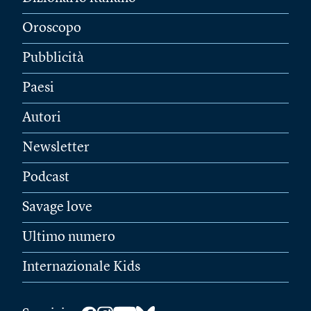
Oroscopo
Pubblicità
Paesi
Autori
Newsletter
Podcast
Savage love
Ultimo numero
Internazionale Kids