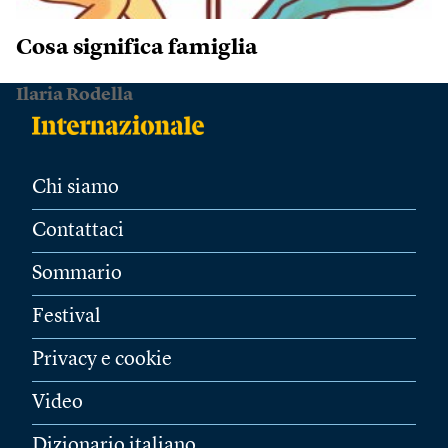
Cosa significa famiglia
Ilaria Rodella
Chi siamo
Contattaci
Sommario
Festival
Privacy e cookie
Video
Dizionario italiano