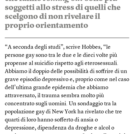
soggetti allo stress di quelli che
scelgono di non rivelare il
proprio orientamento
“A seconda degli studi”, scrive Hobbes, “le
persone gay sono tra le due e le dieci volte più
propense al suicidio rispetto agli eterosessuali.
Abbiamo il doppio delle possibilità di soffrire di un
grave episodio depressivo e, proprio come nel caso
dell’ultima grande epidemia che abbiamo
attraversato, il trauma sembra molto più
concentrato sugli uomini. Un sondaggio tra la
popolazione gay di New York ha rivelato che tre
quarti di loro hanno sofferto di ansia o
depressione, dipendenza da droghe e alcol o