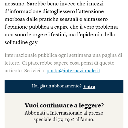
nessuno. Sarebbe bene invece che i mezzi
d’informazione distogliessero l’attenzione
morbosa dalle pratiche sessuali e aiutassero
l’opinione pubblica a capire che il vero problema
non sono le orge e i festini, ma l’epidemia della
solitudine gay.
Internazionale pubblica ogni settimana una pagina di
lettere. Ci piacerebbe sapere cosa pensi di questo
articolo. Scrivici a:
posta@internazionale.it