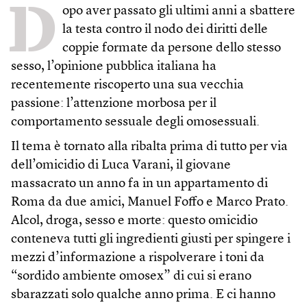
D
opo aver passato gli ultimi anni a sbattere
la testa contro il nodo dei diritti delle
coppie formate da persone dello stesso
sesso, l’opinione pubblica italiana ha
recentemente riscoperto una sua vecchia
passione: l’attenzione morbosa per il
comportamento sessuale degli omosessuali.
Il tema è tornato alla ribalta prima di tutto per via
dell’omicidio di Luca Varani, il giovane
massacrato un anno fa in un appartamento di
Roma da due amici, Manuel Foffo e Marco Prato.
Alcol, droga, sesso e morte: questo omicidio
conteneva tutti gli ingredienti giusti per spingere i
mezzi d’informazione a rispolverare i toni da
“sordido ambiente omosex” di cui si erano
sbarazzati solo qualche anno prima. E ci hanno