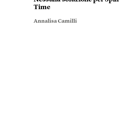
Time
Annalisa Camilli