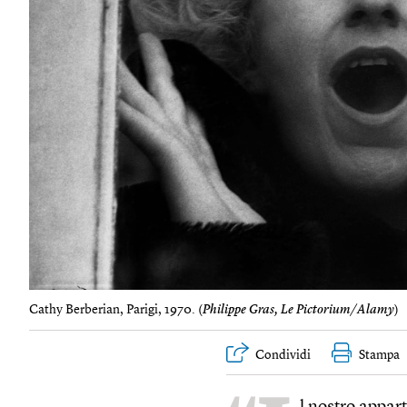
Cathy Berberian, Parigi, 1970. (
Philippe Gras, Le Pictorium/Alamy
)
Condividi
Stampa