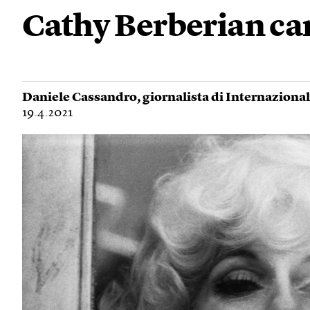
Cathy Berberian can
Daniele Cassandro
, giornalista di Internaziona
19.4.2021