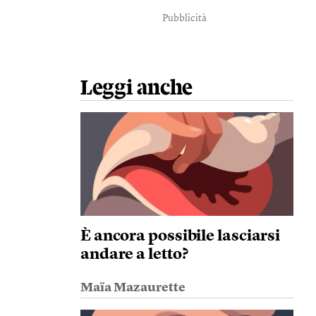
Pubblicità
Leggi anche
È ancora possibile lasciarsi
andare a letto?
Maïa Mazaurette