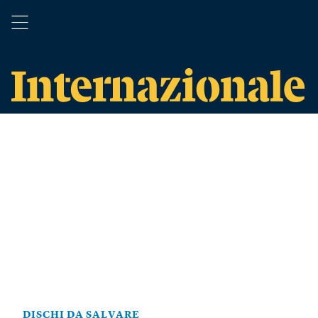
DISCHI DA SALVARE