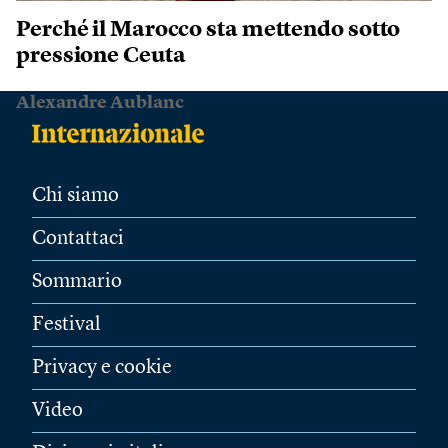
Perché il Marocco sta mettendo sotto
pressione Ceuta
Alexandre Aublanc
Chi siamo
Contattaci
Sommario
Festival
Privacy e cookie
Video