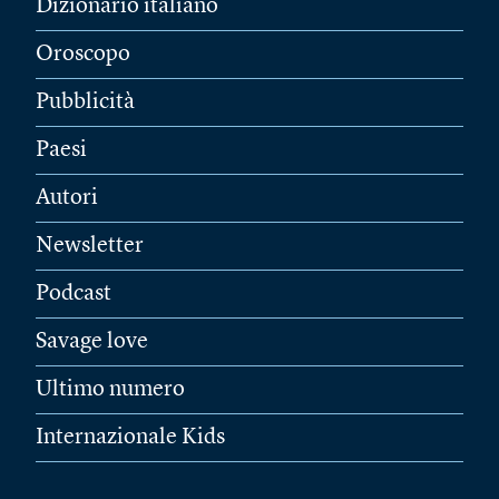
Dizionario italiano
Oroscopo
Pubblicità
Paesi
Autori
Newsletter
Podcast
Savage love
Ultimo numero
Internazionale Kids