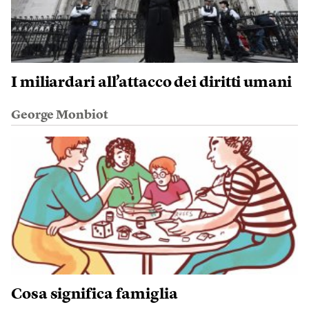
I miliardari all’attacco dei diritti umani
George Monbiot
Cosa significa famiglia