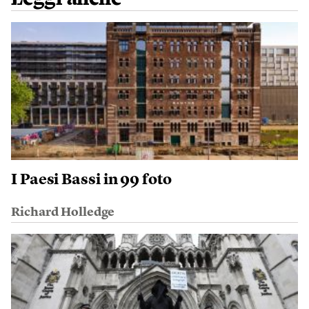
I Paesi Bassi in 99 foto
Richard Holledge