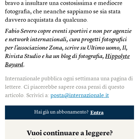
bravo a insultare una costosissima e mediocre
fotografia, che neanche sappiamo se sia stata
davvero acquistata da qualcuno.
Fabio Severo copre eventi sportivi e non per agenzie
e network internazionali, cura progetti fotografici
per l’associazione Zona, scrive su Ultimo uomo, Il,
Rivista Studio e ha un blog di fotografia,
Hippolyte
Bayard
.
Internazionale pubblica ogni settimana una pagina di
lettere. Ci piacerebbe sapere cosa pensi di questo
articolo. Scrivici a:
posta@internazionale.it