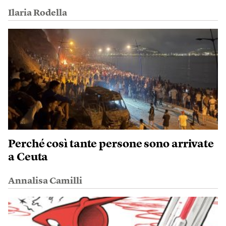
Ilaria Rodella
Perché così tante persone sono arrivate
a Ceuta
Annalisa Camilli