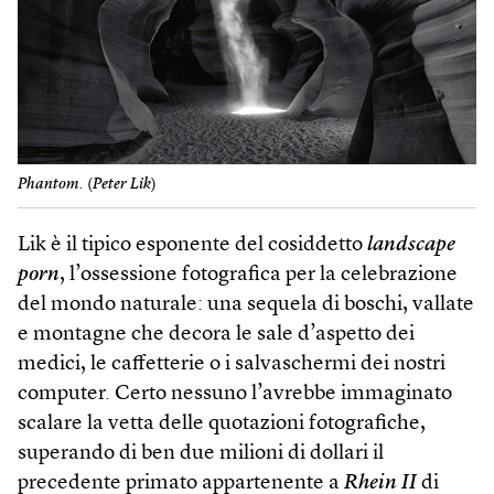
Phantom.
(
Peter Lik
)
Lik è il tipico esponente del cosiddetto
landscape
porn
, l’ossessione fotografica per la celebrazione
del mondo naturale: una sequela di boschi, vallate
e montagne che decora le sale d’aspetto dei
medici, le caffetterie o i salvaschermi dei nostri
computer. Certo nessuno l’avrebbe immaginato
scalare la vetta delle quotazioni fotografiche,
superando di ben due milioni di dollari il
precedente primato appartenente a
Rhein II
di