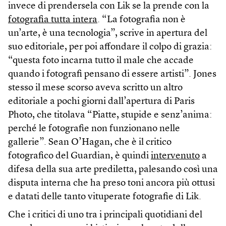
invece di prendersela con Lik se la prende con la
fotografia tutta intera
. “La fotografia non è
un’arte, è una tecnologia”, scrive in apertura del
suo editoriale, per poi affondare il colpo di grazia:
“questa foto incarna tutto il male che accade
quando i fotografi pensano di essere artisti”. Jones
stesso il mese scorso aveva scritto un altro
editoriale a pochi giorni dall’apertura di Paris
Photo, che titolava “Piatte, stupide e senz’anima:
perché le fotografie non funzionano nelle
gallerie”. Sean O’Hagan, che è il critico
fotografico del Guardian, è quindi
intervenuto
a
difesa della sua arte prediletta, palesando così una
disputa interna che ha preso toni ancora più ottusi
e datati delle tanto vituperate fotografie di Lik.
Che i critici di uno tra i principali quotidiani del