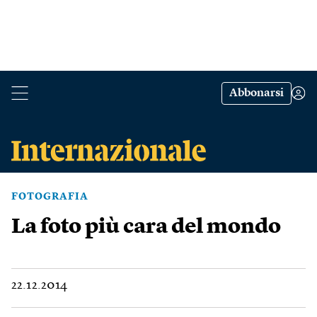
Abbonarsi
FOTOGRAFIA
La foto più cara del mondo
22.12.2014