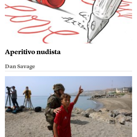
Aperitivo nudista
Dan Savage