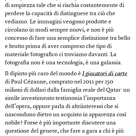
di ampiezza tale che si rischia costantemente di
perdere la capacità di distinguere tra ciò che
vediamo. Le immagini vengono prodotte e
circolano in modi sempre nuovi, e non è più
concesso di fare una semplice distinzione tra bello
e brutto prima di aver compreso che tipo di
materiale fotografico ci troviamo davanti. La
fotografia non è una tecnologia, è una galassia.
Il dipinto più caro del mondo è
I giocatori di carte
di Paul Cézanne, comprato nel 2011 per 250
milioni di dollari dalla famiglia reale del Qatar: un
simile investimento testimonia l’importanza
dell’opera, oppure parla di altriinteressi che si
nascondono dietro un acquisto in apparenza così
nobile? Forse è più importante discutere una
questione del genere, che fare a gara a chi è più