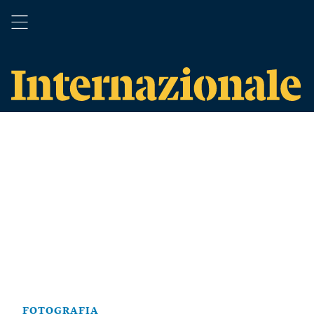
FOTOGRAFIA