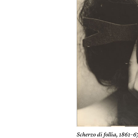
Scherzo di follia, 1861–6