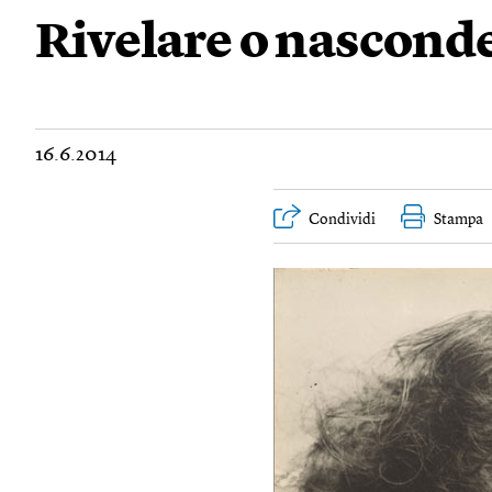
Rivelare o nascond
16.6.2014
Condividi
Stampa