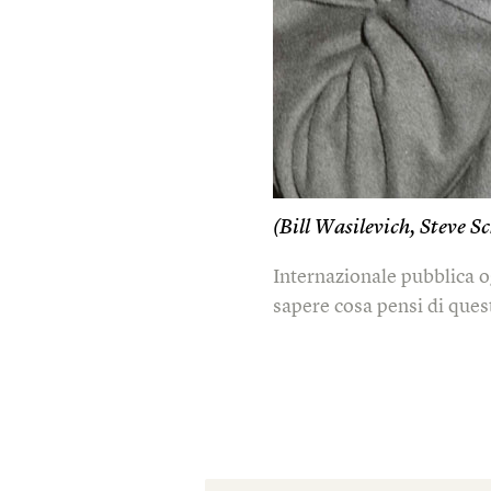
(Bill Wasilevich, Steve 
Internazionale pubblica o
sapere cosa pensi di quest