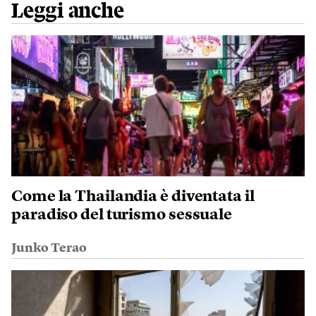
Leggi anche
Come la Thailandia è diventata il
paradiso del turismo sessuale
Junko Terao