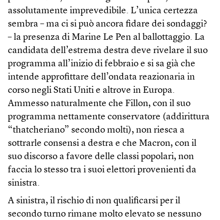
assolutamente imprevedibile. L’unica certezza
sembra – ma ci si può ancora fidare dei sondaggi?
– la presenza di Marine Le Pen al ballottaggio. La
candidata dell’estrema destra deve rivelare il suo
programma all’inizio di febbraio e si sa già che
intende approfittare dell’ondata reazionaria in
corso negli Stati Uniti e altrove in Europa.
Ammesso naturalmente che Fillon, con il suo
programma nettamente conservatore (addirittura
“thatcheriano” secondo molti), non riesca a
sottrarle consensi a destra e che Macron, con il
suo discorso a favore delle classi popolari, non
faccia lo stesso tra i suoi elettori provenienti da
sinistra.
A sinistra, il rischio di non qualificarsi per il
secondo turno rimane molto elevato se nessuno