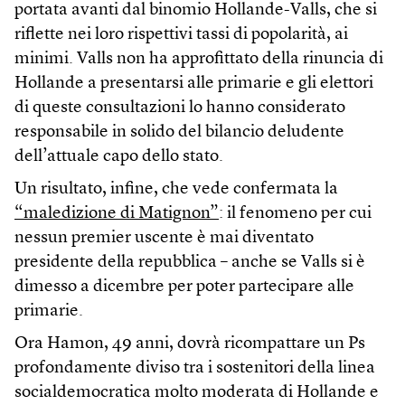
portata avanti dal binomio Hollande-Valls, che si
riflette nei loro rispettivi tassi di popolarità, ai
minimi. Valls non ha approfittato della rinuncia di
Hollande a presentarsi alle primarie e gli elettori
di queste consultazioni lo hanno considerato
responsabile in solido del bilancio deludente
dell’attuale capo dello stato.
Un risultato, infine, che vede confermata la
“maledizione di Matignon”
: il fenomeno per cui
nessun premier uscente è mai diventato
presidente della repubblica – anche se Valls si è
dimesso a dicembre per poter partecipare alle
primarie.
Ora Hamon, 49 anni, dovrà ricompattare un Ps
profondamente diviso tra i sostenitori della linea
socialdemocratica molto moderata di Hollande e