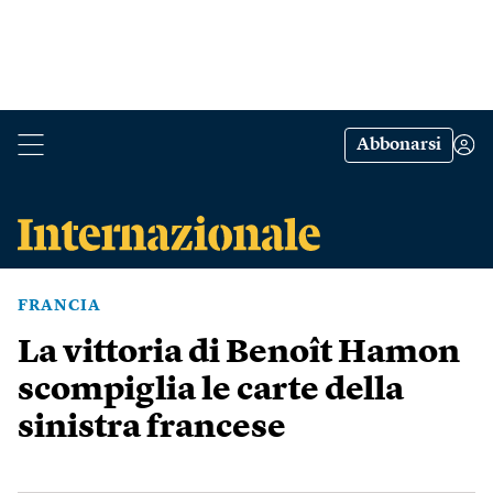
Abbonarsi
FRANCIA
La vittoria di Benoît Hamon
scompiglia le carte della
sinistra francese