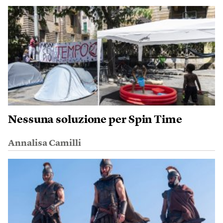
Nessuna soluzione per Spin Time
Annalisa Camilli