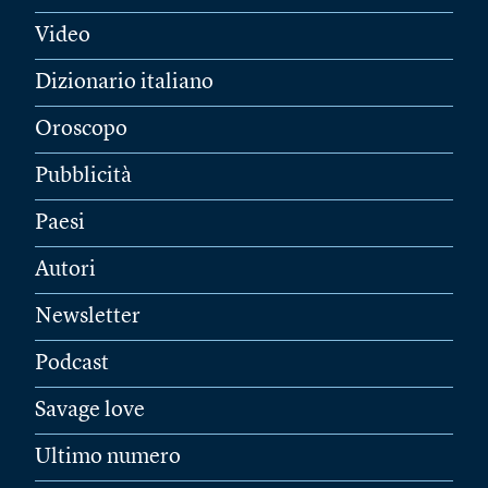
Video
Dizionario italiano
Oroscopo
Pubblicità
Paesi
Autori
Newsletter
Podcast
Savage love
Ultimo numero