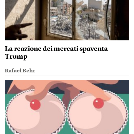
La reazione dei mercati spaventa
Trump
Rafael Behr