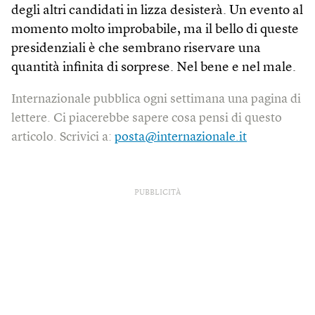
degli altri candidati in lizza desisterà. Un evento al
momento molto improbabile, ma il bello di queste
presidenziali è che sembrano riservare una
quantità infinita di sorprese. Nel bene e nel male.
Internazionale pubblica ogni settimana una pagina di
lettere. Ci piacerebbe sapere cosa pensi di questo
articolo. Scrivici a:
posta@internazionale.it
PUBBLICITÀ