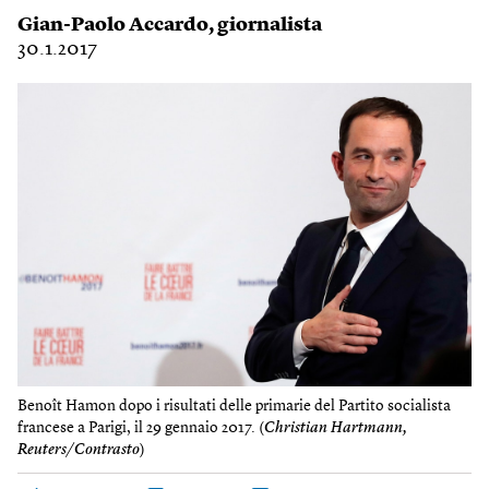
Gian-Paolo Accardo
, giornalista
30.1.2017
Benoît Hamon dopo i risultati delle primarie del Partito socialista
francese a Parigi, il 29 gennaio 2017. (
Christian Hartmann,
Reuters/Contrasto
)