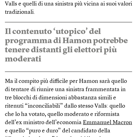
Valls e quelli di una sinistra più vicina ai suoi valori
tradizionali.
Il contenuto ‘utopico’ del
programma di Hamon potrebbe
tenere distanti gli elettori più
moderati
Ma il compito più difficile per Hamon sarà quello
di tentare di riunire una sinistra frammentata in
tre blocchi di dimensioni abbastanza simili e
ritenuti “inconciliabili” dallo stesso Valls: quello
che lo ha votato, quello moderato e riformista
dell’ex ministro dell’economia
Emmanuel Macron
e quello “puro e duro” del candidato della