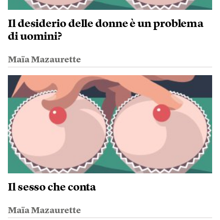
Il desiderio delle donne è un problema
di uomini?
Maïa Mazaurette
Il sesso che conta
Maïa Mazaurette