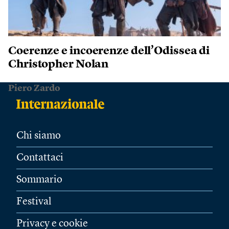
Coerenze e incoerenze dell’Odissea di
Christopher Nolan
Piero Zardo
Chi siamo
Contattaci
Sommario
Festival
Privacy e cookie