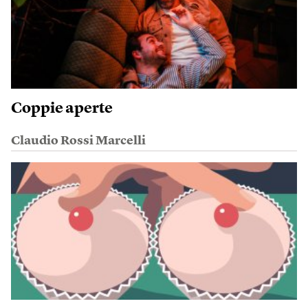
Coppie aperte
Claudio Rossi Marcelli