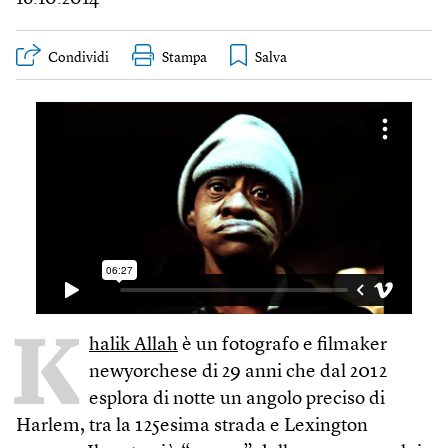
Condividi
Stampa
K
halik Allah
è un fotografo e filmaker
newyorchese di 29 anni che dal 2012
esplora di notte un angolo preciso di
Harlem, tra la 125esima strada e Lexington