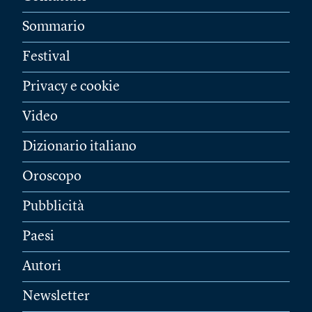
Sommario
Festival
Privacy e cookie
Video
Dizionario italiano
Oroscopo
Pubblicità
Paesi
Autori
Newsletter