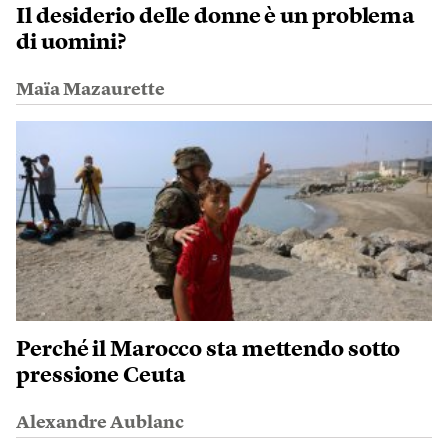
Il desiderio delle donne è un problema
di uomini?
Maïa Mazaurette
Perché il Marocco sta mettendo sotto
pressione Ceuta
Alexandre Aublanc