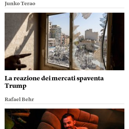
Junko Terao
La reazione dei mercati spaventa
Trump
Rafael Behr