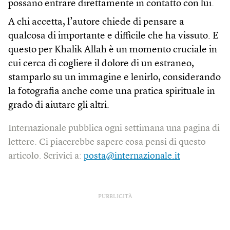
possano entrare direttamente in contatto con lui.
A chi accetta, l’autore chiede di pensare a
qualcosa di importante e difficile che ha vissuto. E
questo per Khalik Allah è un momento cruciale in
cui cerca di cogliere il dolore di un estraneo,
stamparlo su un immagine e lenirlo, considerando
la fotografia anche come una pratica spirituale in
grado di aiutare gli altri.
Internazionale pubblica ogni settimana una pagina di
lettere. Ci piacerebbe sapere cosa pensi di questo
articolo. Scrivici a:
posta@internazionale.it
PUBBLICITÀ