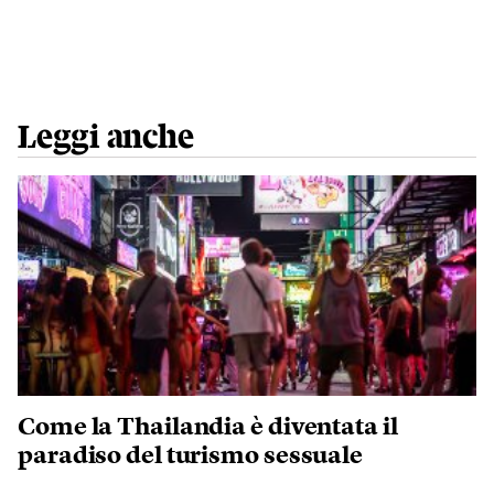
Leggi anche
Come la Thailandia è diventata il
paradiso del turismo sessuale