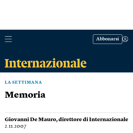
Abbonarsi
LA SETTIMANA
Memoria
Giovanni De Mauro
, direttore di Internazionale
2.11.2007