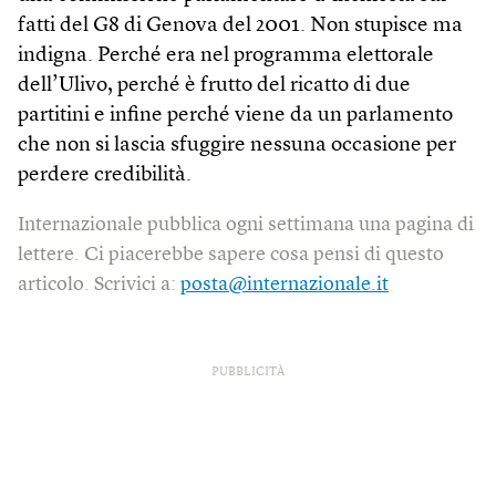
fatti del G8 di Genova del 2001. Non stupisce ma
indigna. Perché era nel programma elettorale
dell’Ulivo, perché è frutto del ricatto di due
partitini e infine perché viene da un parlamento
che non si lascia sfuggire nessuna occasione per
perdere credibilità.
Internazionale pubblica ogni settimana una pagina di
lettere. Ci piacerebbe sapere cosa pensi di questo
articolo. Scrivici a:
posta@internazionale.it
PUBBLICITÀ