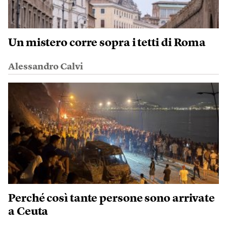
Un mistero corre sopra i tetti di Roma
Alessandro Calvi
Perché così tante persone sono arrivate
a Ceuta