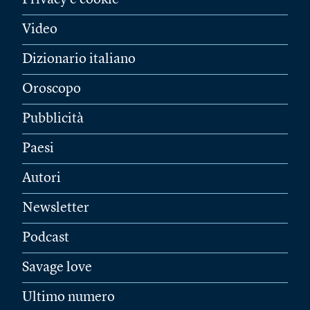
Privacy e cookie
Video
Dizionario italiano
Oroscopo
Pubblicità
Paesi
Autori
Newsletter
Podcast
Savage love
Ultimo numero