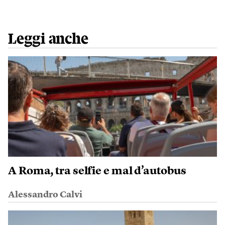
Leggi anche
A Roma, tra selfie e mal d’autobus
Alessandro Calvi