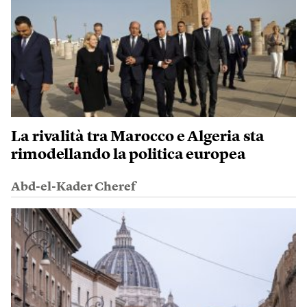
La rivalità tra Marocco e Algeria sta
rimodellando la politica europea
Abd-el-Kader Cheref