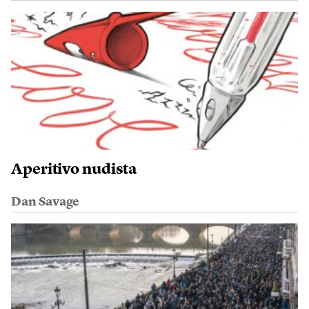
Aperitivo nudista
Dan Savage