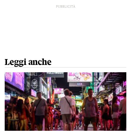
PUBBLICITÀ
Leggi anche