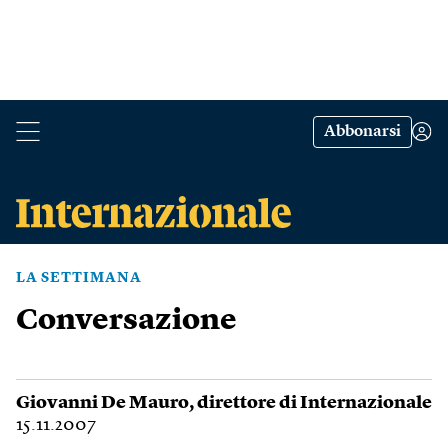
Abbonarsi
LA SETTIMANA
Conversazione
Giovanni De Mauro
, direttore di Internazionale
15.11.2007