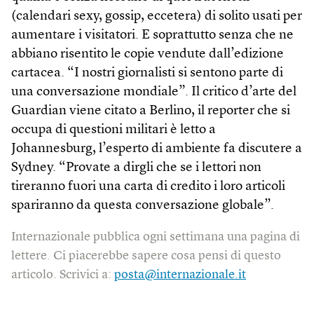
(calendari sexy, gossip, eccetera) di solito usati per
aumentare i visitatori. E soprattutto senza che ne
abbiano risentito le copie vendute dall’edizione
cartacea. “I nostri giornalisti si sentono parte di
una conversazione mondiale”. Il critico d’arte del
Guardian viene citato a Berlino, il reporter che si
occupa di questioni militari è letto a
Johannesburg, l’esperto di ambiente fa discutere a
Sydney. “Provate a dirgli che se i lettori non
tireranno fuori una carta di credito i loro articoli
spariranno da questa conversazione globale”.
Internazionale pubblica ogni settimana una pagina di
lettere. Ci piacerebbe sapere cosa pensi di questo
articolo. Scrivici a:
posta@internazionale.it