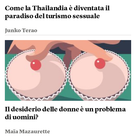
Come la Thailandia è diventata il
paradiso del turismo sessuale
Junko Terao
Il desiderio delle donne è un problema
di uomini?
Maïa Mazaurette