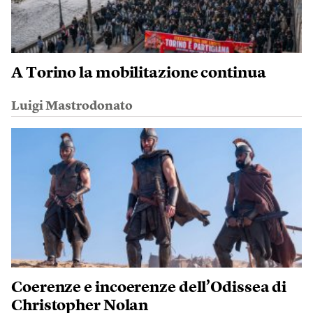
A Torino la mobilitazione continua
Luigi Mastrodonato
Coerenze e incoerenze dell’Odissea di
Christopher Nolan