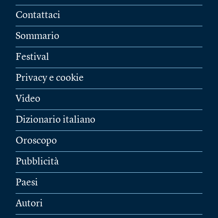
Contattaci
Sommario
Festival
Privacy e cookie
Video
Dizionario italiano
Oroscopo
Pubblicità
Paesi
Autori