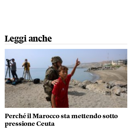
Leggi anche
Perché il Marocco sta mettendo sotto
pressione Ceuta