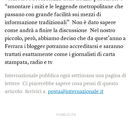
“smontare i miti e le leggende metropolitane che
passano con grande facilità sui mezzi di
informazione tradizionali”. Non è dato sapere
come andrà a finire la discussione. Nel nostro
piccolo, però, abbiamo deciso che da quest’anno a
Ferrara i blogger potranno accreditarsi e saranno
trattati esattamente come i giornalisti di carta
stampata, radio e tv.
Internazionale pubblica ogni settimana una pagina di
lettere. Ci piacerebbe sapere cosa pensi di questo
articolo. Scrivici a:
posta@internazionale.it
PUBBLICITÀ