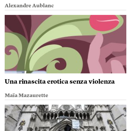
Alexandre Aublanc
Una rinascita erotica senza violenza
Maïa Mazaurette