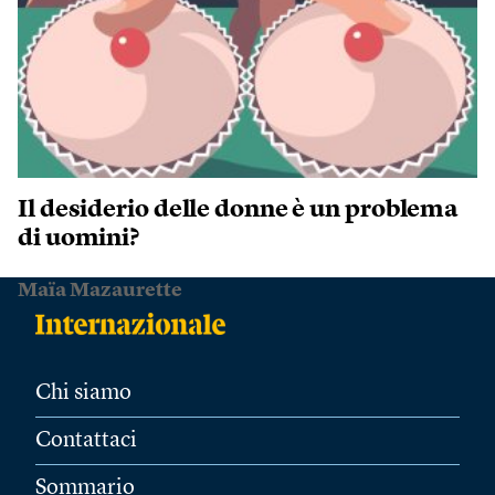
Il desiderio delle donne è un problema
di uomini?
Maïa Mazaurette
Chi siamo
Contattaci
Sommario