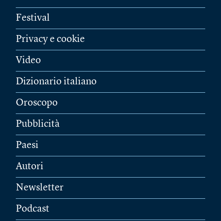
Festival
Privacy e cookie
Video
Dizionario italiano
Oroscopo
Pubblicità
Paesi
Autori
Newsletter
Podcast