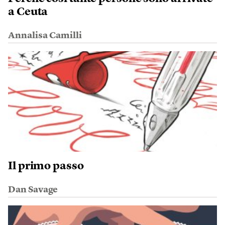
a Ceuta
Annalisa Camilli
Il primo passo
Dan Savage