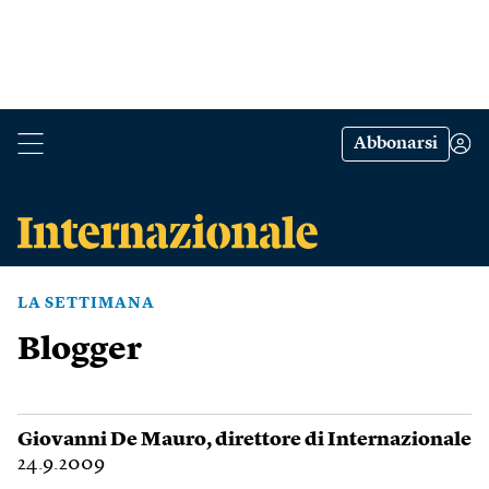
Abbonarsi
LA SETTIMANA
Blogger
Giovanni De Mauro
, direttore di Internazionale
24.9.2009