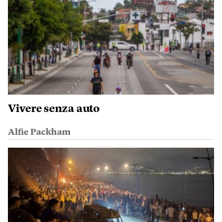
Vivere senza auto
Alfie Packham