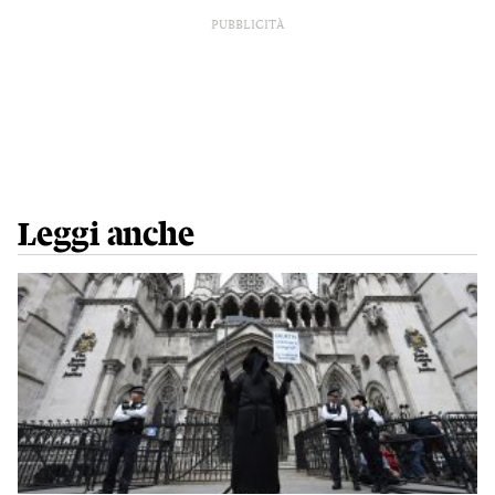
PUBBLICITÀ
Leggi anche