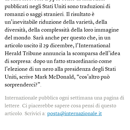
pubblicati negli Stati Uniti sono traduzioni di
romanzi o saggi stranieri. Il risultato è
un’inevitabile riduzione della varietà, della
diversità, della complessità della loro immagine
del mondo. Sarà anche per questo che, in un
articolo uscito il 29 dicembre, l’International
Herald Tribune annuncia la scomparsa dell’idea
di sorpresa: dopo un fatto straordinario come
l’elezione di un nero alla presidenza degli Stati
Uniti, scrive Mark McDonald, “cos’altro può
sorprenderci?”.
Internazionale pubblica ogni settimana una pagina di
lettere. Ci piacerebbe sapere cosa pensi di questo
articolo. Scrivici a:
posta@internazionale.it