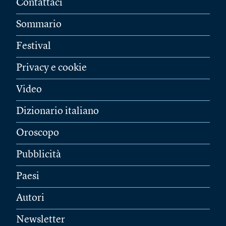
Contattaci
Sommario
Festival
Privacy e cookie
Video
Dizionario italiano
Oroscopo
Pubblicità
Paesi
Autori
Newsletter