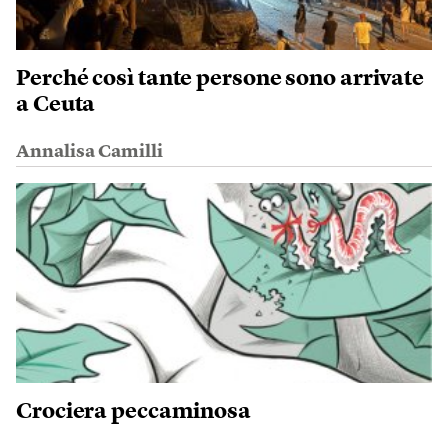
Perché così tante persone sono arrivate
a Ceuta
Annalisa Camilli
Crociera peccaminosa