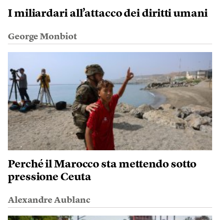
I miliardari all’attacco dei diritti umani
George Monbiot
Perché il Marocco sta mettendo sotto
pressione Ceuta
Alexandre Aublanc