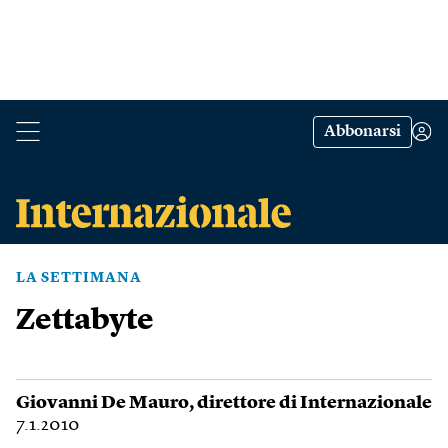
Abbonarsi
LA SETTIMANA
Zettabyte
Giovanni De Mauro
, direttore di Internazionale
7.1.2010