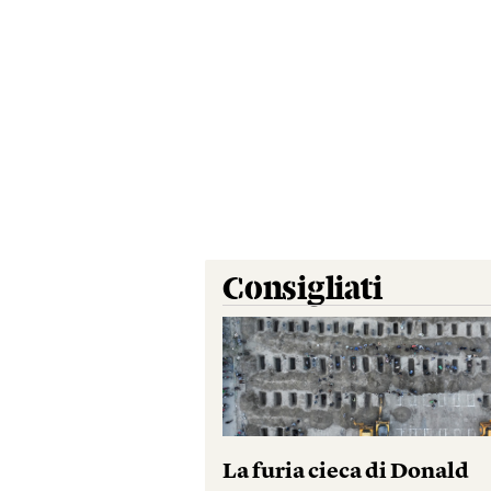
Consigliati
La furia cieca di Donald