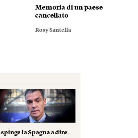
Memoria di un paese
cancellato
Rosy Santella
 spinge la Spagna a dire