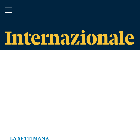
LA SETTIMANA