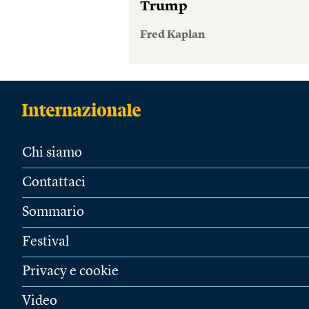
Trump
Fred Kaplan
Chi siamo
Contattaci
Sommario
Festival
Privacy e cookie
Video