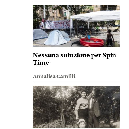
Nessuna soluzione per Spin
Time
Annalisa Camilli