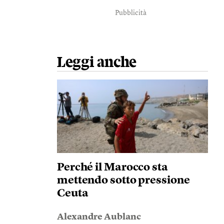
Pubblicità
Leggi anche
Perché il Marocco sta
mettendo sotto pressione
Ceuta
Alexandre Aublanc